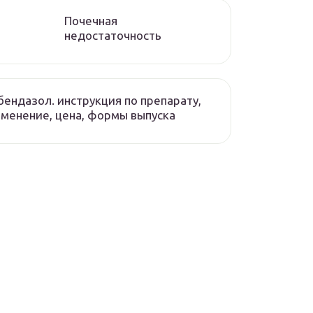
Почечная
недостаточность
ендазол. инструкция по препарату,
менение, цена, формы выпуска