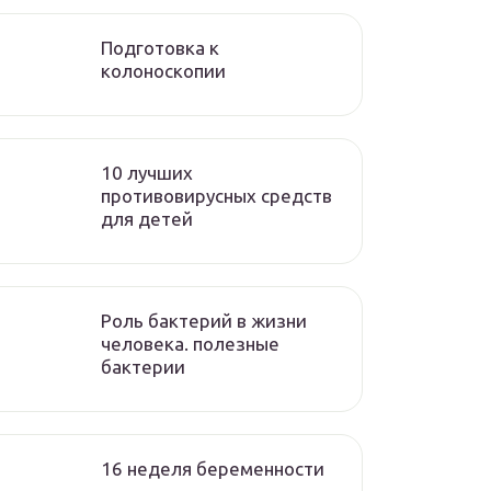
Подготовка к
колоноскопии
10 лучших
противовирусных средств
для детей
Роль бактерий в жизни
человека. полезные
бактерии
16 неделя беременности