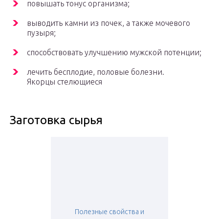
повышать тонус организма;
выводить камни из почек, а также мочевого
пузыря;
способствовать улучшению мужской потенции;
лечить бесплодие, половые болезни.
Якорцы стелющиеся
Заготовка сырья
Полезные свойства и