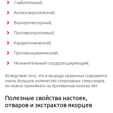
Слабительный;
Антисклеротический;
Вазопротекторный;
Противоопухолевый;
Кардиотонический;
Противоишемический;
Незначительный сосудорасширяющий.
Вследствие того, что в якорцах наземных содержится
очень большое количество стероидных гликозидов,
их можно принимать на протяжении многих лет.
Полезные свойства настоек,
отваров и экстрактов якорцев