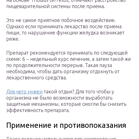
на основе Tribulus terrestis, отмечают расстройство
пищеварительной системы после приема.
Это не самое приятное побочное воздействие.
Однако если принимать лекарство после приема
пищи, то нарушение функции желудка возникает
реже.
Препарат рекомендуется принимать по следующей
схеме: 6 – недельный курс лечения, а затем такой же
по продолжительности перерыв. Такая пауза
необходима, чтобы дать организму отдохнуть от
лекарственного средства.
Для чего нужен
такой отдых? Для того чтобы у
организма не было возможности выработать
защитные механизмы, которые смогли бы снизить
эффективность препарата.
Применение и противопоказания