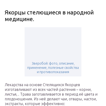
Якорцы стелющиеся в народной
медицине.
Зверобой: фото, описание,
применение, полезные свойства
и противопоказания
Лекарства на основе Стелящихся Якорцев
изготавливают из всех частей растения – корни,
листья, . Трава заготавливается в период её цвета и
плодоношения. Из неё делают чаи, отвары, настои,
экстракты, которые эффективно: