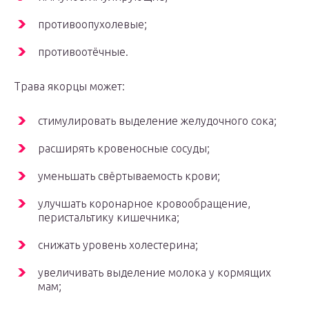
противоопухолевые;
противоотёчные.
Трава якорцы может:
стимулировать выделение желудочного сока;
расширять кровеносные сосуды;
уменьшать свёртываемость крови;
улучшать коронарное кровообращение,
перистальтику кишечника;
снижать уровень холестерина;
увеличивать выделение молока у кормящих
мам;