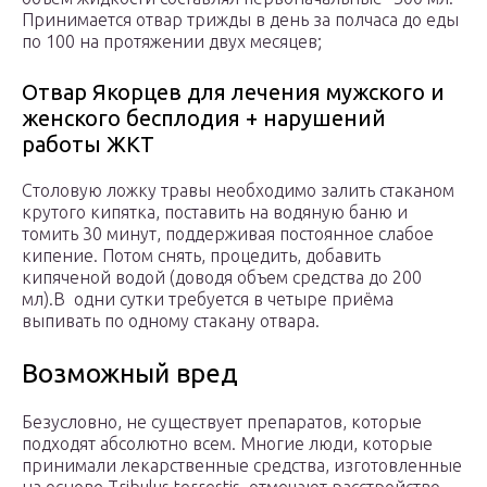
Принимается отвар трижды в день за полчаса до еды
по 100 на протяжении двух месяцев;
Отвар Якорцев для лечения мужского и
женского бесплодия + нарушений
работы ЖКТ
Столовую ложку травы необходимо залить стаканом
крутого кипятка, поставить на водяную баню и
томить 30 минут, поддерживая постоянное слабое
кипение. Потом снять, процедить, добавить
кипяченой водой (доводя объем средства до 200
мл).В одни сутки требуется в четыре приёма
выпивать по одному стакану отвара.
Возможный вред
Безусловно, не существует препаратов, которые
подходят абсолютно всем. Многие люди, которые
принимали лекарственные средства, изготовленные