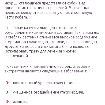
Якорцы стелющиеся представляют собой вид
однолетних травянистых растений. В лечебных
целях используют как наземную, так и корневую
части побега.
Целебные качества якорцев стелющихся
обусловлены их химическим составом. Так, в листьях
и стеблях растения отмечается высокое содержание
стероидных гликозидов, алкалоидов, флавоноидов,
дубильных веществ и витамина С, что позволяет
использовать траву для лечения многих
заболеваний.
Показаниями к применению настоек, отваров и
экстрактов являются следующие заболевания:
повышенный уровень холестерина,
учащенное сердцебиение (тахикардия),
одышка,