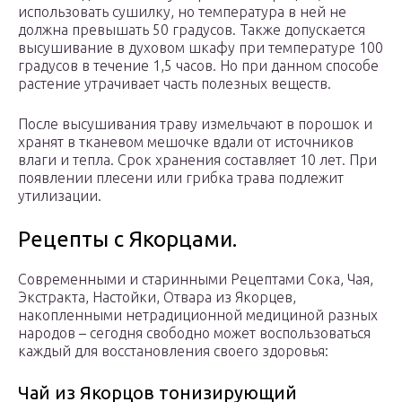
использовать сушилку, но температура в ней не
должна превышать 50 градусов. Также допускается
высушивание в духовом шкафу при температуре 100
градусов в течение 1,5 часов. Но при данном способе
растение утрачивает часть полезных веществ.
После высушивания траву измельчают в порошок и
хранят в тканевом мешочке вдали от источников
влаги и тепла. Срок хранения составляет 10 лет. При
появлении плесени или грибка трава подлежит
утилизации.
Рецепты с Якорцами.
Современными и старинными Рецептами Сока, Чая,
Экстракта, Настойки, Отвара из Якорцев,
накопленными нетрадиционной медициной разных
народов – сегодня свободно может воспользоваться
каждый для восстановления своего здоровья:
Чай из Якорцов тонизирующий