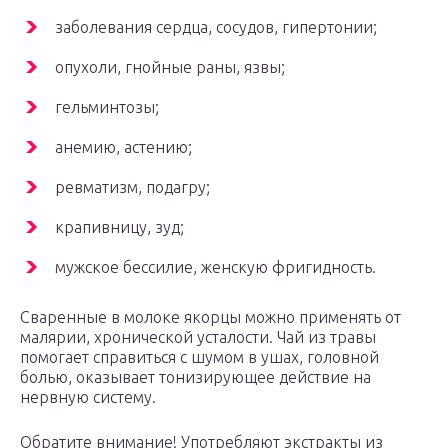
заболевания сердца, сосудов, гипертонии;
опухоли, гнойные раны, язвы;
гельминтозы;
анемию, астению;
ревматизм, подагру;
крапивницу, зуд;
мужское бессилие, женскую фригидность.
Сваренные в молоке якорцы можно применять от
малярии, хронической усталости. Чай из травы
помогает справиться с шумом в ушах, головной
болью, оказывает тонизирующее действие на
нервную систему.
Обратите внимание! Употребляют экстракты из