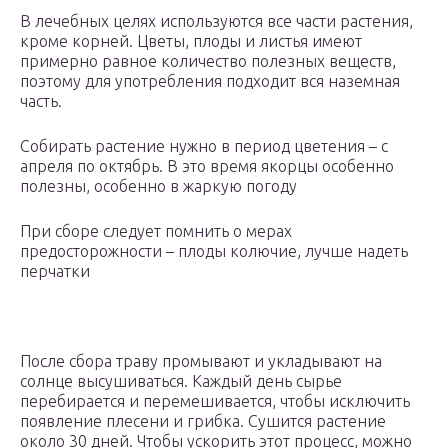
В лечебных целях используются все части растения,
кроме корней. Цветы, плоды и листья имеют
примерно равное количество полезных веществ,
поэтому для употребления подходит вся наземная
часть.
Собирать растение нужно в период цветения – с
апреля по октябрь. В это время якорцы особенно
полезны, особенно в жаркую погоду
При сборе следует помнить о мерах
предосторожности – плоды колючие, лучше надеть
перчатки
После сбора траву промывают и укладывают на
солнце высушиваться. Каждый день сырье
перебирается и перемешивается, чтобы исключить
появление плесени и грибка. Сушится растение
около 30 дней. Чтобы ускорить этот процесс, можно