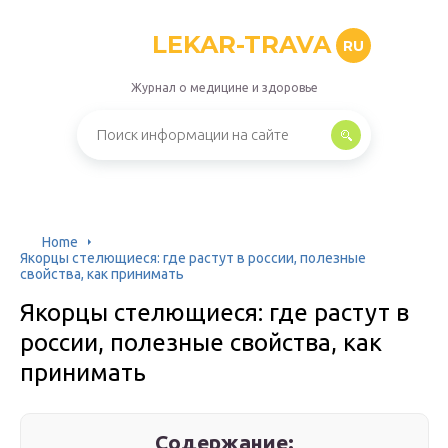
LEKAR-TRAVA
RU
Журнал о медицине и здоровье
Home
Якорцы стелющиеся: где растут в россии, полезные
свойства, как принимать
Якорцы стелющиеся: где растут в
россии, полезные свойства, как
принимать
Содержание: