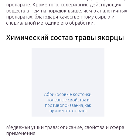
препарате. Кроме того, содержание действующих
веществ в нем на порядок выше, чем в аналогичных
препаратах, благодаря качественному сырью и
специальной методике его обработки.
Химический состав травы якорцы
Абрикосовые косточки:
полезные свойства и
противопоказания, как
принимать от рака
Медвежьи ушки трава: описание, свойства и сфера
применения