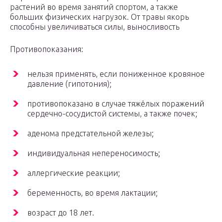
растений во время занятий спортом, а также
больших физических нагрузок. От травы якорь
способны увеличиваться силы, выносливость
Противопоказания:
нельзя применять, если пониженное кровяное
давление (гипотония);
противопоказано в случае тяжёлых поражений
сердечно-сосудистой системы, а также почек;
аденома предстательной железы;
индивидуальная непереносимость;
аллергические реакции;
беременность, во время лактации;
возраст до 18 лет.