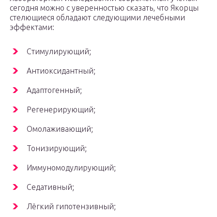
сегодня можно с уверенностью сказать, что Якорцы
стелющиеся обладают следующими лечебными
эффектами:
Стимулирующий;
Антиоксидантный;
Адаптогенный;
Регенерирующий;
Омолаживающий;
Тонизирующий;
Иммуномодулирующий;
Седативный;
Лёгкий гипотензивный;