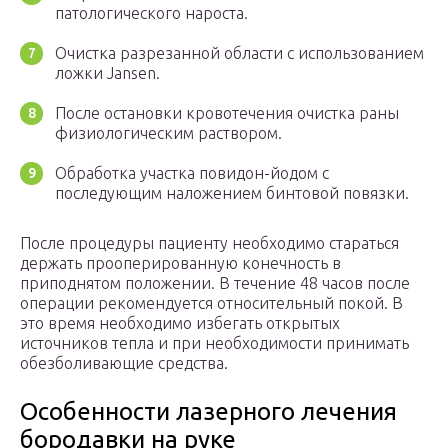
патологического нароста.
Очистка разрезанной области с использованием
ложки Jansen.
После остановки кровотечения очистка раны
физиологическим раствором.
Обработка участка повидон-йодом с
последующим наложением бинтовой повязки.
После процедуры пациенту необходимо стараться
держать прооперированную конечность в
приподнятом положении. В течение 48 часов после
операции рекомендуется относительный покой. В
это время необходимо избегать открытых
источников тепла и при необходимости принимать
обезболивающие средства.
Особенности лазерного лечения
бородавки на руке