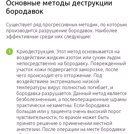
Основные методы деструкции
бородавок
Существует ряд прогрессивных методик, по которым
производится разрушение бородавок. Наиболее
эффективные среди них следующие:
Криодеструкция. Этот метод основывается на
воздействии жидким азотом или сухим льдом
непосредственно на бородавку. Поврежденный
участок кожи подвергается заморозке, после
чего происходит его отторжение. Под
воздействием экстремально низкой
температуры вирус полностью погибает, и
бородавка разрушается. Данный метод является
безболезненным, а послеоперационные шрамы
практически незаметны. Если бородавка
большая или у пациента очень высокий порог
чувствительности, то врачом может быть
принято решение о применении местной
анестезии. После операции на месте бородавки