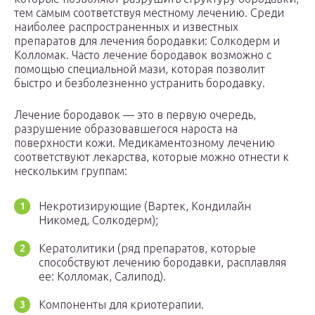
тем самым соответствуя местному лечению. Среди
наиболее распространенных и известных
препаратов для лечения бородавки: Солкодерм и
Колломак. Часто лечение бородавок возможно с
помощью специальной мази, которая позволит
быстро и безболезненно устранить бородавку.
Лечение бородавок — это в первую очередь,
разрушение образовавшегося нароста на
поверхности кожи. Медикаментозному лечению
соответствуют лекарства, которые можно отнести к
нескольким группам:
Некротизирующие (Вартек, Кондилайн
Никомед, Солкодерм);
Кератолитики (ряд препаратов, которые
способствуют лечению бородавки, расплавляя
ее: Колломак, Салипод).
Компоненты для криотерапии.