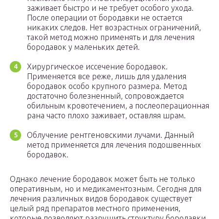
заживает быстро и не требует особого ухода.
После операции от бородавки не остается
никаких следов. Нет возрастных ограничений,
такой метод можно применять и для лечения
бородавок у маленьких детей.
Хирургическое иссечение бородавок.
Применяется все реже, лишь для удаления
бородавок особо крупного размера. Метод
достаточно болезненный, сопровождается
обильным кровотечением, а послеоперационная
рана часто плохо заживает, оставляя шрам.
Облучение рентгеновскими лучами. Данный
метод применяется для лечения подошвенных
бородавок.
Однако лечение бородавок может быть не только
оперативным, но и медикаментозным. Сегодня для
лечения различных видов бородавок существует
целый ряд препаратов местного применения,
которые позволяют разрушить структуру бородавки,