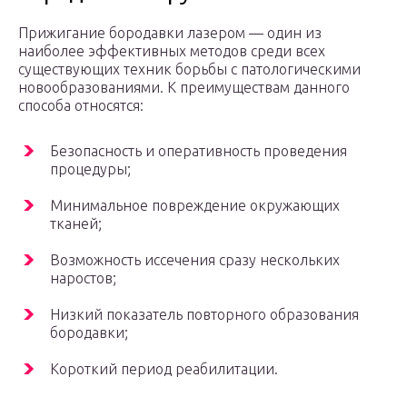
Прижигание бородавки лазером — один из
наиболее эффективных методов среди всех
существующих техник борьбы с патологическими
новообразованиями. К преимуществам данного
способа относятся:
Безопасность и оперативность проведения
процедуры;
Минимальное повреждение окружающих
тканей;
Возможность иссечения сразу нескольких
наростов;
Низкий показатель повторного образования
бородавки;
Короткий период реабилитации.