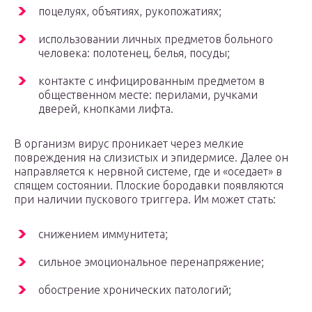
поцелуях, объятиях, рукопожатиях;
использовании личных предметов больного
человека: полотенец, белья, посуды;
контакте с инфицированным предметом в
общественном месте: перилами, ручками
дверей, кнопками лифта.
В организм вирус проникает через мелкие
повреждения на слизистых и эпидермисе. Далее он
направляется к нервной системе, где и «оседает» в
спящем состоянии. Плоские бородавки появляются
при наличии пускового триггера. Им может стать:
снижением иммунитета;
сильное эмоциональное перенапряжение;
обострение хронических патологий;