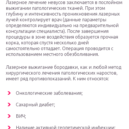
Лазерное лечение невусов заключается в послойном
выжигании патологических тканей. При этом
глубину и интенсивность проникновения лазерных
лучей контролирует врач (данные параметры
определяются индивидуально на предварительной
консультации специалиста). После завершения
процедуры в зоне воздействия образуется прочная
корка, которая спустя несколько дней
самостоятельно отпадает. Операция проводится с
использованием местного обезболивания.
Лазерное выжигание бородавки, как и любой метод
хирургического лечения патологических наростов,
имеет ряд противопоказаний. К ним относятся:
Онкологические заболевания;
Сахарный диабет;
ВИЧ;
Наличие активной герпетической инфекции;