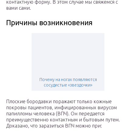
контактную форму. В этом случае мы свяжемся с
вами сами.
Причины возникновения
Почему на ногах появляются
сосудистые «звездочки»
Плоские бородавки поражают только кожные
покровы пациентов, инфицированных вирусом
папилломы человека (ВПЧ). Он передается
преимущественно контактным и бытовым путем.
Доказано, что заразиться ВПЧ можно при: