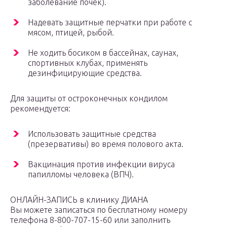
заболевание почек).
Надевать защитные перчатки при работе с
мясом, птицей, рыбой.
Не ходить босиком в бассейнах, саунах,
спортивных клубах, применять
дезинфицирующие средства.
Для защиты от остроконечных кондилом
рекомендуется:
Использовать защитные средства
(презервативы) во время полового акта.
Вакцинация против инфекции вируса
папилломы человека (ВПЧ).
ОНЛАЙН-ЗАПИСЬ в клинику ДИАНА
Вы можете записаться по бесплатному номеру
телефона 8-800-707-15-60 или заполнить