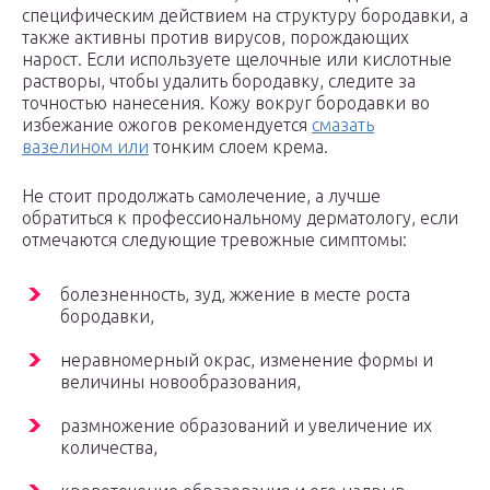
специфическим действием на структуру бородавки, а
также активны против вирусов, порождающих
нарост. Если используете щелочные или кислотные
растворы, чтобы удалить бородавку, следите за
точностью нанесения. Кожу вокруг бородавки во
избежание ожогов рекомендуется
смазать
вазелином или
тонким слоем крема.
Не стоит продолжать самолечение, а лучше
обратиться к профессиональному дерматологу, если
отмечаются следующие тревожные симптомы:
болезненность, зуд, жжение в месте роста
бородавки,
неравномерный окрас, изменение формы и
величины новообразования,
размножение образований и увеличение их
количества,