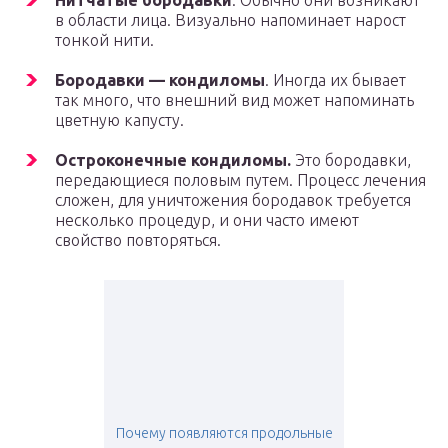
Нитчатые бородавки
. Обычно они возникают
в области лица. Визуально напоминает нарост
тонкой нити.
Бородавки — кондиломы
. Иногда их бывает
так много, что внешний вид может напоминать
цветную капусту.
Остроконечные кондиломы.
Это бородавки,
передающиеся половым путем. Процесс лечения
сложен, для уничтожения бородавок требуется
несколько процедур, и они часто имеют
свойство повторяться.
Почему появляются продольные