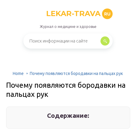
LEKAR-TRAVA
RU
Журнал о медицине и здоровье
Home
Почему появляются бородавки на пальцах рук
Почему появляются бородавки на
пальцах рук
Содержание: