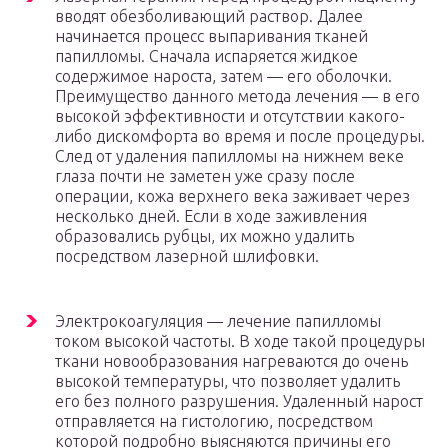
вводят обезболивающий раствор. Далее
начинается процесс выпаривания тканей
папилломы. Сначала испаряется жидкое
содержимое нароста, затем — его оболочки.
Преимущество данного метода лечения — в его
высокой эффективности и отсутствии какого-
либо дискомфорта во время и после процедуры.
След от удаления папилломы на нижнем веке
глаза почти не заметен уже сразу после
операции, кожа верхнего века заживает через
несколько дней. Если в ходе заживления
образовались рубцы, их можно удалить
посредством лазерной шлифовки.
Электрокоагуляция — лечение папилломы
током высокой частоты. В ходе такой процедуры
ткани новообразования нагреваются до очень
высокой температуры, что позволяет удалить
его без полного разрушения. Удаленный нарост
отправляется на гистологию, посредством
которой подробно выясняются причины его