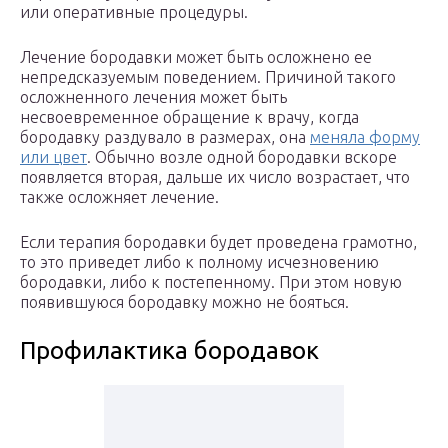
или оперативные процедуры.
Лечение бородавки может быть осложнено ее
непредсказуемым поведением. Причиной такого
осложненного лечения может быть
несвоевременное обращение к врачу, когда
бородавку раздувало в размерах, она
меняла форму
или цвет
. Обычно возле одной бородавки вскоре
появляется вторая, дальше их число возрастает, что
также осложняет лечение.
Если терапия бородавки будет проведена грамотно,
то это приведет либо к полному исчезновению
бородавки, либо к постепенному. При этом новую
появившуюся бородавку можно не бояться.
Профилактика бородавок