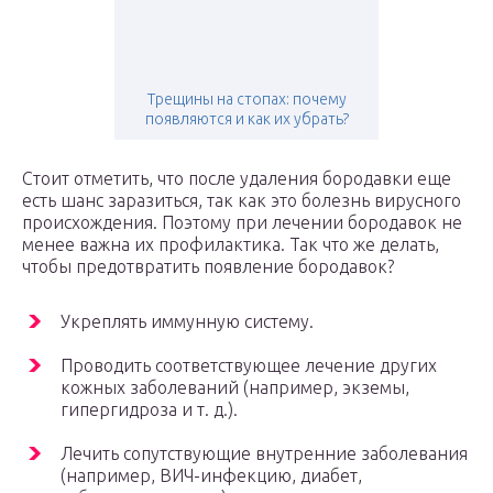
Трещины на стопах: почему
появляются и как их убрать?
Стоит отметить, что после удаления бородавки еще
есть шанс заразиться, так как это болезнь вирусного
происхождения. Поэтому при лечении бородавок не
менее важна их профилактика. Так что же делать,
чтобы предотвратить появление бородавок?
Укреплять иммунную систему.
Проводить соответствующее лечение других
кожных заболеваний (например, экземы,
гипергидроза и т. д.).
Лечить сопутствующие внутренние заболевания
(например, ВИЧ-инфекцию, диабет,