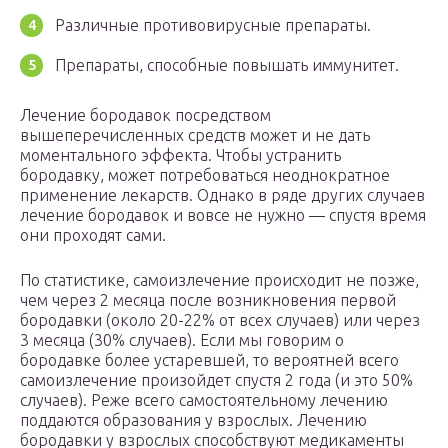
Различные противовирусные препараты.
Препараты, способные повышать иммунитет.
Лечение бородавок посредством
вышеперечисленных средств может и не дать
моментального эффекта. Чтобы устранить
бородавку, может потребоваться неоднократное
применение лекарств. Однако в ряде других случаев
лечение бородавок и вовсе не нужно — спустя время
они проходят сами.
По статистике, самоизлечение происходит не позже,
чем через 2 месяца после возникновения первой
бородавки (около 20-22% от всех случаев) или через
3 месяца (30% случаев). Если мы говорим о
бородавке более устаревшей, то вероятней всего
самоизлечение произойдет спустя 2 года (и это 50%
случаев). Реже всего самостоятельному лечению
поддаются образования у взрослых. Лечению
бородавки у взрослых способствуют медикаменты