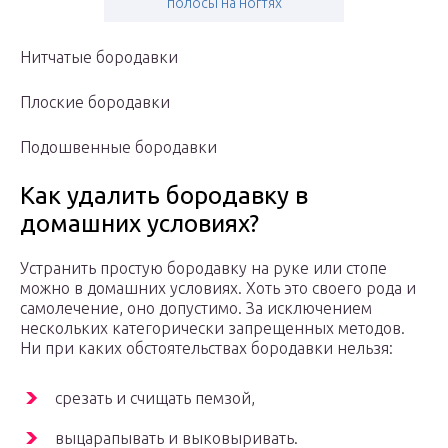
полосы на ногтях
Нитчатые бородавки
Плоские бородавки
Подошвенные бородавки
Как удалить бородавку в
домашних условиях?
Устранить простую бородавку на руке или стопе
можно в домашних условиях. Хоть это своего рода и
самолечение, оно допустимо. За исключением
нескольких категорически запрещенных методов.
Ни при каких обстоятельствах бородавки нельзя:
срезать и счищать пемзой,
выцарапывать и выковыривать.