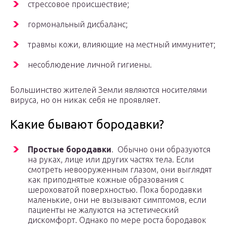
стрессовое происшествие;
гормональный дисбаланс;
травмы кожи, влияющие на местный иммунитет;
несоблюдение личной гигиены.
Большинство жителей Земли являются носителями
вируса, но он никак себя не проявляет.
Какие бывают бородавки?
Простые бородавки
. Обычно они образуются
на руках, лице или других частях тела. Если
смотреть невооруженным глазом, они выглядят
как приподнятые кожные образования с
шероховатой поверхностью. Пока бородавки
маленькие, они не вызывают симптомов, если
пациенты не жалуются на эстетический
дискомфорт. Однако по мере роста бородавок