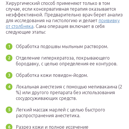
Хирургический способ применяют только в том
случае, если консервативная терапия оказывается
неэффективной. Предварительно врач берет анализ
для исследования на гистологию и делает
прививку
от столбняка
. Сама операция включает в себя
следующие этапы:
Обработка подошвы мыльным раствором.
Отделение гиперкератоза, покрывающего
бородавку, с целью определения ее контуров.
Обработка кожи повидон-йодом.
Локальная анестезия с помощью мепивакаина (2
%) или другого препарата без использования
сосудосуживающих средств.
Легкий массаж марлей с целью быстрого
распространения анестетика.
Разрез кожи и полное иссечение