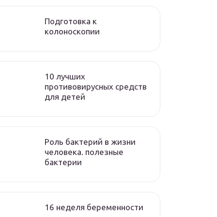
Подготовка к
колоноскопии
10 лучших
противовирусных средств
для детей
Роль бактерий в жизни
человека. полезные
бактерии
16 неделя беременности