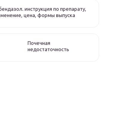
ендазол. инструкция по препарату,
менение, цена, формы выпуска
Почечная
недостаточность