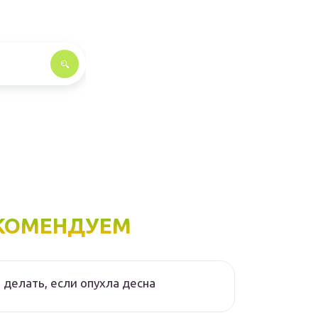
КОМЕНДУЕМ
 делать, если опухла десна