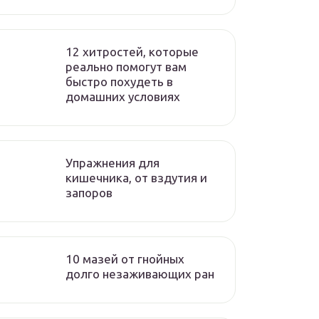
12 хитростей, которые
реально помогут вам
быстро похудеть в
домашних условиях
Упражнения для
кишечника, от вздутия и
запоров
10 мазей от гнойных
долго незаживающих ран