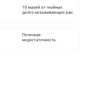
10 мазей от гнойных
долго незаживающих ран
Почечная
недостаточность