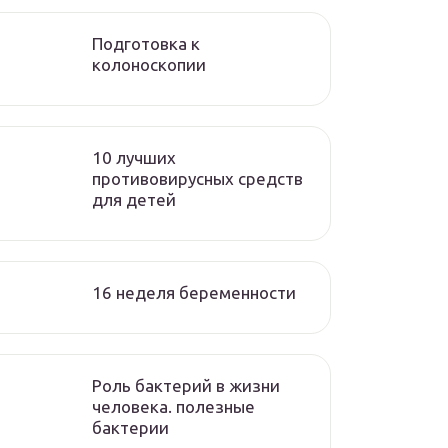
Подготовка к
колоноскопии
10 лучших
противовирусных средств
для детей
16 неделя беременности
Роль бактерий в жизни
человека. полезные
бактерии