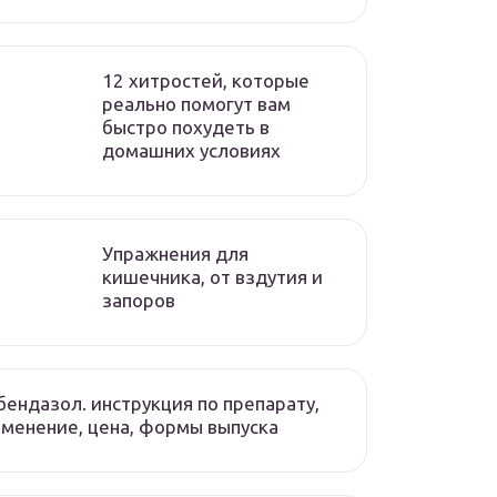
12 хитростей, которые
реально помогут вам
быстро похудеть в
домашних условиях
Упражнения для
кишечника, от вздутия и
запоров
ендазол. инструкция по препарату,
менение, цена, формы выпуска