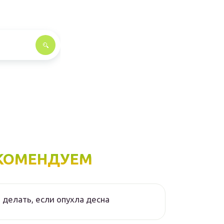
КОМЕНДУЕМ
 делать, если опухла десна