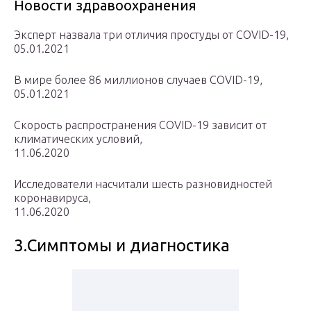
Новости здравоохранения
Эксперт назвала три отличия простуды от COVID-19,
05.01.2021
В мире более 86 миллионов случаев COVID-19,
05.01.2021
Скорость распространения COVID-19 зависит от
климатических условий,
11.06.2020
Исследователи насчитали шесть разновидностей
коронавируса,
11.06.2020
3.Симптомы и диагностика