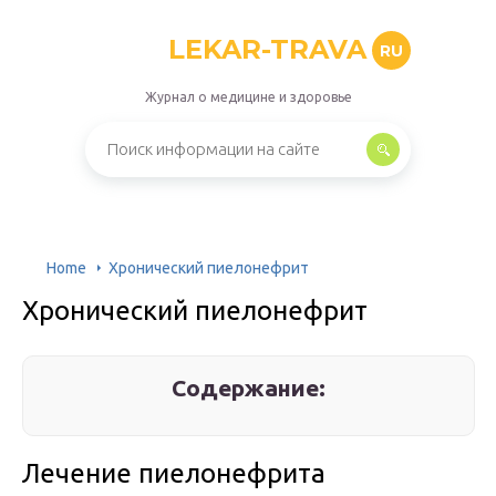
LEKAR-TRAVA
RU
Журнал о медицине и здоровье
Home
Хронический пиелонефрит
Хронический пиелонефрит
Содержание:
Лечение пиелонефрита