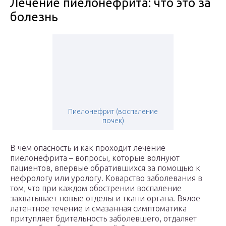
Лечение пиелонефрита: что это за
болезнь
Пиелонефрит (воспаление
почек)
В чем опасность и как проходит лечение
пиелонефрита – вопросы, которые волнуют
пациентов, впервые обратившихся за помощью к
нефрологу или урологу. Коварство заболевания в
том, что при каждом обострении воспаление
захватывает новые отделы и ткани органа. Вялое
латентное течение и смазанная симптоматика
притупляет бдительность заболевшего, отдаляет