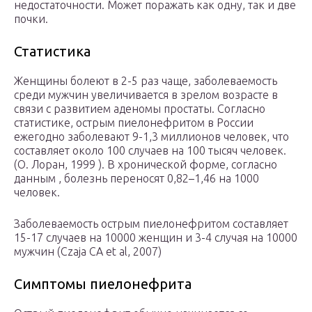
недостаточности. Может поражать как одну, так и две
почки.
Статистика
Женщины болеют в 2-5 раз чаще, заболеваемость
среди мужчин увеличивается в зрелом возрасте в
связи с развитием аденомы простаты. Согласно
статистике, острым пиелонефритом в России
ежегодно заболевают 9-1,3 миллионов человек, что
составляет около 100 случаев на 100 тысяч человек.
(О. Лоран, 1999 ). В хронической форме, согласно
данным , болезнь переносят 0,82–1,46 на 1000
человек.
Заболеваемость острым пиелонефритом составляет
15-17 случаев на 10000 женщин и 3-4 случая на 10000
мужчин (Czaja CA et al, 2007)
Симптомы пиелонефрита