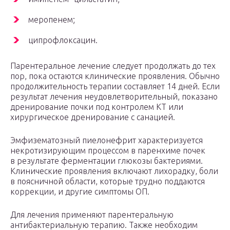
меропенем;
ципрофлоксацин.
Парентеральное лечение следует продолжать до тех
пор, пока остаются клинические проявления. Обычно
продолжительность терапии составляет 14 дней. Если
результат лечения неудовлетворительный, показано
дренирование почки под контролем КТ или
хирургическое дренирование с санацией.
Эмфизематозный пиелонефрит характеризуется
некротизирующим процессом в паренхиме почек
в результате ферментации глюкозы бактериями.
Клинические проявления включают лихорадку, боли
в поясничной области, которые трудно поддаются
коррекции, и другие симптомы ОП.
Для лечения применяют парентеральную
антибактериальную терапию. Также необходим