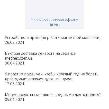
Хронический пиелонефрит у
детей
Устройство и принцип работы магнитной мешалки,
26.05.2021
Быстрая доставка лекарств на сервисе
mednex.com.ua,
30.04.2021
6 простых привычек, чтобы круглый год не болеть
простудами: рекомендуют все врачи,
17.03.2021
Морепродукты становятся вредными для здоровья?,
05.01.2021