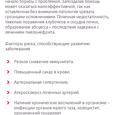
начало борьбы с проблемой. Запоздалая помощь
может оказаться малоэффективной, так как
оставленная без внимания патология чревата
грозными осложнениями. Почечная недостаточность,
тяжелые поражения клубочков и сосудов почки,
образование абсцесса – последствия задержки с
лечением пиелонефрита.
Факторы риска, способствующие развитию
заболевания
Резкое снижение иммунитета.
Повышенный сахар в крови.
Артериальная гипертензия.
Атеросклероз почечных артерий.
Наличие хронических воспалений в организме –
инфекции органов малого таза, холецистит,
хронический тонзиллит.