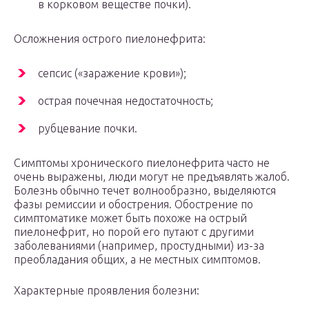
в корковом веществе почки).
Осложнения острого пиелонефрита:
сепсис («заражение крови»);
острая почечная недостаточность;
рубцевание почки.
Симптомы хронического пиелонефрита часто не
очень выражены, люди могут не предъявлять жалоб.
Болезнь обычно течет волнообразно, выделяются
фазы ремиссии и обострения. Обострение по
симптоматике может быть похоже на острый
пиелонефрит, но порой его путают с другими
заболеваниями (например, простудными) из-за
преобладания общих, а не местных симптомов.
Характерные проявления болезни: