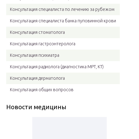
Консультация специалиста по лечению за рубежом
Консультация специалиста банка пуповинной крови
Консультация стоматолога
Консультация гастроэнтеролога
Консультация психиатра
Консультация радиолога (диагностика МРТ, КТ)
Консультация дерматолога
Консультация общих вопросов
Новости медицины