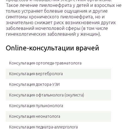
Такое лечение пиелонефрита у детей и взрослых не
только устраняет болевые ощущения и другие
симптомы хронического пиелонефрита, но и
значительно снижает риск возникновения других
заболеваний мочеполовой сферы (в том числе
гинекологических заболеваний у женщин).
Online-консультации врачей
Консультация ортопеда-травматолога
Консультация вертебролога
Консультация доктора-УЗИ
Консультация офтальмолога (окулиста)
Консультация пульмонолога
Консультация неонатолога
Консультация педиатра-аллерголога