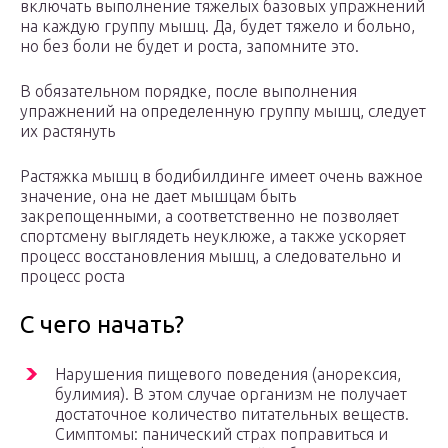
включать выполнение тяжелых базовых упражнений
на каждую группу мышц. Да, будет тяжело и больно,
но без боли не будет и роста, запомните это.
В обязательном порядке, после выполнения
упражнений на определенную группу мышц, следует
их растянуть
Растяжка мышц в бодибилдинге имеет очень важное
значение, она не дает мышцам быть
закрепощенными, а соответственно не позволяет
спортсмену выглядеть неуклюже, а также ускоряет
процесс восстановления мышц, а следовательно и
процесс роста
С чего начать?
Нарушения пищевого поведения (анорексия,
булимия). В этом случае организм не получает
достаточное количество питательных веществ.
Симптомы: панический страх поправиться и