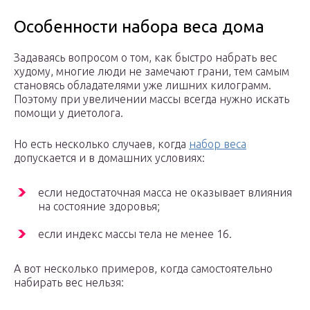
Особенности набора веса дома
Задаваясь вопросом о том, как быстро набрать вес
худому, многие люди не замечают грани, тем самым
становясь обладателями уже лишних килограмм.
Поэтому при увеличении массы всегда нужно искать
помощи у диетолога.
Но есть несколько случаев, когда
набор веса
допускается и в домашних условиях:
если недостаточная масса не оказывает влияния
на состояние здоровья;
если индекс массы тела не менее 16.
А вот несколько примеров, когда самостоятельно
набирать вес нельзя: