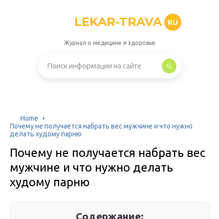
LEKAR-TRAVA
RU
Журнал о медицине и здоровье
Home
Почему не получается набрать вес мужчине и что нужно
делать худому парню
Почему не получается набрать вес
мужчине и что нужно делать
худому парню
Содержание: