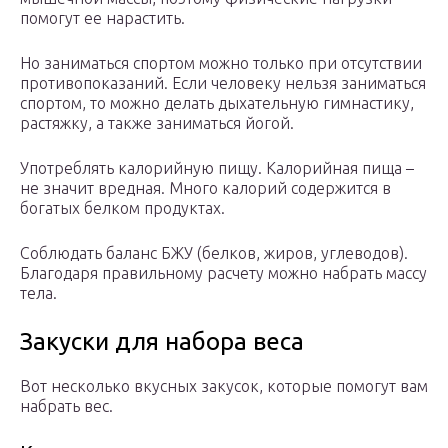
помогут ее нарастить.
Но заниматься спортом можно только при отсутствии
противопоказаний. Если человеку нельзя заниматься
спортом, то можно делать дыхательную гимнастику,
растяжку, а также заниматься йогой.
Употреблять калорийную пищу. Калорийная пища –
не значит вредная. Много калорий содержится в
богатых белком продуктах.
Соблюдать баланс БЖУ (белков, жиров, углеводов).
Благодаря правильному расчету можно набрать массу
тела.
Закуски для набора веса
Вот несколько вкусных закусок, которые помогут вам
набрать вес.