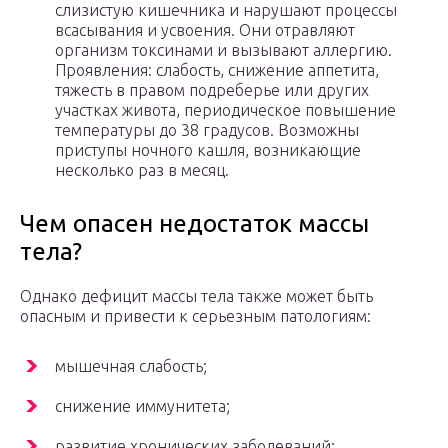
слизистую кишечника и нарушают процессы
всасывания и усвоения. Они отравляют
организм токсинами и вызывают аллергию.
Проявления: слабость, снижение аппетита,
тяжесть в правом подреберье или других
участках живота, периодическое повышение
температуры до 38 градусов. Возможны
приступы ночного кашля, возникающие
несколько раз в месяц.
Чем опасен недостаток массы
тела?
Однако дефицит массы тела также может быть
опасным и привести к серьезным патологиям:
мышечная слабость;
снижение иммунитета;
развитие хронических заболеваний;