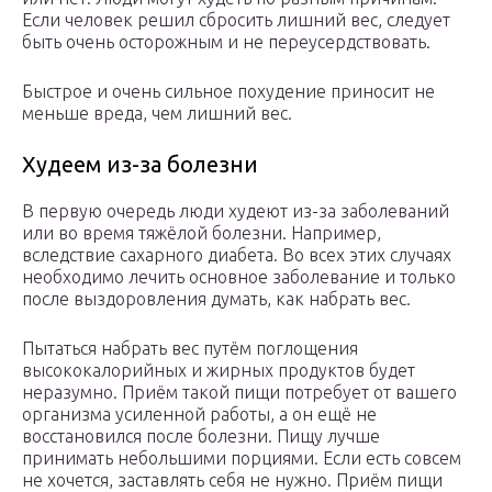
Если человек решил сбросить лишний вес, следует
быть очень осторожным и не переусердствовать.
Быстрое и очень сильное похудение приносит не
меньше вреда, чем лишний вес.
Худеем из-за болезни
В первую очередь люди худеют из-за заболеваний
или во время тяжёлой болезни. Например,
вследствие сахарного диабета. Во всех этих случаях
необходимо лечить основное заболевание и только
после выздоровления думать, как набрать вес.
Пытаться набрать вес путём поглощения
высококалорийных и жирных продуктов будет
неразумно. Приём такой пищи потребует от вашего
организма усиленной работы, а он ещё не
восстановился после болезни. Пищу лучше
принимать небольшими порциями. Если есть совсем
не хочется, заставлять себя не нужно. Приём пищи