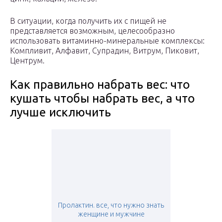
В ситуации, когда получить их с пищей не
представляется возможным, целесообразно
использовать витаминно-минеральные комплексы:
Компливит, Алфавит, Супрадин, Витрум, Пиковит,
Центрум.
Как правильно набрать вес: что
кушать чтобы набрать вес, а что
лучше исключить
Пролактин. все, что нужно знать
женщине и мужчине