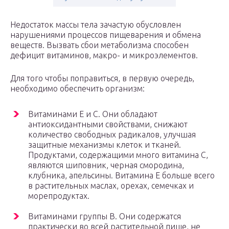
Недостаток массы тела зачастую обусловлен
нарушениями процессов пищеварения и обмена
веществ. Вызвать сбои метаболизма способен
дефицит витаминов, макро- и микроэлементов.
Для того чтобы поправиться, в первую очередь,
необходимо обеспечить организм:
Витаминами Е и С. Они обладают
антиоксидантными свойствами, снижают
количество свободных радикалов, улучшая
защитные механизмы клеток и тканей.
Продуктами, содержащими много витамина С,
являются шиповник, черная смородина,
клубника, апельсины. Витамина Е больше всего
в растительных маслах, орехах, семечках и
морепродуктах.
Витаминами группы В. Они содержатся
практически во всей растительной пище, не