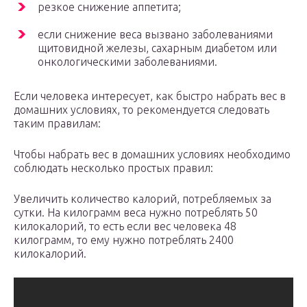
резкое снижение аппетита;
если снижение веса вызвано заболеваниями
щитовидной железы, сахарным диабетом или
онкологическими заболеваниями.
Если человека интересует, как быстро набрать вес в
домашних условиях, то рекомендуется следовать
таким правилам:
Чтобы набрать вес в домашних условиях необходимо
соблюдать несколько простых правил:
Увеличить количество калорий, потребляемых за
сутки. На килограмм веса нужно потреблять 50
килокалорий, то есть если вес человека 48
килограмм, то ему нужно потреблять 2400
килокалорий.