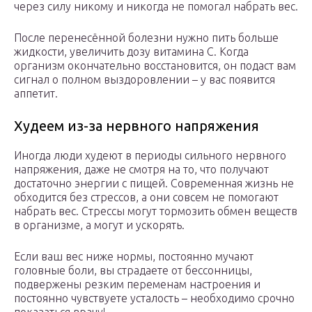
через силу никому и никогда не помогал набрать вес.
После перенесённой болезни нужно пить больше
жидкости, увеличить дозу витамина C. Когда
организм окончательно восстановится, он подаст вам
сигнал о полном выздоровлении – у вас появится
аппетит.
Худеем из-за нервного напряжения
Иногда люди худеют в периоды сильного нервного
напряжения, даже не смотря на то, что получают
достаточно энергии с пищей. Современная жизнь не
обходится без стрессов, а они совсем не помогают
набрать вес. Стрессы могут тормозить обмен веществ
в организме, а могут и ускорять.
Если ваш вес ниже нормы, постоянно мучают
головные боли, вы страдаете от бессонницы,
подвержены резким переменам настроения и
постоянно чувствуете усталость – необходимо срочно