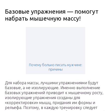
Базовые упражнения — помогут
набрать мышечную массу!
Почему больно писать мужчине:
причины
Для набора массы, лучшими упражнениями будут
базовые, а не изолирующие. Именно выполнение
базовых упражнений приводит к мышечному росту,
изолирующие упражнения созданы для
«корректировки» мышц, придания им формы и
рельефа. Поэтому, в каждую тренировку следует