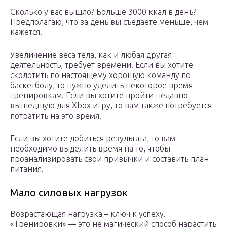
Сколько у вас вышло? Больше 3000 ккал в день?
Предполагаю, что за день вы съедаете меньше, чем
кажется.
Увеличение веса тела, как и любая другая
деятельность, требует времени. Если вы хотите
сколотить по настоящему хорошую команду по
баскетболу, то нужно уделить некоторое время
тренировкам. Если вы хотите пройти недавно
вышедшую для Xbox игру, то вам также потребуется
потратить на это время.
Если вы хотите добиться результата, то вам
необходимо выделить время на то, чтобы
проанализировать свои привычки и составить план
питания.
Мало силовых нагрузок
Возрастающая нагрузка – ключ к успеху.
«Тренировки» — это не магический способ нарастить