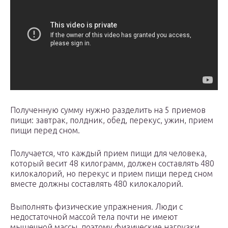
Полученную сумму нужно разделить на 5 приемов
пищи: завтрак, полдник, обед, перекус, ужин, прием
пищи перед сном.
Получается, что каждый прием пищи для человека,
который весит 48 килограмм, должен составлять 480
килокалорий, но перекус и прием пищи перед сном
вместе должны составлять 480 килокалорий.
Выполнять физические упражнения. Люди с
недостаточной массой тела почти не имеют
мышечной массы, поэтому физические нагрузки