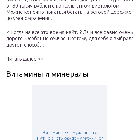
от 80 тысяч рублей с консультантом диетологом.
Можно конечно пытаться бегать на беговой дорожке,
до умопомрачения.
И когда на все это время найти? Да и все равно очень
дорого. Особенно сейчас. Поэтому для себя я выбрала
другой способ…
Читать далее >>
Витамины и минералы
Витамины для мужчин: что
нужно знать каждому мужчине?