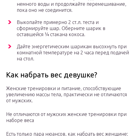
немного воды и продолжайте перемешивание,
пока оно не соединится.
Выкопайте примерно 2 ст.л. теста и
сформируйте шар. Оберните шарик в
оставшейся ¼ стакана кокоса.
Дайте энергетическим шарикам высохнуть при
комнатной температуре на 2 часа перед подачей
на стол.
Как набрать вес девушке?
Женские тренировки и питание, способствующие
увеличению массы тела, практически не отличаются
от мужских.
Не отличаются от мужских женские тренировки при
наборе веса
Есть только пара нюансов, как набрать вес женщине: