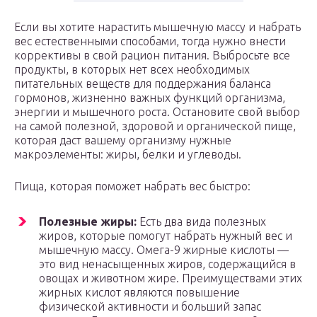
Если вы хотите нарастить мышечную массу и набрать
вес естественными способами, тогда нужно внести
коррективы в свой рацион питания. Выбросьте все
продукты, в которых нет всех необходимых
питательных веществ для поддержания баланса
гормонов, жизненно важных функций организма,
энергии и мышечного роста. Остановите свой выбор
на самой полезной, здоровой и органической пище,
которая даст вашему организму нужные
макроэлементы: жиры, белки и углеводы.
Пища, которая поможет набрать вес быстро:
Полезные жиры:
Есть два вида полезных
жиров, которые помогут набрать нужный вес и
мышечную массу. Омега-9 жирные кислоты —
это вид ненасыщенных жиров, содержащийся в
овощах и животном жире. Преимуществами этих
жирных кислот являются повышение
физической активности и больший запас