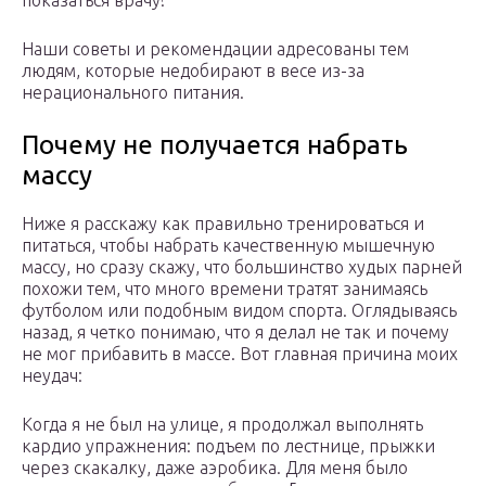
показаться врачу!
Наши советы и рекомендации адресованы тем
людям, которые недобирают в весе из-за
нерационального питания.
Почему не получается набрать
массу
Ниже я расскажу как правильно тренироваться и
питаться, чтобы набрать качественную мышечную
массу, но сразу скажу, что большинство худых парней
похожи тем, что много времени тратят занимаясь
футболом или подобным видом спорта. Оглядываясь
назад, я четко понимаю, что я делал не так и почему
не мог прибавить в массе. Вот главная причина моих
неудач:
Когда я не был на улице, я продолжал выполнять
кардио упражнения: подъем по лестнице, прыжки
через скакалку, даже аэробика. Для меня было