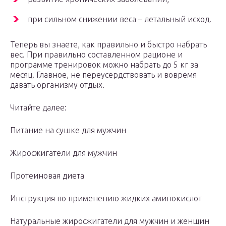
при сильном снижении веса – летальный исход.
Теперь вы знаете, как правильно и быстро набрать
вес. При правильно составленном рационе и
программе тренировок можно набрать до 5 кг за
месяц. Главное, не переусердствовать и вовремя
давать организму отдых.
Читайте далее:
Питание на сушке для мужчин
Жиросжигатели для мужчин
Протеиновая диета
Инструкция по применению жидких аминокислот
Натуральные жиросжигатели для мужчин и женщин