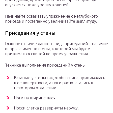
опускается ниже уровня коленей.
Начинайте осваивать упражнение с неглубокого
приседа и постепенно увеличивайте амплитуду.
Приседания у стены
Главное отличие данного вида приседаний – наличие
опоры, а именно стены, к которой мы будем
прижиматься спиной во время упражнения.
Техника выполнения приседаний у стены:
Встаньте у стены так, чтобы спина прижималась
к ее поверхности, а ноги располагались в
некотором отдалении.
Ноги на ширине плеч.
Носки слегка развернуты наружу.