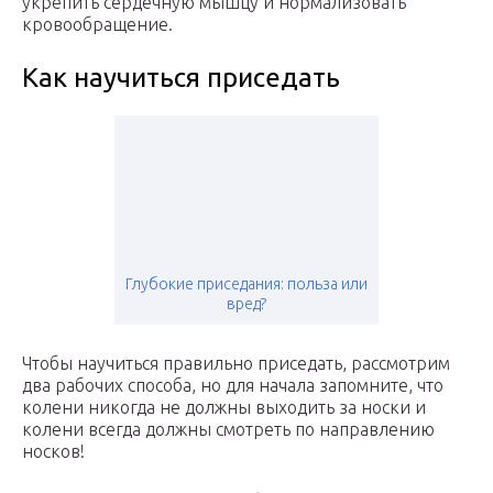
укрепить сердечную мышцу и нормализовать
кровообращение.
Как научиться приседать
Глубокие приседания: польза или
вред?
Чтобы научиться правильно приседать, рассмотрим
два рабочих способа, но для начала запомните, что
колени никогда не должны выходить за носки и
колени всегда должны смотреть по направлению
носков!