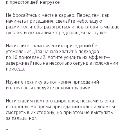
к предстоящей нагрузке
Не бросайтесь с места в карьер. Перед тем, как
начинать приседания, сделайте небольшую
разминку, чтобы разогреться и подготовить мышцы,
суставы и сухожилия к предстоящей нагрузке.
Начинайте с классических приседаний без
утяжеления. Для начала хватит 5 подходов
по 10 приседаний. Хотите усилить их эффект—
задерживайтесь на несколько секунд в положении
приседа.
Изучите технику выполнения приседаний
и в точности следуйте рекомендациям.
Ноги ставим немного шире плеч, носками слегка
в стороны. Во время приседаний колени должны
смотреть в их сторону, но при этом не выступать
за пальцы ног.