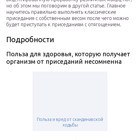
но об этом мы поговорим в другой статье. Главное
научитесь правильно выполнять классические
приседания с собственным весом после чего можно
будет приступать к приседаниям с отягощением.
Подробности
Польза для здоровья, которую получает
организм от приседаний несомненна
Польза и вред от скандинавской
ходьбы