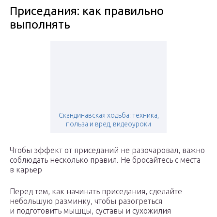
Приседания: как правильно
выполнять
Скандинавская ходьба: техника,
польза и вред, видеоуроки
Чтобы эффект от приседаний не разочаровал, важно
соблюдать несколько правил. Не бросайтесь с места
в карьер
Перед тем, как начинать приседания, сделайте
небольшую разминку, чтобы разогреться
и подготовить мышцы, суставы и сухожилия