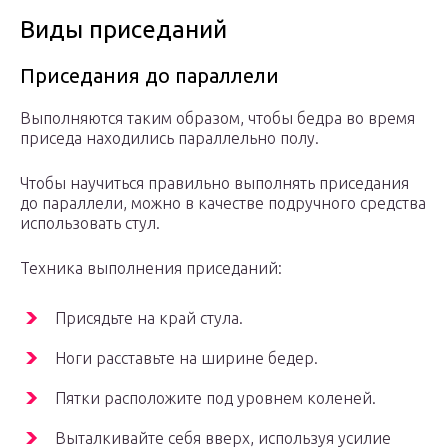
Виды приседаний
Приседания до параллели
Выполняются таким образом, чтобы бедра во время
приседа находились параллельно полу.
Чтобы научиться правильно выполнять приседания
до параллели, можно в качестве подручного средства
использовать стул.
Техника выполнения приседаний:
Присядьте на край стула.
Ноги расставьте на ширине бедер.
Пятки расположите под уровнем коленей.
Выталкивайте себя вверх, используя усилие