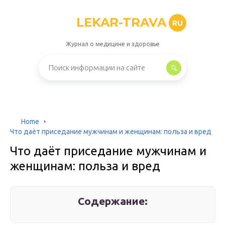
LEKAR-TRAVA
RU
Журнал о медицине и здоровье
Home
Что даёт приседание мужчинам и женщинам: польза и вред
Что даёт приседание мужчинам и
женщинам: польза и вред
Содержание: