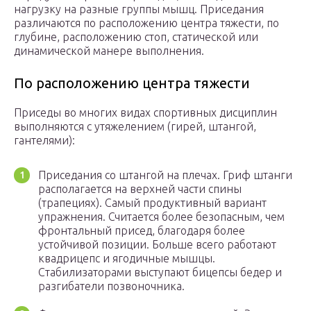
нагрузку на разные группы мышц. Приседания
различаются по расположению центра тяжести, по
глубине, расположению стоп, статической или
динамической манере выполнения.
По расположению центра тяжести
Приседы во многих видах спортивных дисциплин
выполняются с утяжелением (гирей, штангой,
гантелями):
Приседания со штангой на плечах. Гриф штанги
располагается на верхней части спины
(трапециях). Самый продуктивный вариант
упражнения. Считается более безопасным, чем
фронтальный присед, благодаря более
устойчивой позиции. Больше всего работают
квадрицепс и ягодичные мышцы.
Стабилизаторами выступают бицепсы бедер и
разгибатели позвоночника.