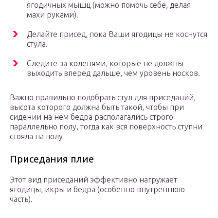
ягодичных мышц (можно помочь себе, делая
махи руками).
Делайте присед, пока Ваши ягодицы не коснутся
стула.
Следите за коленями, которые не должны
выходить вперед дальше, чем уровень носков.
Важно правильно подобрать стул для приседаний,
высота которого должна быть такой, чтобы при
сидении на нем бедра располагались строго
параллельно полу, тогда как вся поверхность ступни
стояла на полу
Приседания плие
Этот вид приседаний эффективно нагружает
ягодицы, икры и бедра (особенно внутреннюю
часть).