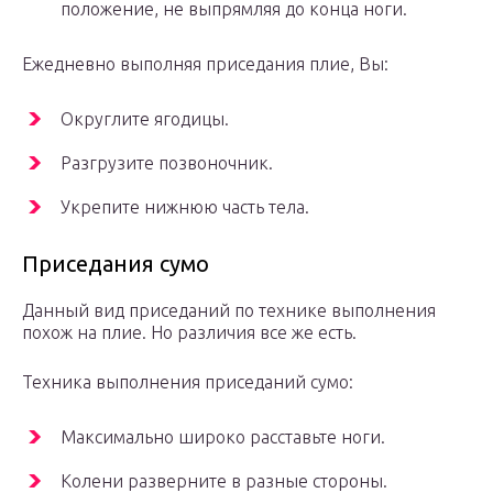
положение, не выпрямляя до конца ноги.
Ежедневно выполняя приседания плие, Вы:
Округлите ягодицы.
Разгрузите позвоночник.
Укрепите нижнюю часть тела.
Приседания сумо
Данный вид приседаний по технике выполнения
похож на плие. Но различия все же есть.
Техника выполнения приседаний сумо:
Максимально широко расставьте ноги.
Колени разверните в разные стороны.