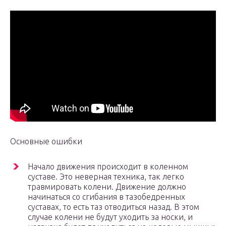
Основные ошибки
Начало движения происходит в коленном
суставе. Это неверная техника, так легко
травмировать колени. Движение должно
начинаться со сгибания в тазобедренных
суставах, то есть таз отводиться назад. В этом
случае колени не будут уходить за носки, и