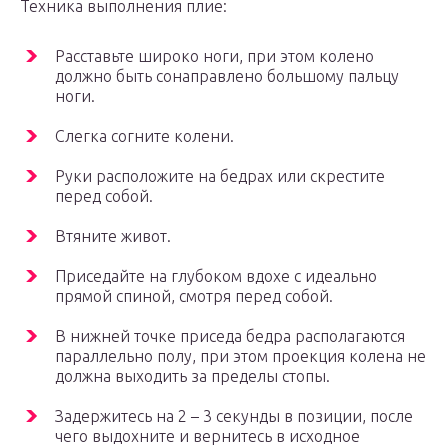
Техника выполнения плие:
Расставьте широко ноги, при этом колено
должно быть сонаправлено большому пальцу
ноги.
Слегка согните колени.
Руки расположите на бедрах или скрестите
перед собой.
Втяните живот.
Приседайте на глубоком вдохе с идеально
прямой спиной, смотря перед собой.
В нижней точке приседа бедра располагаются
параллельно полу, при этом проекция колена не
должна выходить за пределы стопы.
Задержитесь на 2 – 3 секунды в позиции, после
чего выдохните и вернитесь в исходное