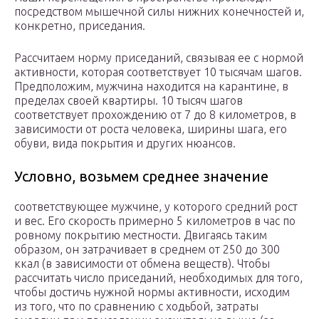
посредством мышечной силы нижних конечностей и,
конкретно, приседания.
Рассчитаем норму приседаний, связывая ее с нормой
активности, которая соответствует 10 тысячам шагов.
Предположим, мужчина находится на карантине, в
пределах своей квартиры. 10 тысяч шагов
соответствует прохождению от 7 до 8 километров, в
зависимости от роста человека, ширины шага, его
обуви, вида покрытия и других нюансов.
Условно, возьмем среднее значение
соответствующее мужчине, у которого средний рост
и вес. Его скорость примерно 5 километров в час по
ровному покрытию местности. Двигаясь таким
образом, он затрачивает в среднем от 250 до 300
ккал (в зависимости от обмена веществ). Чтобы
рассчитать число приседаний, необходимых для того,
чтобы достичь нужной нормы активности, исходим
из того, что по сравнению с ходьбой, затраты