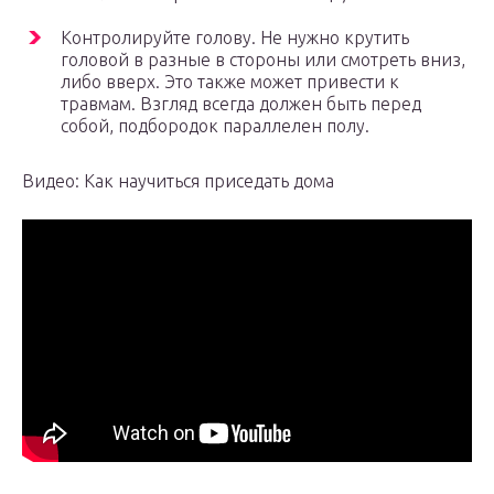
Контролируйте голову. Не нужно крутить
головой в разные в стороны или смотреть вниз,
либо вверх. Это также может привести к
травмам. Взгляд всегда должен быть перед
собой, подбородок параллелен полу.
Видео: Как научиться приседать дома