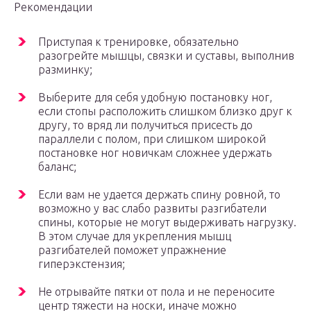
Рекомендации
Приступая к тренировке, обязательно
разогрейте мышцы, связки и суставы, выполнив
разминку;
Выберите для себя удобную постановку ног,
если стопы расположить слишком близко друг к
другу, то вряд ли получиться присесть до
параллели с полом, при слишком широкой
постановке ног новичкам сложнее удержать
баланс;
Если вам не удается держать спину ровной, то
возможно у вас слабо развиты разгибатели
спины, которые не могут выдерживать нагрузку.
В этом случае для укрепления мышц
разгибателей поможет упражнение
гиперэкстензия;
Не отрывайте пятки от пола и не переносите
центр тяжести на носки, иначе можно