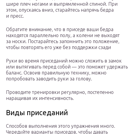
шире плеч ногами и выпрямленной спиной. При
этом, опускаясь вниз, старайтесь напрячь бедра
и пресс.
Обратите внимание, что в приседе ваши бедра
находятся параллельно полу, а колени не выходят
за носки. Постарайтесь запомнить это положение,
чтобы повторять его уже без поддержки сзади
Руки во время приседаний можно сложить в замок
или вытягивать перед собой — это поможет удержать
баланс. Освоив правильную технику, можно
попробовать заводить руки за голову.
Проводите тренировки регулярно, постепенно
наращивая их интенсивность.
Виды приседаний
Способов выполнения этого упражнения много.
Чередуйте варианты приседов, чтобы давать