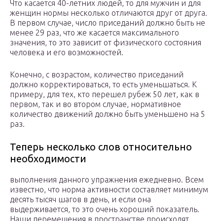
Что касается 40-летних людей, то для мужчин и для
женщин нормы несколько отличаются друг от друга.
В первом случае, число приседаний должно быть не
менее 29 раз, что же касается максимального
значения, то это зависит от физического состояния
человека и его возможностей.
Конечно, с возрастом, количество приседаний
должно корректироваться, то есть уменьшаться. К
примеру, для тех, кто перешел рубеж 50 лет, как в
первом, так и во втором случае, нормативное
количество движений должно быть уменьшено на 5
раз.
Теперь несколько слов относительно
необходимости
выполнения данного упражнения ежедневно. Всем
известно, что норма активности составляет минимум
десять тысяч шагов в день, и если она
выдерживается, то это очень хороший показатель.
Наши перемещения в пространстве происходят