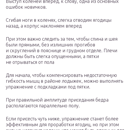
Выступ коленей вперед, к слову, одна из основных
ошибок новичков.
Сгибая ноги в коленях, слегка отводим ягодицы
назад, а корпус наклоняем вперед
При этом важно следить за тем, чтобы спина и шея
были прямыми, без излишних прогибов
и скруглений в пояснице и грудном отделе. Плечи
должны быть слегка опущенными, а пятки
не отрываться от пола
Для начала, чтобы компенсировать недостаточную
гибкость мышц в районе лодыжек, можно выполнять
упражнение с подкладками под пятки.
При правильной амплитуде приседания бедра
располагаются параллельно полу.
Если присесть чуть ниже, упражнение станет более
эффективным для проработки ягодиц, но при этом