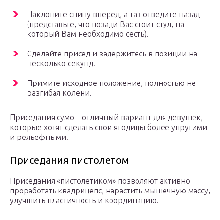
Наклоните спину вперед, а таз отведите назад
(представьте, что позади Вас стоит стул, на
который Вам необходимо сесть).
Сделайте присед и задержитесь в позиции на
несколько секунд.
Примите исходное положение, полностью не
разгибая колени.
Приседания сумо – отличный вариант для девушек,
которые хотят сделать свои ягодицы более упругими
и рельефными.
Приседания пистолетом
Приседания «пистолетиком» позволяют активно
проработать квадрицепс, нарастить мышечную массу,
улучшить пластичность и координацию.