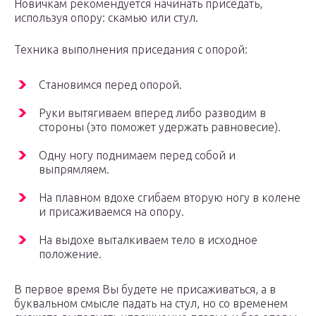
Новичкам рекомендуется начинать приседать,
используя опору: скамью или стул.
Техника выполнения приседания с опорой:
Становимся перед опорой.
Руки вытягиваем вперед либо разводим в
стороны (это поможет удержать равновесие).
Одну ногу поднимаем перед собой и
выпрямляем.
На плавном вдохе сгибаем вторую ногу в колене
и присаживаемся на опору.
На выдохе выталкиваем тело в исходное
положение.
В первое время Вы будете не присаживаться, а в
буквальном смысле падать на стул, но со временем