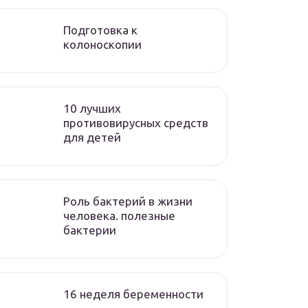
Подготовка к
колоноскопии
10 лучших
противовирусных средств
для детей
Роль бактерий в жизни
человека. полезные
бактерии
16 неделя беременности