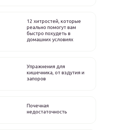
12 хитростей, которые
реально помогут вам
быстро похудеть в
домашних условиях
Упражнения для
кишечника, от вздутия и
запоров
Почечная
недостаточность