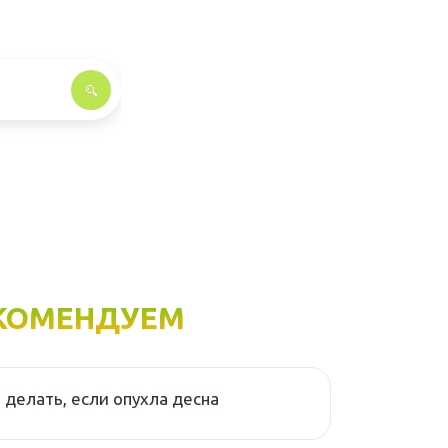
КОМЕНДУЕМ
 делать, если опухла десна