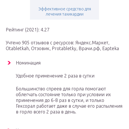
Эффективное средство для
лечения тахикардии
Рейтинг (2021): 4.27
Учтено 905 отзывов с ресурсов: Яндекс.Маркет,
Оtabletkah, Отзовик, Protabletky, Врачи.рф, Eapteka
Номинация
Удобное применение 2 раза в сутки
Большинство спреев для горла помогают
облегчать состояние только при условии их
применения до 6-8 раз в сутки, и только
Гексорал работает даже в случае его распыления
в горло всего 2 раза в день.