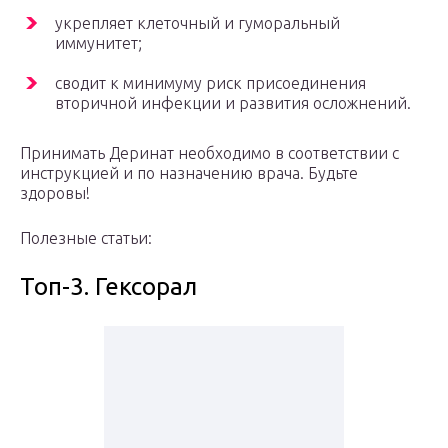
укрепляет клеточный и гуморальный
иммунитет;
сводит к минимуму риск присоединения
вторичной инфекции и развития осложнений.
Принимать Деринат необходимо в соответствии с
инструкцией и по назначению врача. Будьте
здоровы!
Полезные статьи:
Топ-3. Гексорал