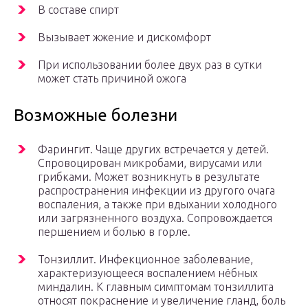
В составе спирт
Вызывает жжение и дискомфорт
При использовании более двух раз в сутки
может стать причиной ожога
Возможные болезни
Фарингит. Чаще других встречается у детей.
Спровоцирован микробами, вирусами или
грибками. Может возникнуть в результате
распространения инфекции из другого очага
воспаления, а также при вдыхании холодного
или загрязненного воздуха. Сопровождается
першением и болью в горле.
Тонзиллит. Инфекционное заболевание,
характеризующееся воспалением нёбных
миндалин. К главным симптомам тонзиллита
относят покраснение и увеличение гланд, боль