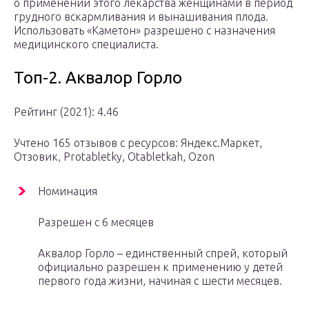
о применении этого лекарства женщинами в период
грудного вскармливания и вынашивания плода.
Использовать «Каметон» разрешено с назначения
медицинского специалиста.
Топ-2. Аквалор Горло
Рейтинг (2021): 4.46
Учтено 165 отзывов с ресурсов: Яндекс.Маркет,
Отзовик, Protabletky, Оtabletkah, Ozon
Номинация
Разрешен с 6 месяцев
Аквалор Горло – единственный спрей, который
официально разрешен к применению у детей
первого года жизни, начиная с шести месяцев.