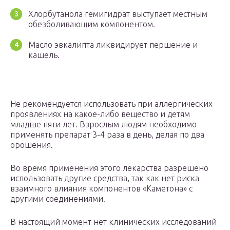
Хлорбутанола гемигидрат выступает местным
обезболивающим компонентом.
Масло эвкалипта ликвидирует першение и
кашель.
Не рекомендуется использовать при аллергических
проявлениях на какое-либо вещество и детям
младше пяти лет. Взрослым людям необходимо
применять препарат 3-4 раза в день, делая по два
орошения.
Во время применения этого лекарства разрешено
использовать другие средства, так как нет риска
взаимного влияния компонентов «Каметона» с
другими соединениями.
В настоящий момент нет клинических исследований