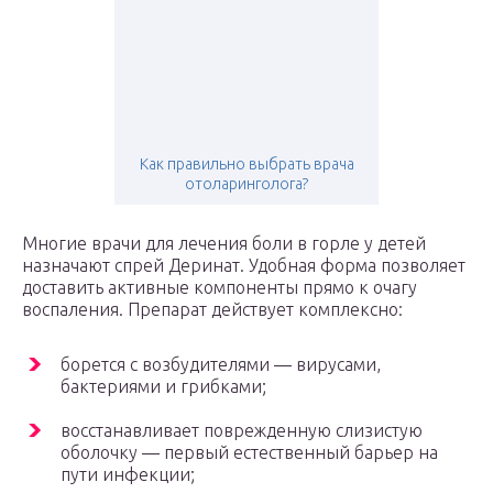
Как правильно выбрать врача
отоларинголога?
Многие врачи для лечения боли в горле у детей
назначают спрей Деринат. Удобная форма позволяет
доставить активные компоненты прямо к очагу
воспаления. Препарат действует комплексно:
борется с возбудителями — вирусами,
бактериями и грибками;
восстанавливает поврежденную слизистую
оболочку — первый естественный барьер на
пути инфекции;