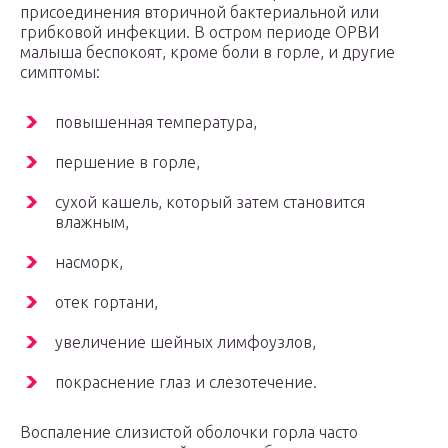
присоединения вторичной бактериальной или
грибковой инфекции. В остром периоде ОРВИ
малыша беспокоят, кроме боли в горле, и другие
симптомы:
повышенная температура,
першение в горле,
сухой кашель, который затем становится
влажным,
насморк,
отек гортани,
увеличение шейных лимфоузлов,
покраснение глаз и слезотечение.
Воспаление слизистой оболочки горла часто