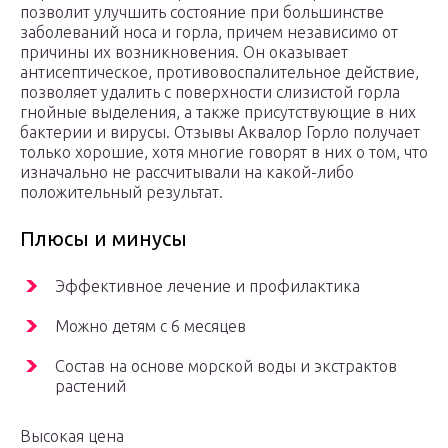
позволит улучшить состояние при большинстве
заболеваний носа и горла, причем независимо от
причины их возникновения. Он оказывает
антисептическое, противовоспалительное действие,
позволяет удалить с поверхности слизистой горла
гнойные выделения, а также присутствующие в них
бактерии и вирусы. Отзывы Аквалор Горло получает
только хорошие, хотя многие говорят в них о том, что
изначально не рассчитывали на какой-либо
положительный результат.
Плюсы и минусы
Эффективное лечение и профилактика
Можно детям с 6 месяцев
Состав на основе морской воды и экстрактов
растений
Высокая цена