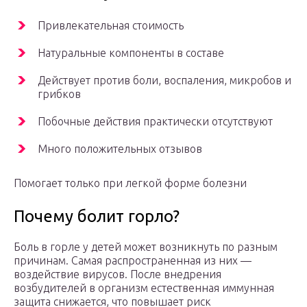
Привлекательная стоимость
Натуральные компоненты в составе
Действует против боли, воспаления, микробов и
грибков
Побочные действия практически отсутствуют
Много положительных отзывов
Помогает только при легкой форме болезни
Почему болит горло?
Боль в горле у детей может возникнуть по разным
причинам. Самая распространенная из них —
воздействие вирусов. После внедрения
возбудителей в организм естественная иммунная
защита снижается, что повышает риск