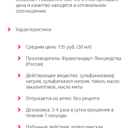
цена и качество находятся в оптимальном
соотношении.
Характеристики
Средняя цена: 135 руб. (30 мл)
Производитель: Фрамстандарт Лексредства
(Россия)
Действующее вещество: сульфаниламид
натрия, сульфатиазол натрия, тимол, масло
эвкалиптовое, масло мяты
Отпускается из аптек: без рецепта
Дозировка: 3-4 раза в сутки орошение в
течение 1 секунды
Побочные действия: аллергическая