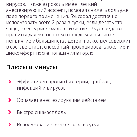
вирусов. Также аэрозоль имеет легкий
анестезирующий эффект, помогая снимать боль уже
поле первого применения. Гексорал достаточно
использовать всего 2 раза в сутки, если делать это
чаще, то есть риск ожога слизистых. Вкус средства
нравится далеко не всем взрослым и вызывает
неприятие у большинства детей, поскольку содержит
в составе спирт, способный провоцировать жжение и
дискомфорт после попадания в горло.
Плюсы и минусы
Эффективен против бактерий, грибков,
инфекций и вирусов
Обладает анестезирующим действием
Быстро снимает боль
Использование всего 2 раза в сутки