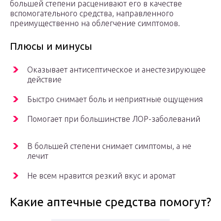
большей степени расценивают его в качестве
вспомогательного средства, направленного
преимущественно на облегчение симптомов.
Плюсы и минусы
Оказывает антисептическое и анестезирующее
действие
Быстро снимает боль и неприятные ощущения
Помогает при большинстве ЛОР-заболеваний
В большей степени снимает симптомы, а не
лечит
Не всем нравится резкий вкус и аромат
Какие аптечные средства помогут?