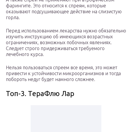
фарингите. Это относится к спреям, которые
оказывают подсушивающее действие на слизистую
горла.
Перед использованием лекарства нужно обязательно
изучить инструкцию об имеющихся возрастных
ограничениях, возможных побочных явлениях.
Следует строго придерживаться требуемого
лечебного курса.
Нельзя пользоваться спреем все время, это может
привести к устойчивости микроорганизмов и тогда
побороть недуг будет намного сложнее.
Топ-3. ТераФлю Лар