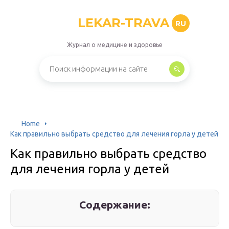
LEKAR-TRAVA
RU
Журнал о медицине и здоровье
Home
Как правильно выбрать средство для лечения горла у детей
Как правильно выбрать средство
для лечения горла у детей
Содержание: