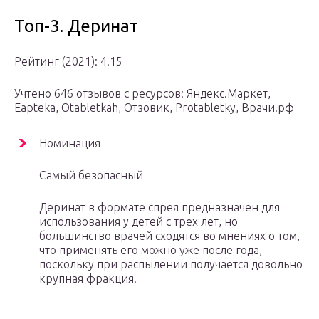
Топ-3. Деринат
Рейтинг (2021): 4.15
Учтено 646 отзывов с ресурсов: Яндекс.Маркет,
Еаpteka, Оtabletkah, Отзовик, Protabletky, Врачи.рф
Номинация
Самый безопасный
Деринат в формате спрея предназначен для
использования у детей с трех лет, но
большинство врачей сходятся во мнениях о том,
что применять его можно уже после года,
поскольку при распылении получается довольно
крупная фракция.