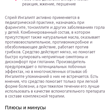
реакция, жжение, першение
Спрей Ингалипт активно применяется в
педиатрической практике, назначаясь при
фарингите, тонзиллите и других заболеваниях горла
у детей. Комбинированный состав, в котором
присутствуют также натуральные масла, оказывает
противовоспалительное, противомикробное и
обезболивающее действие, работает против
грибков. Средство действует мягко, но помогает
быстро купировать неприятные симптомы и
дискомфорт при глотании. Производитель
предупреждает о потенциальных побочных
эффектах, но в многочисленных отзывах об
Ингалипте упоминаний о них не встречается. Есть
мнения, что средство помогает только при легкой
форме болезни, а при тяжелом течении его лучше
использовать в качестве вспомогательного препарата
в составе комплексной терапии.
Плюсы и минусы