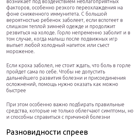
возникает под воздействием неблагоприятных
факторов, особенно резкого переохлаждения на
фоне сниженного иммунитета. С большой
вероятностью ребенок заболеет, если вспотеет в
слишком теплой зимней одежде и продолжит
резвиться на холоде. Горло непременно заболит и в
том случае, когда малыш после подвижных игр
выпьет любой холодный напиток или съест
мороженое.
Если кроха заболел, не стоит ждать, что боль в горле
пройдет сама по себе. Чтобы не допустить
дальнейшего развития болезни и присоединения
осложнений, помощь нужно оказать как можно
быстрее
При этом особенно важно подбирать правильные
средства, которые не только облегчают симптомы, но
и способны справиться с причиной болезни
Разновидности спреев