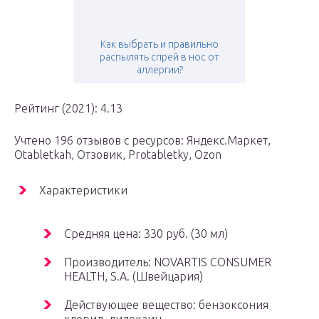
Как выбрать и правильно
распылять спрей в нос от
аллергии?
Рейтинг (2021): 4.13
Учтено 196 отзывов с ресурсов: Яндекс.Маркет,
Оtabletkah, Отзовик, Protabletky, Ozon
Характеристики
Средняя цена: 330 руб. (30 мл)
Производитель: NOVARTIS CONSUMER
HEALTH, S.A. (Швейцария)
Действующее вещество: бензоксония