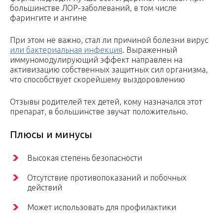
большинстве ЛОР-заболеваний, в том числе
фарингите и ангине
При этом не важно, стал ли причиной болезни вирус
или бактериальная инфекция
. Выраженный
иммуномодулирующий эффект направлен на
активизацию собственных защитных сил организма,
что способствует скорейшему выздоровлению
Отзывы родителей тех детей, кому назначался этот
препарат, в большинстве звучат положительно.
Плюсы и минусы
Высокая степень безопасности
Отсутствие противопоказаний и побочных
действий
Может использовать для профилактики