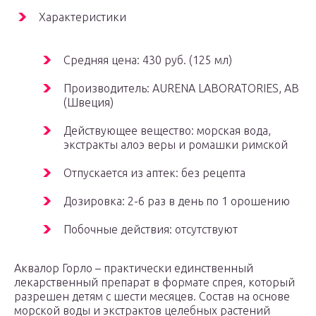
Характеристики
Средняя цена: 430 руб. (125 мл)
Производитель: AURENA LABORATORIES, AB
(Швеция)
Действующее вещество: морская вода,
экстракты алоэ веры и ромашки римской
Отпускается из аптек: без рецепта
Дозировка: 2-6 раз в день по 1 орошению
Побочные действия: отсутствуют
Аквалор Горло – практически единственный
лекарственный препарат в формате спрея, который
разрешен детям с шести месяцев. Состав на основе
морской воды и экстрактов целебных растений