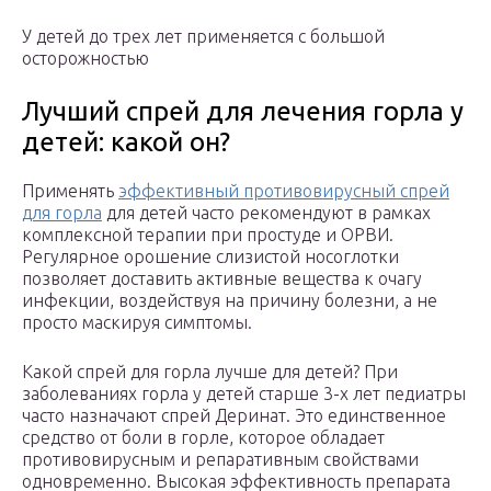
У детей до трех лет применяется с большой
осторожностью
Лучший спрей для лечения горла у
детей: какой он?
Применять
эффективный противовирусный спрей
для горла
для детей часто рекомендуют в рамках
комплексной терапии при простуде и ОРВИ.
Регулярное орошение слизистой носоглотки
позволяет доставить активные вещества к очагу
инфекции, воздействуя на причину болезни, а не
просто маскируя симптомы.
Какой спрей для горла лучше для детей? При
заболеваниях горла у детей старше 3-х лет педиатры
часто назначают спрей Деринат. Это единственное
средство от боли в горле, которое обладает
противовирусным и репаративным свойствами
одновременно. Высокая эффективность препарата