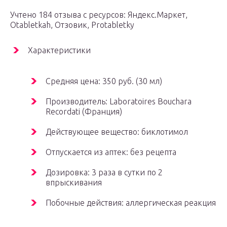
Учтено 184 отзыва с ресурсов: Яндекс.Маркет,
Оtabletkah, Отзовик, Protabletky
Характеристики
Средняя цена: 350 руб. (30 мл)
Производитель: Laboratoires Bouchara
Recordati (Франция)
Действующее вещество: биклотимол
Отпускается из аптек: без рецепта
Дозировка: 3 раза в сутки по 2
впрыскивания
Побочные действия: аллергическая реакция