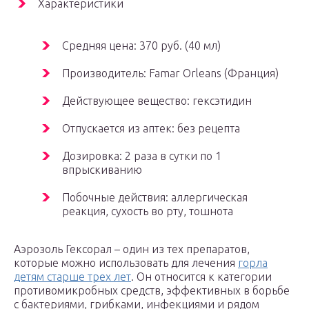
Характеристики
Средняя цена: 370 руб. (40 мл)
Производитель: Famar Orleans (Франция)
Действующее вещество: гексэтидин
Отпускается из аптек: без рецепта
Дозировка: 2 раза в сутки по 1
впрыскиванию
Побочные действия: аллергическая
реакция, сухость во рту, тошнота
Аэрозоль Гексорал – один из тех препаратов,
которые можно использовать для лечения
горла
детям старше трех лет
. Он относится к категории
противомикробных средств, эффективных в борьбе
с бактериями, грибками, инфекциями и рядом