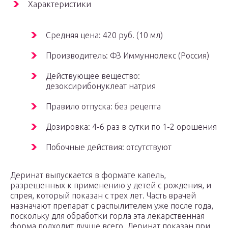
Характеристики
Средняя цена: 420 руб. (10 мл)
Производитель: ФЗ Иммуннолекс (Россия)
Действующее вещество:
дезоксирибонуклеат натрия
Правило отпуска: без рецепта
Дозировка: 4-6 раз в сутки по 1-2 орошения
Побочные действия: отсутствуют
Деринат выпускается в формате капель,
разрешенных к применению у детей с рождения, и
спрея, который показан с трех лет. Часть врачей
назначают препарат с распылителем уже после года,
поскольку для обработки горла эта лекарственная
форма подходит лучше всего. Деринат показан при