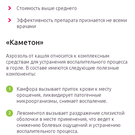
Стоимость выше среднего
Эффективность препарата признается не всеми
врачами
«Каметон»
Аэрозоль от кашля относится к комплексным
средствам для устранения воспалительного процесса
в горле. В составе имеются следующие полезные
компоненты:
Камфора вызывает приток крови к месту
орошения, ликвидирует патогенные
микроорганизмы, снимает воспаление.
Левоментол вызывает раздражение слизистой
оболочки в месте применения, что ведет к
снижению болевых ощущений и устранению
воспалительного процесса.