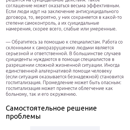
соглашение может оказаться весьма эффективным.
Если люди идут на заключение антисуицидального
договора, то, вероятно, у них сохраняется в какой-то
степени самоконтроль, а их суицидальные
намерения, скорее всего, слабые или умеренные.
— Обратитесь за помощью к специалистам. Работа со
склонными к саморазрушению людьми является
серьезной и ответственной. В большинстве случаев
суициденты нуждаются в помощи специалистов в
разрешении сложной жизненной ситуации. Иногда
единственной альтернативой помощи человеку
(если ситуация оказывается безнадежной) становится
госпитализация. Промедление может быть опасным:
госпитализация может принести облегчение как
больному, так и его окружению.
Самостоятельное решение
проблемы