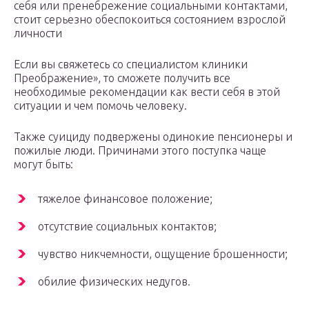
себя или пренебрежение социальными контактами,
стоит серьезно обеспокоиться состоянием взрослой
личности
Если вы свяжетесь со специалистом клиники
Преображение», то сможете получить все
необходимые рекомендации как вести себя в этой
ситуации и чем помочь человеку.
Также суициду подвержены одинокие пенсионеры и
пожилые люди. Причинами этого поступка чаще
могут быть:
тяжелое финансовое положение;
отсутствие социальных контактов;
чувство никчемности, ощущение брошенности;
обилие физических недугов.