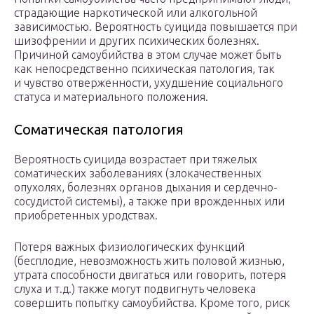
страдающие наркотической или алкогольной
зависимостью. Вероятность суицида повышается при
шизофрении и других психических болезнях.
Причиной самоубийства в этом случае может быть
как непосредственно психическая патология, так
и чувство отверженности, ухудшение социального
статуса и материального положения.
Соматическая патология
Вероятность суицида возрастает при тяжелых
соматических заболеваниях (злокачественных
опухолях, болезнях органов дыхания и сердечно-
сосудистой системы), а также при врожденных или
приобретенных уродствах.
Потеря важных физиологических функций
(бесплодие, невозможность жить половой жизнью,
утрата способности двигаться или говорить, потеря
слуха и т.д.) также могут подвигнуть человека
совершить попытку самоубийства. Кроме того, риск