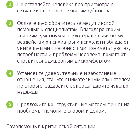
Не оставляйте человека без присмотра в
ситуации высокого риска самоубийства.
Обязательно обратитесь за медицинской
помощью к специалистам. Благодаря своим
знаниям, умениям и психотерапевтическому
воздействию психиатры и психологи обладают
уникальными способностями понимать чувства,
потребности и проблемы человека, помогают
справиться с душевным дискомфортом.
Установите доверительные и заботливые
отношения, станьте внимательным слушателем,
не спорьте, задавайте вопросы, дарите чувство
надежды.
Предложите конструктивные методы решения
проблемы, помогите словом и делом.
Самопомощь в критической ситуации: