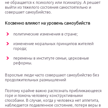
не обращается к психологу или психиатру. А решает
выйти из тяжелого состояния самостоятельно и
совершает самоубийство.
Косвенно влияют на уровень самоубийств
политические изменения в стране;
изменение моральных принципов жителей
города;
перемены в институте семьи, церковные
реформы.
Взрослые люди часто совершают самоубийство без
продолжительных размышлений
Поэтому крайне важно распознать приближающееся
горе и помочь человеку конструктивными
способами. В случае, когда у человека нет аппетита,
наблюдается подавленное состояние, потеря веры в