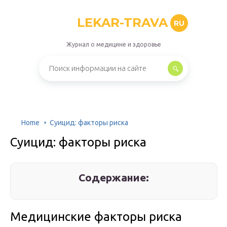
LEKAR-TRAVA
RU
Журнал о медицине и здоровье
Home
Суицид: факторы риска
Суицид: факторы риска
Содержание:
Медицинские факторы риска