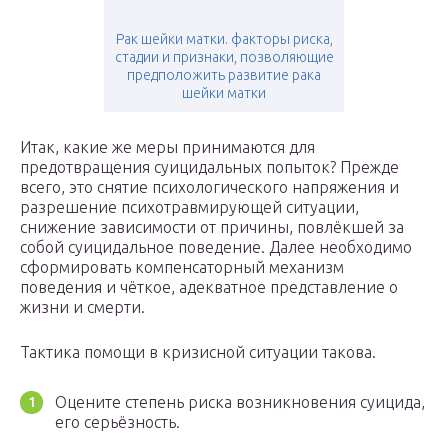
Рак шейки матки. факторы риска,
стадии и признаки, позволяющие
предположить развитие рака
шейки матки
Итак, какие же меры принимаются для
предотвращения суицидальных попыток? Прежде
всего, это снятие психологического напряжения и
разрешение психотравмирующей ситуации,
снижение зависимости от причины, повлёкшей за
собой суицидальное поведение. Далее необходимо
сформировать компенсаторный механизм
поведения и чёткое, адекватное представление о
жизни и смерти.
Тактика помощи в кризисной ситуации такова.
Оцените степень риска возникновения суицида,
его серьёзность.