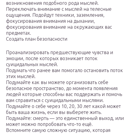
возникновения подобного рода мыслей.
Переключать внимание с мыслей на телесные
ощущения. Подойдут техники, заземления,
фокусирования внимания на дыхании,
фокусирования внимание на окружающих вас
предметах.
Создать план безопасности
Проанализировать предшествующие чувства и
эмоции, после которых возникает поток
суицидальных мыслей.
Подумать что ранее вам помогало остановить поток
этих мыслей.
Подумайте как вы можете организовать себе
безопасное пространство, до момента появления
людей которые способны вас поддержать и помочь
вам справиться с суицидальными мыслями.
Подумайте о себе через 10, 20, 30 лет какой может
быть ваша жизнь, если вы выберете жить.
Подумайте: смерть — это единственный выход, или
может можно попробовать что-то ещё.
Вспомните самую сложную ситуацию, которая