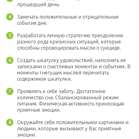
прошедший день.
Замечать положительные и отрицательные
события дня.
Разработать личную стратегию преодоления
разного рода кризисных ситуаций, которые
способны спровоцировать мысли о суициде.
Создать шкатулку удовольствий, наполнять ее
записками о счастливых моментах и событиях. В
моменты гнетущих мыслей перечитать
содержимое шкатулки.
Проявлять к себе заботу. Достаточное
количество сна. Сбалансированный режим
питания. Физическая активность приносящая
приятные эмоции.
Окружайте себя положительными картинами и
людьми, которые вызывают у Вас приятные
эмоции.