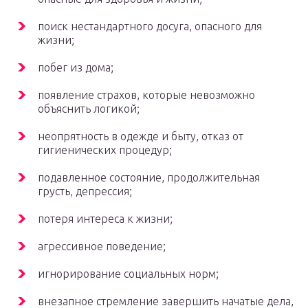
поиск нестандартного досуга, опасного для
жизни;
побег из дома;
появление страхов, которые невозможно
объяснить логикой;
неопрятность в одежде и быту, отказ от
гигиенических процедур;
подавленное состояние, продолжительная
грусть, депрессия;
потеря интереса к жизни;
агрессивное поведение;
игнорирование социальных норм;
внезапное стремление завершить начатые дела,