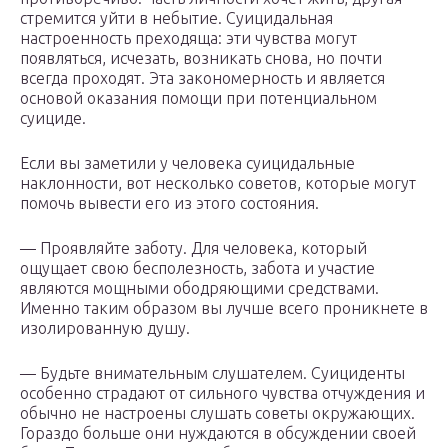
стремится уйти в небытие. Суицидальная
настроенность преходяща: эти чувства могут
появляться, исчезать, возникать снова, но почти
всегда проходят. Эта закономерность и является
основой оказания помощи при потенциальном
суициде.
Если вы заметили у человека суицидальные
наклонности, вот несколько советов, которые могут
помочь вывести его из этого состояния.
— Проявляйте заботу. Для человека, который
ощущает свою бесполезность, забота и участие
являются мощными ободряющими средствами.
Именно таким образом вы лучше всего проникнете в
изолированную душу.
— Будьте внимательным слушателем. Суициденты
особенно страдают от сильного чувства отчуждения и
обычно не настроены слушать советы окружающих.
Гораздо больше они нуждаются в обсуждении своей