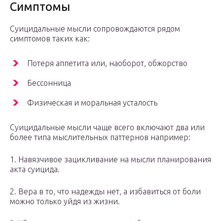
Симптомы
Суицидальные мысли сопровождаются рядом
симптомов таких как:
Потеря аппетита или, наоборот, обжорство
Бессонница
Физическая и моральная усталость
Суицидальные мысли чаще всего включают два или
более типа мыслительных паттернов например:
1. Навязчивое зацикливание на мысли планирования
акта суицида.
2. Вера в то, что надежды нет, а избавиться от боли
можно только уйдя из жизни.