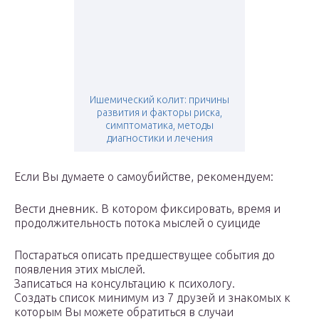
Ишемический колит: причины
развития и факторы риска,
симптоматика, методы
диагностики и лечения
Если Вы думаете о самоубийстве, рекомендуем:
Вести дневник. В котором фиксировать, время и
продолжительность потока мыслей о суициде
Постараться описать предшествущее события до
появления этих мыслей.
Записаться на консультацию к психологу.
Создать список минимум из 7 друзей и знакомых к
которым Вы можете обратиться в случаи