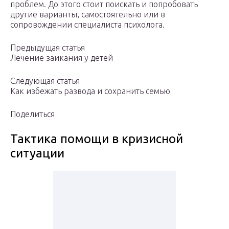
проблем. До этого стоит поискать и попробовать
другие варианты, самостоятельно или в
сопровождении специалиста психолога.
Предыдущая статья
Лечение заикания у детей
Следующая статья
Как избежать развода и сохранить семью
Поделиться
Тактика помощи в кризисной
ситуации