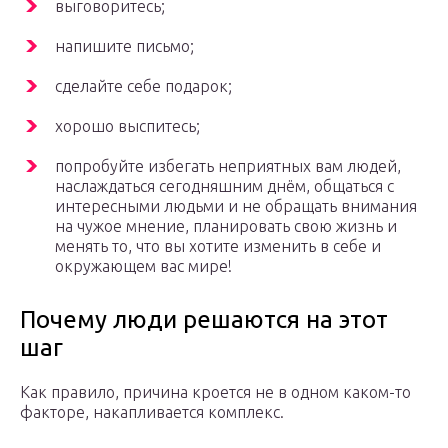
выговоритесь;
напишите письмо;
сделайте себе подарок;
хорошо выспитесь;
попробуйте избегать неприятных вам людей,
наслаждаться сегодняшним днём, общаться с
интересными людьми и не обращать внимания
на чужое мнение, планировать свою жизнь и
менять то, что вы хотите изменить в себе и
окружающем вас мире!
Почему люди решаются на этот
шаг
Как правило, причина кроется не в одном каком-то
факторе, накапливается комплекс.