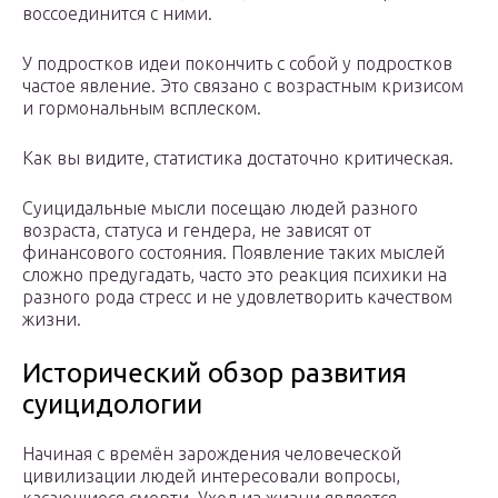
воссоединится с ними.
У подростков идеи покончить с собой у подростков
частое явление. Это связано с возрастным кризисом
и гормональным всплеском.
Как вы видите, статистика достаточно критическая.
Суицидальные мысли посещаю людей разного
возраста, статуса и гендера, не зависят от
финансового состояния. Появление таких мыслей
сложно предугадать, часто это реакция психики на
разного рода стресс и не удовлетворить качеством
жизни.
Исторический обзор развития
суицидологии
Начиная с времён зарождения человеческой
цивилизации людей интересовали вопросы,