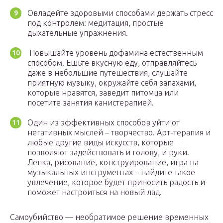
Овладейте здоровыми способами держать стресс
под контролем: медитация, простые
дыхательные упражнения.
Повышайте уровень дофамина естественным
способом. Ешьте вкусную еду, отправляйтесь
даже в небольшие путешествия, слушайте
приятную музыку, окружайте себя запахами,
которые нравятся, заведит питомца или
посетите занятия канистерапией.
Один из эффективных способов уйти от
негативных мыслей – творчество. Арт-терапия и
любые другие виды искусств, которые
позволяют задействовать и голову, и руки.
Лепка, рисование, конструирование, игра на
музыкальных инструментах – найдите такое
увлечение, которое будет приносить радость и
поможет настроиться на новый лад.
Самоубийство — необратимое решение временных