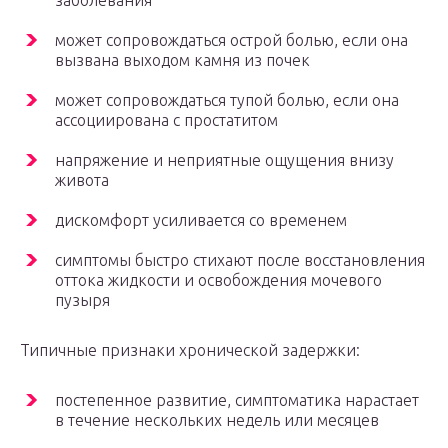
заболевания
может сопровождаться острой болью, если она
вызвана выходом камня из почек
может сопровождаться тупой болью, если она
ассоциирована с простатитом
напряжение и неприятные ощущения внизу
живота
дискомфорт усиливается со временем
симптомы быстро стихают после восстановления
оттока жидкости и освобождения мочевого
пузыря
Типичные признаки хронической задержки:
постепенное развитие, симптоматика нарастает
в течение нескольких недель или месяцев