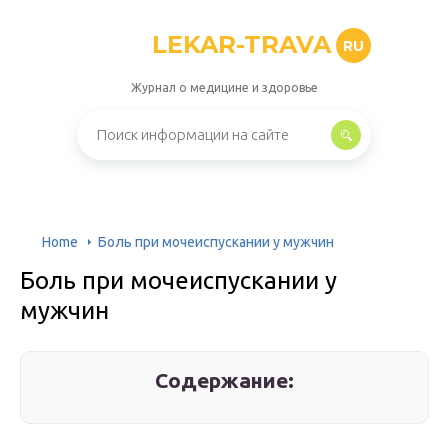
LEKAR-TRAVA
RU
Журнал о медицине и здоровье
Home
Боль при мочеиспускании у мужчин
Боль при мочеиспускании у
мужчин
Содержание: