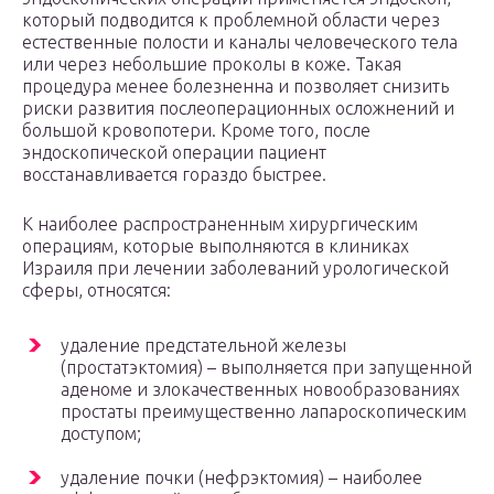
который подводится к проблемной области через
естественные полости и каналы человеческого тела
или через небольшие проколы в коже. Такая
процедура менее болезненна и позволяет снизить
риски развития послеоперационных осложнений и
большой кровопотери. Кроме того, после
эндоскопической операции пациент
восстанавливается гораздо быстрее.
К наиболее распространенным хирургическим
операциям, которые выполняются в клиниках
Израиля при лечении заболеваний урологической
сферы, относятся:
удаление предстательной железы
(простатэктомия) – выполняется при запущенной
аденоме и злокачественных новообразованиях
простаты преимущественно лапароскопическим
доступом;
удаление почки (нефрэктомия) – наиболее