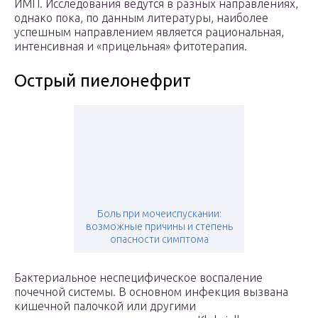
ИМП. Исследования ведутся в разных направлениях,
однако пока, по данным литературы, наиболее
успешным направлением является рациональная,
интенсивная и «прицельная» фитотерапия.
Острый пиелонефрит
Боль при мочеиспускании:
возможные причины и степень
опасности симптома
Бактериальное неспецифическое воспаление
почечной системы. В основном инфекция вызвана
кишечной палочкой или другими