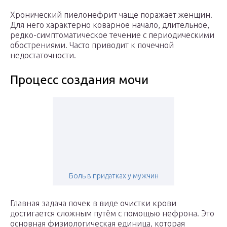
Хронический пиелонефрит чаще поражает женщин.
Для него характерно коварное начало, длительное,
редко-симптоматическое течение с периодическими
обострениями. Часто приводит к почечной
недостаточности.
Процесс создания мочи
Боль в придатках у мужчин
Главная задача почек в виде очистки крови
достигается сложным путём с помощью нефрона. Это
основная физиологическая единица, которая