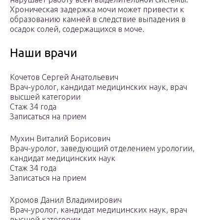
Хроническая задержка мочи может привести к
образованию камней в следствие выпадения в
осадок солей, содержащихся в моче.
Наши врачи
Кочетов Сергей Анатольевич
Врач-уролог, кандидат медицинских наук, врач
высшей категории
Стаж 34 года
Записаться на прием
Мухин Виталий Борисович
Врач-уролог, заведующий отделением урологии,
кандидат медицинских наук
Стаж 34 года
Записаться на прием
Хромов Данил Владимирович
Врач-уролог, кандидат медицинских наук, врач
высшей категории