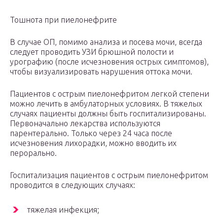
Тошнота при пиелонефрите
В случае ОП, помимо анализа и посева мочи, всегда
следует проводить УЗИ брюшной полости и
урографию (после исчезновения острых симптомов),
чтобы визуализировать нарушения оттока мочи.
Пациентов с острым пиелонефритом легкой степени
можно лечить в амбулаторных условиях. В тяжелых
случаях пациенты должны быть госпитализированы.
Первоначально лекарства используются
парентерально. Только через 24 часа после
исчезновения лихорадки, можно вводить их
перорально.
Госпитализация пациентов с острым пиелонефритом
проводится в следующих случаях:
тяжелая инфекция;