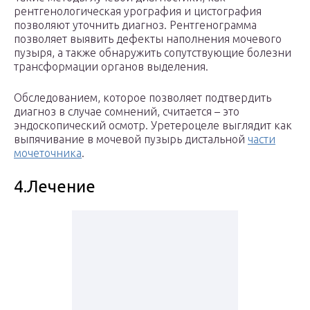
рентгенологическая урография и цистография
позволяют уточнить диагноз. Рентгенограмма
позволяет выявить дефекты наполнения мочевого
пузыря, а также обнаружить сопутствующие болезни
трансформации органов выделения.
Обследованием, которое позволяет подтвердить
диагноз в случае сомнений, считается – это
эндоскопический осмотр. Уретероцеле выглядит как
выпячивание в мочевой пузырь дистальной
части
мочеточника
.
4.Лечение