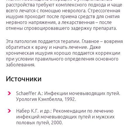
расстройства требуют комплексного подхода и чаще
всего лечатся с помощью невролога. Стрессогенная
ишурия проходит после приема средств для снятия
нервного напряжения, а лекарственная – после
отмены спровоцировавшего задержку препарата.
Эта патология поддается терапии. Главное – вовремя
обратиться к врачу и начать лечение. Даже
хроническая ишурия хорошо поддается коррекции
при условии правильного определения основного
заболевания.
Источники
Schaeffer A.: Инфекции мочевыводящих путей.
Урология Кэмпбелла, 1992.
Набер К.Г. и др.: Рекомендации по лечению
инфекций мочевыводящих путей и мужских
половых путей, 2000.