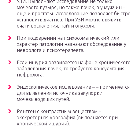
УЗИ. Выполняют исследование не только
мочевого пузыря, но также почек, а у мужчин –
еще и простаты. Исследование позволяет быстро
установить диагноз. При УЗИ можно выявить
очаги воспаления, найти опухоли.
При подозрении на психосоматический или
характер патологии назначают обследование у
невролога и психотерапевта.
Если ишурия развивается на фоне хронического
заболевания почек, то требуется консультация
нефролога.
Эндоскопическое исследование – – применяется
для выявления источника закупорки
мочевыводящих путей.
Рентген с контрастным веществом –
экскреторная урография (выполняется при
хронической ишурии).