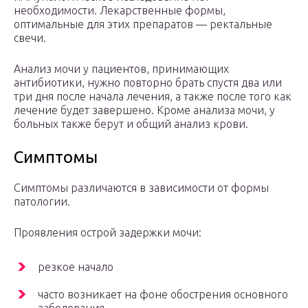
необходимости. Лекарственные формы,
оптимальные для этих препаратов — ректальные
свечи.
Анализ мочи у пациентов, принимающих
антибиотики, нужно повторно брать спустя два или
три дня после начала лечения, а также после того как
лечение будет завершено. Кроме анализа мочи, у
больных также берут и общий анализ крови.
Симптомы
Симптомы различаются в зависимости от формы
патологии.
Проявления острой задержки мочи:
резкое начало
часто возникает на фоне обострения основного