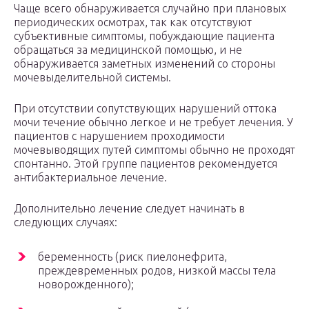
Чаще всего обнаруживается случайно при плановых
периодических осмотрах, так как отсутствуют
субъективные симптомы, побуждающие пациента
обращаться за медицинской помощью, и не
обнаруживается заметных изменений со стороны
мочевыделительной системы.
При отсутствии сопутствующих нарушений оттока
мочи течение обычно легкое и не требует лечения. У
пациентов с нарушением проходимости
мочевыводящих путей симптомы обычно не проходят
спонтанно. Этой группе пациентов рекомендуется
антибактериальное лечение.
Дополнительно лечение следует начинать в
следующих случаях:
беременность (риск пиелонефрита,
преждевременных родов, низкой массы тела
новорожденного);