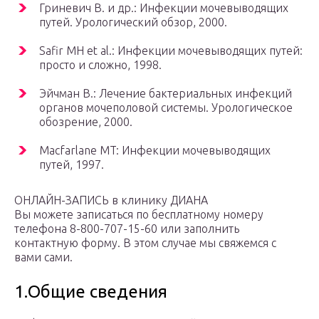
Гриневич В. и др.: Инфекции мочевыводящих
путей. Урологический обзор, 2000.
Safir MH et al.: Инфекции мочевыводящих путей:
просто и сложно, 1998.
Эйчман В.: Лечение бактериальных инфекций
органов мочеполовой системы. Урологическое
обозрение, 2000.
Macfarlane MT: Инфекции мочевыводящих
путей, 1997.
ОНЛАЙН-ЗАПИСЬ в клинику ДИАНА
Вы можете записаться по бесплатному номеру
телефона 8-800-707-15-60 или заполнить
контактную форму. В этом случае мы свяжемся с
вами сами.
1.Общие сведения