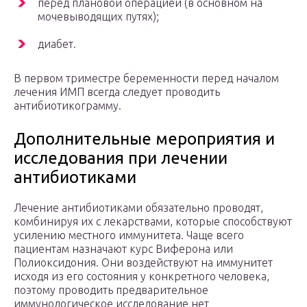
перед плановой операцией (в основном на
мочевыводящих путях);
диабет.
В первом триместре беременности перед началом
лечения ИМП всегда следует проводить
антибиотикограмму.
Дополнительные мероприятия и
исследования при лечении
антибиотиками
Лечение антибиотиками обязательно проводят,
комбинируя их с лекарствами, которые способствуют
усилению местного иммунитета. Чаще всего
пациентам назначают курс Виферона или
Полиоксидония. Они воздействуют на иммунитет
исходя из его состояния у конкретного человека,
поэтому проводить предварительное
иммунологическое исследование нет