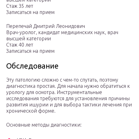
Стаж 35 лет
Записаться на прием
Перепечай Дмитрий Леонидович
Врач-уролог, кандидат медицинских наук, врач
высшей категории
Стаж 40 лет
Записаться на прием
Обследование
Эту патологию сложно с чем-то спутать, поэтому
диагностика простая. Для начала нужно обратиться к
урологу для осмотра. Инструментальные
исследования требуются для установления причины
развития ишурии и для выбора тактики лечения при
хронической форме.
Основные методы диагностики: