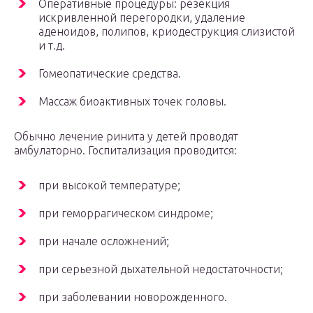
Оперативные процедуры: резекция
искривленной перегородки, удаление
аденоидов, полипов, криодеструкция слизистой
и т.д.
Гомеопатические средства.
Массаж биоактивных точек головы.
Обычно лечение ринита у детей проводят
амбулаторно. Госпитализация проводится:
при высокой температуре;
при геморрагическом синдроме;
при начале осложнений;
при серьезной дыхательной недостаточности;
при заболевании новорожденного.