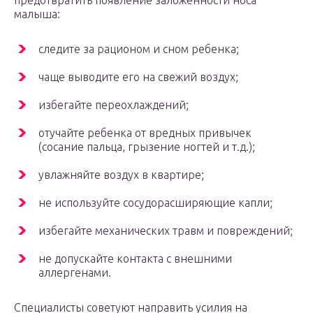
предотвратить появление заложенности носа
малыша:
следите за рационом и сном ребенка;
чаще выводите его на свежий воздух;
избегайте переохлаждений;
отучайте ребенка от вредных привычек
(сосание пальца, грызение ногтей и т.д.);
увлажняйте воздух в квартире;
не используйте сосудорасширяющие капли;
избегайте механических травм и повреждений;
не допускайте контакта с внешними
аллергенами.
Специалисты советуют направить усилия на