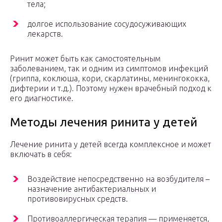
тела;
долгое использование сосудосуживающих
лекарств.
Ринит может быть как самостоятельным
заболеванием, так и одним из симптомов инфекций
(гриппа, коклюша, кори, скарлатины, менингококка,
дифтерии и т.д.). Поэтому нужен врачебный подход к
его диагностике.
Методы лечения ринита у детей
Лечение ринита у детей всегда комплексное и может
включать в себя:
Воздействие непосредственно на возбудителя –
назначение антибактериальных и
противовирусных средств.
Противоаллергическая терапия — применяется,