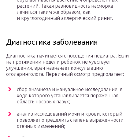
растений. Такая разновидность насморка
лечиться таким же образом, как
и круглогодичный аллергический ринит.
Диагностика заболевания
Диагностика начинается с посещения педиатра. Если
на протяжении недели ребенок не чувствует
улучшения, врач назначает консультацию
отоларинголога. Первичный осмотр предполагает:
сбор анамнеза и мануальное исследование, в
ходе которого устанавливается пораженная
область носовых пазух;
анализ исследований мочи и крови, который
позволяет определить степень выраженности
отечных изменений;