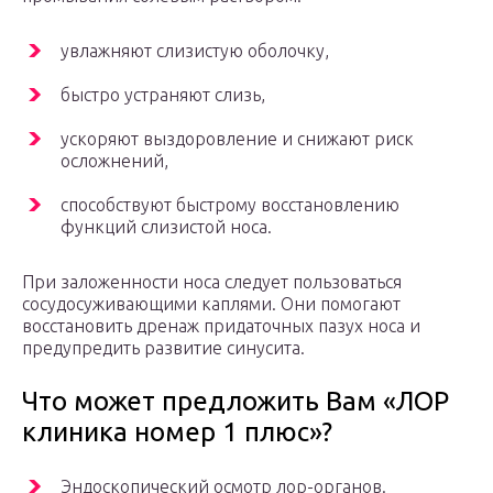
увлажняют слизистую оболочку,
быстро устраняют слизь,
ускоряют выздоровление и снижают риск
осложнений,
способствуют быстрому восстановлению
функций слизистой носа.
При заложенности носа следует пользоваться
сосудосуживающими каплями. Они помогают
восстановить дренаж придаточных пазух носа и
предупредить развитие синусита.
Что может предложить Вам «ЛОР
клиника номер 1 плюс»?
Эндоскопический осмотр лор-органов.