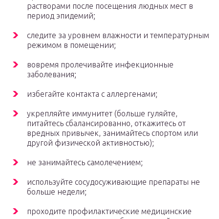
растворами после посещения людных мест в
период эпидемий;
следите за уровнем влажности и температурным
режимом в помещении;
вовремя пролечивайте инфекционные
заболевания;
избегайте контакта с аллергенами;
укрепляйте иммунитет (больше гуляйте,
питайтесь сбалансированно, откажитесь от
вредных привычек, занимайтесь спортом или
другой физической активностью);
не занимайтесь самолечением;
используйте сосудосуживающие препараты не
больше недели;
проходите профилактические медицинские