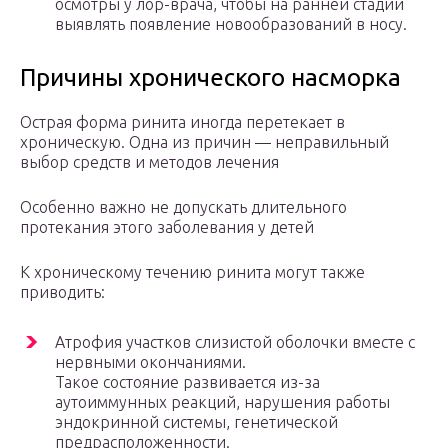
осмотры у лор-врача, чтобы на ранней стадии
выявлять появление новообразований в носу.
Причины хронического насморка
Острая форма ринита иногда перетекает в
хроническую. Одна из причин — неправильный
выбор средств и методов лечения
Особенно важно не допускать длительного
протекания этого заболевания у детей
К хроническому течению ринита могут также
приводить:
Атрофия участков слизистой оболочки вместе с
нервными окончаниями.
Такое состояние развивается из-за
аутоиммунных реакций, нарушения работы
эндокринной системы, генетической
предрасположенности.