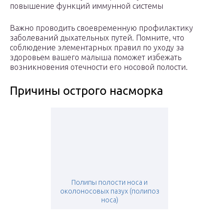
повышение функций иммунной системы
Важно проводить своевременную профилактику
заболеваний дыхательных путей. Помните, что
соблюдение элементарных правил по уходу за
здоровьем вашего малыша поможет избежать
возникновения отечности его носовой полости.
Причины острого насморка
Полипы полости носа и
околоносовых пазух (полипоз
носа)