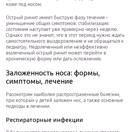
коже под носом.
Острый ринит имеет быструю фазу течения –
уменьшение общих симптомов, стабилизация
состояния наступает уже примерно через неделю.
Однако это не значит, что в этот период нужно ждать
самостоятельного выздоровления и не обращаться к
педиатру. Недолеченный или неэффективно
вылеченный острый ринит может перейти в
хроническую форму или дать осложнения.
Заложенность носа: формы,
симптомы, лечение
Рассмотрим наиболее распространенные болезни,
при которых у детей заложен нос, а также основные
подходы в лечении.
Респираторные инфекции