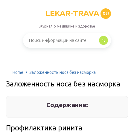
LEKAR-TRAVA
RU
Журнал о медицине и здоровье
Home
Заложенность носа без насморка
Заложенность носа без насморка
Содержание:
Профилактика ринита