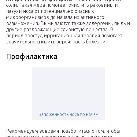
соли. Такая мера помогает очистить раковины и
пазухи носа от потенциально опасных
микроорганизмов до начала их активного
размножения. Вымываются также аллергены, пыль и
другие раздражающие слизистую вещества. В
период простуд ирригационная терапия помогает
значительно снизить вероятность болезни.
Профилактика
Заложенность носа по ночам
Рекомендуем вовремя позаботиться о том, чтобы