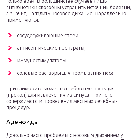
только врач. В большинстве случаев лишь
антибиотики способны устранить источник болезни,
а значит, наладить носовое дыхание. Параллельно
применяются:
сосудосуживающие спреи;
антисептические препараты;
иммуностимуляторы;
солевые растворы для промывания носа.
При гайморите может потребоваться пункция
(прокол) для извлечения из синуса гнойного
содержимого и проведения местных лечебных
процедур.
Аденоиды
Довольно часто проблемы с носовым дыханием у