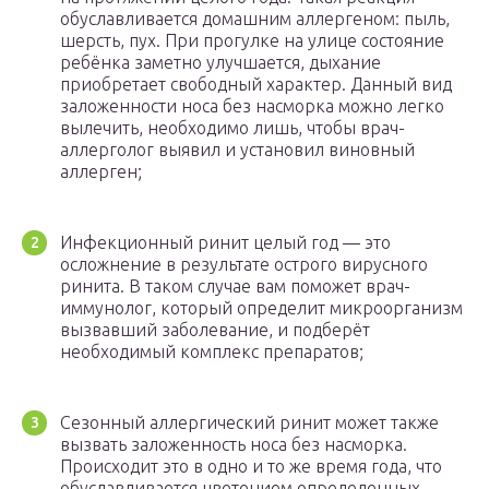
обуславливается домашним аллергеном: пыль,
шерсть, пух. При прогулке на улице состояние
ребёнка заметно улучшается, дыхание
приобретает свободный характер. Данный вид
заложенности носа без насморка можно легко
вылечить, необходимо лишь, чтобы врач-
аллерголог выявил и установил виновный
аллерген;
Инфекционный ринит целый год — это
осложнение в результате острого вирусного
ринита. В таком случае вам поможет врач-
иммунолог, который определит микроорганизм
вызвавший заболевание, и подберёт
необходимый комплекс препаратов;
Сезонный аллергический ринит может также
вызвать заложенность носа без насморка.
Происходит это в одно и то же время года, что
обуславливается цветением определенных