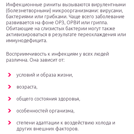
Инфекционные риниты вызываются вирулентными
(болезнетворными) микроорганизмами: вирусами,
бактериями или грибками. Чаще всего заболевание
развивается на фоне ОРЗ, ОРВИ или гриппа.
Обитающие на слизистых бактерии могут также
активизироваться в результате переохлаждения или
иммунодефицита.
Восприимчивость к инфекциям у всех людей
различна. Она зависит от:
условий и образа жизни,
возраста,
общего состояния здоровья,
особенностей организма,
степени адаптации к воздействию холода и
других внешних факторов.