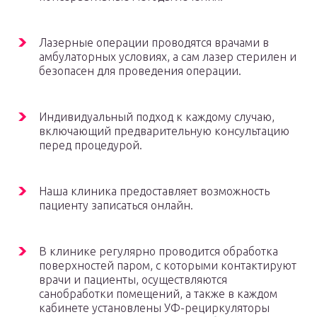
Лазерные операции проводятся врачами в
амбулаторных условиях, а сам лазер стерилен и
безопасен для проведения операции.
Индивидуальный подход к каждому случаю,
включающий предварительную консультацию
перед процедурой.
Наша клиника предоставляет возможность
пациенту записаться онлайн.
В клинике регулярно проводится обработка
поверхностей паром, с которыми контактируют
врачи и пациенты, осуществляются
санобработки помещений, а также в каждом
кабинете установлены УФ-рециркуляторы