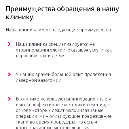
Преимущества обращения в нашу
клинику.
Наша клиника имеет следующие преимущества:
Наша клиника специализируется на
оториноларингологии, оказывая услуги как
взрослым, так и детям.
У наших врачей большой опыт проведения
лазерной вазотомии.
В клинике используются инновационные и
высокоэффективные методики лечения, в
основе которых лежат малоинвазивные
операции, минимизирующие повреждение
ткани во время процедуры, но есть и
консервативные методы лечения.