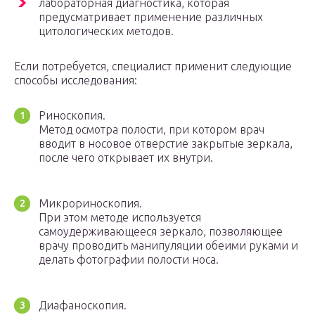
лабораторная диагностика, которая
предусматривает применение различных
цитологических методов.
Если потребуется, специалист применит следующие
способы исследования:
Риноскопия.
Метод осмотра полости, при котором врач
вводит в носовое отверстие закрытые зеркала,
после чего открывает их внутри.
Микрориноскопия.
При этом методе используется
самоудерживающееся зеркало, позволяющее
врачу проводить манипуляции обеими руками и
делать фотографии полости носа.
Диафаноскопия.