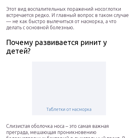
Этот вид воспалительных поражений носоглотки
встречается редко. И главный вопрос в таком случае
— не как быстро вылечиться от насморка, а что
делать с основной болезнью.
Почему развивается ринит у
детей?
Таблетки от насморка
Слизистая оболочка носа – это самая важная
преграда, мешающая проникновению