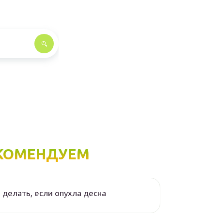
КОМЕНДУЕМ
 делать, если опухла десна