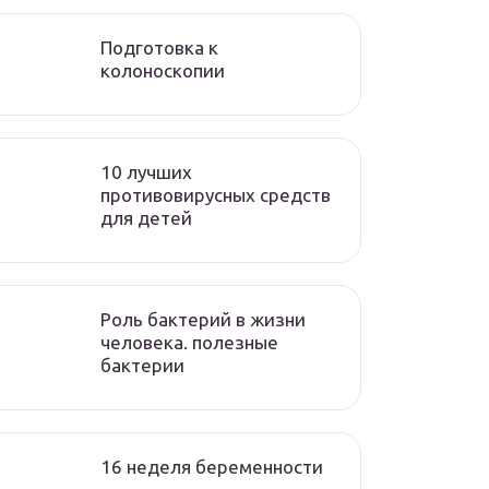
Подготовка к
колоноскопии
10 лучших
противовирусных средств
для детей
Роль бактерий в жизни
человека. полезные
бактерии
16 неделя беременности