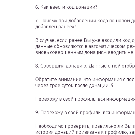
6. Как ввести код донации?
7. Почему при добавлении кода по новой 
добавлен ранее»?
В случае, если ранее Вы уже вводили код
данные обновляются в автоматическом реж
вновь совершенным донациям вводить не 
8. Совершил донацию. Данные о ней отобра
Обратите внимание, что информация с пол
через трое суток после донации. 9
Перехожу в свой профиль, вся информация 
9. Перехожу в свой профиль, вся информаци
Необходимо проверить, правильно ли Вы
история донаций привязана к профилю, за