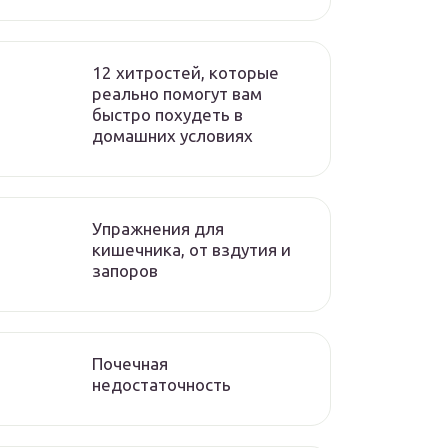
12 хитростей, которые
реально помогут вам
быстро похудеть в
домашних условиях
Упражнения для
кишечника, от вздутия и
запоров
Почечная
недостаточность