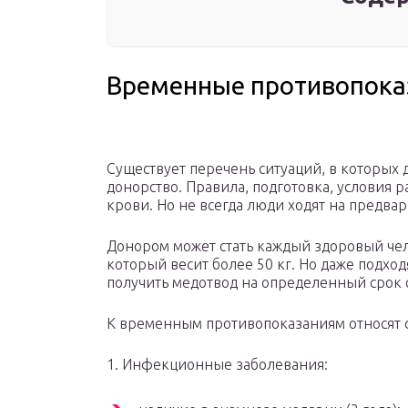
Временные противопока
Существует перечень ситуаций, в которых 
донорство. Правила, подготовка, условия 
крови. Но не всегда люди ходят на предва
Донором может стать каждый здоровый чел
который весит более 50 кг. Но даже подх
получить медотвод на определенный срок 
К временным противопоказаниям относят 
1. Инфекционные заболевания: