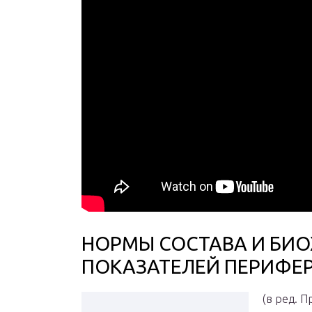
НОРМЫ СОСТАВА И БИ
ПОКАЗАТЕЛЕЙ ПЕРИФЕ
(в ред. 