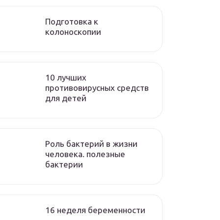
Подготовка к
колоноскопии
10 лучших
противовирусных средств
для детей
Роль бактерий в жизни
человека. полезные
бактерии
16 неделя беременности