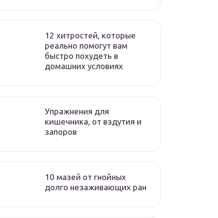
12 хитростей, которые
реально помогут вам
быстро похудеть в
домашних условиях
Упражнения для
кишечника, от вздутия и
запоров
10 мазей от гнойных
долго незаживающих ран