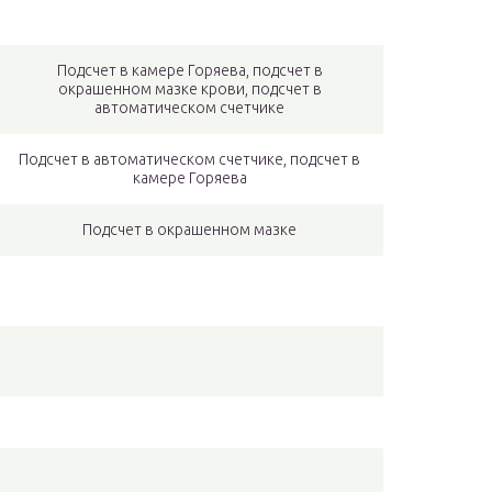
Подсчет в камере Горяева, подсчет в
окрашенном мазке крови, подсчет в
автоматическом счетчике
Подсчет в автоматическом счетчике, подсчет в
камере Горяева
Подсчет в окрашенном мазке