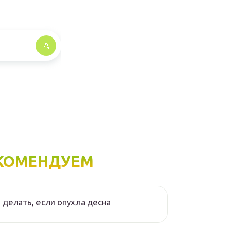
КОМЕНДУЕМ
 делать, если опухла десна