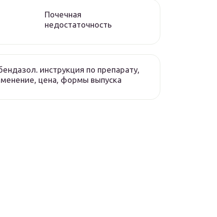
Почечная
недостаточность
ендазол. инструкция по препарату,
менение, цена, формы выпуска