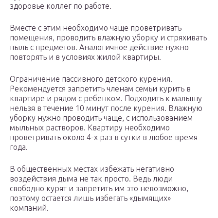
здоровье коллег по работе.
Вместе с этим необходимо чаще проветривать
помещения, проводить влажную уборку и стряхивать
пыль с предметов. Аналогичное действие нужно
повторять и в условиях жилой квартиры.
Ограничение пассивного детского курения.
Рекомендуется запретить членам семьи курить в
квартире и рядом с ребенком. Подходить к малышу
нельзя в течение 10 минут после курения. Влажную
уборку нужно проводить чаще, с использованием
мыльных растворов. Квартиру необходимо
проветривать около 4-х раз в сутки в любое время
года.
В общественных местах избежать негативно
воздействия дыма не так просто. Ведь люди
свободно курят и запретить им это невозможно,
поэтому остается лишь избегать «дымящих»
компаний.