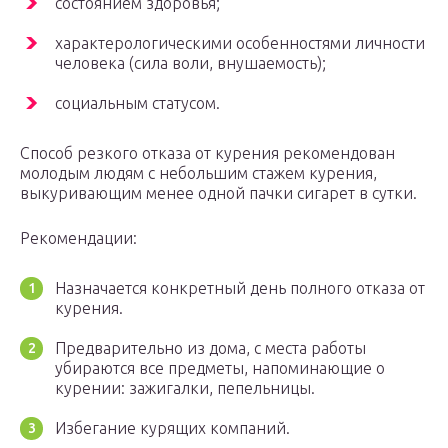
состоянием здоровья;
характерологическими особенностями личности
человека (сила воли, внушаемость);
социальным статусом.
Способ резкого отказа от курения рекомендован
молодым людям с небольшим стажем курения,
выкуривающим менее одной пачки сигарет в сутки.
Рекомендации:
Назначается конкретный день полного отказа от
курения.
Предварительно из дома, с места работы
убираются все предметы, напоминающие о
курении: зажигалки, пепельницы.
Избегание курящих компаний.