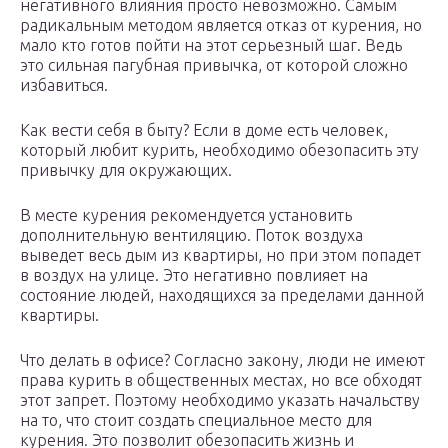
негативного влияния просто невозможно. Самым
радикальным методом является отказ от курения, но
мало кто готов пойти на этот серьезный шаг. Ведь
это сильная пагубная привычка, от которой сложно
избавиться.
Как вести себя в быту? Если в доме есть человек,
который любит курить, необходимо обезопасить эту
привычку для окружающих.
В месте курения рекомендуется установить
дополнительную вентиляцию. Поток воздуха
выведет весь дым из квартиры, но при этом попадет
в воздух на улице. Это негативно повлияет на
состояние людей, находящихся за пределами данной
квартиры.
Что делать в офисе? Согласно закону, люди не имеют
права курить в общественных местах, но все обходят
этот запрет. Поэтому необходимо указать начальству
на то, что стоит создать специальное место для
курения. Это позволит обезопасить жизнь и