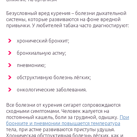
Безусловный вред курения – болезни дыхательной
системы, которые развиваются на фоне вредной
привычки. У любителей табака часто диагностируют:
хронический бронхит;
бронхиальную астму;
пневмонию;
обструктивную болезнь лёгких;
онкологические заболевания.
Все болезни от курения сигарет сопровождаются
сходными симптомами. Человек жалуется на
постоянный кашель, боли за грудиной, одышку.
При
бронхите и пневмонии повышается температура
тела, при астме развиваются приступы удушья.
Хроническая обструктивная болезнь лёгких, как и