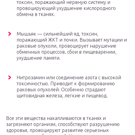
токсин, поражающий нервную систему и
провоцирующий ухудшение кислородного
обмена в тканях.
Мышьяк — сильнейший яд, токсин,
поражающий ЖКТ и почки. Вызывает мутации и
раковые опухоли, провоцирует нарушение
обменных процессов, сбои в пищеварении,
ухудшение памяти.
Нитрозамин или соединение азота с высокой
токсичностью. Приводит к формированию
раковых опухолей. Особенно страдают
щитовидная железа, легкие и пищевод.
Все эти вещества накапливаются в тканях и
загрязняют организм, способствуют разрушению
здоровья, провоцируют развитие серьезных