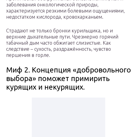
заболевания онкологической природы,
характеризуется резкими болевыми ощущениями,
недостатком кислорода, кровохарканьем.
Страдают не только бронхи курильщика, но и
верхние дыхательные пути. Чрезмерно горячий
табачный дым часто обжигает слизистые. Как
следствие – сухость, раздражённость, чувство
першения в горле.
Миф 2. Концепция «добровольного
выбора» поможет примирить
курящих и некурящих.