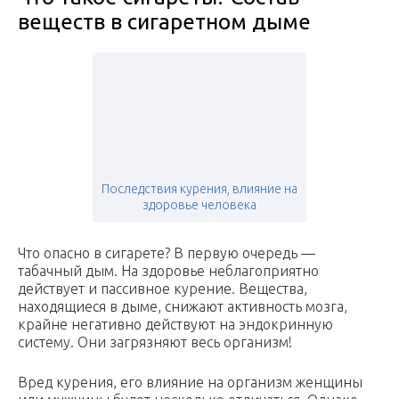
веществ в сигаретном дыме
Последствия курения, влияние на
здоровье человека
Что опасно в сигарете? В первую очередь —
табачный дым. На здоровье неблагоприятно
действует и пассивное курение. Вещества,
находящиеся в дыме, снижают активность мозга,
крайне негативно действуют на эндокринную
систему. Они загрязняют весь организм!
Вред курения, его влияние на организм женщины