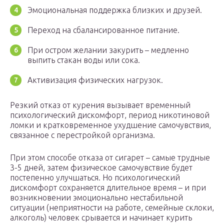
Эмоциональная поддержка близких и друзей.
Переход на сбалансированное питание.
При остром желании закурить – медленно
выпить стакан воды или сока.
Активизация физических нагрузок.
Резкий отказ от курения вызывает временный
психологический дискомфорт, период никотиновой
ломки и кратковременное ухудшение самочувствия,
связанное с перестройкой организма.
При этом способе отказа от сигарет – самые трудные
3-5 дней, затем физическое самочувствие будет
постепенно улучшаться. Но психологический
дискомфорт сохраняется длительное время – и при
возникновении эмоционально нестабильной
ситуации (неприятности на работе, семейные склоки,
алкоголь) человек срывается и начинает курить