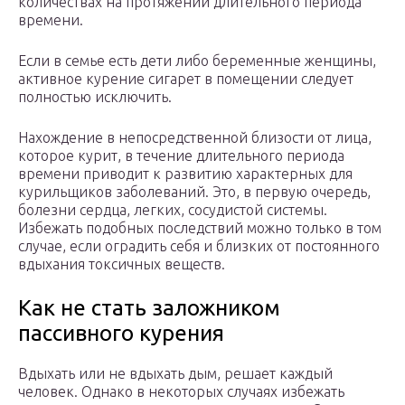
количествах на протяжении длительного периода
времени.
Если в семье есть дети либо беременные женщины,
активное курение сигарет в помещении следует
полностью исключить.
Нахождение в непосредственной близости от лица,
которое курит, в течение длительного периода
времени приводит к развитию характерных для
курильщиков заболеваний. Это, в первую очередь,
болезни сердца, легких, сосудистой системы.
Избежать подобных последствий можно только в том
случае, если оградить себя и близких от постоянного
вдыхания токсичных веществ.
Как не стать заложником
пассивного курения
Вдыхать или не вдыхать дым, решает каждый
человек. Однако в некоторых случаях избежать