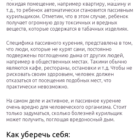
покидая помещение, например квартиру, машину и
т.д., то ребенок автоматически становится пассивным
курильщиком. Отметим, что в этом случае, ребенок
получает огромную дозу токсичных и вредных
веществ, которые содержатся в табачных изделиях.
Специфика пассивного курения, представлена в том,
что люди, которые не курят сами, постоянно
подвержены поглощению дыма от других людей,
например в общественных местах. Такими обычно
являются кафе, рестораны, остановки и т.д. Чтобы не
рисковать своим здоровьем, человек должен
отказаться от посещения подобных мест, что
практически невозможно.
На самом деле и активное, и пассивное курение
очень вредно для человеческого организма. Стоит
только задуматься, сколько болезней курильщик
может получить, поглощая вредоносный дым.
Как уберечь себя: