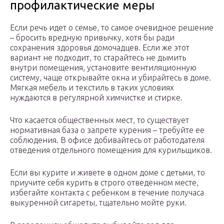
профилактические меры
Если речь идет о семье, то самое очевидное решение
– бросить вредную привычку, хотя бы ради
сохранения здоровья домочадцев. Если же этот
вариант не подходит, то старайтесь не дымить
внутри помещения, установите вентиляционную
систему, чаще открывайте окна и убирайтесь в доме.
Мягкая мебель и текстиль в таких условиях
нуждаются в регулярной химчистке и стирке.
Что касается общественных мест, то существует
нормативная база о запрете курения – требуйте ее
соблюдения. В офисе добивайтесь от работодателя
отведения отдельного помещения для курильщиков.
Если вы курите и живете в одном доме с детьми, то
приучите себя курить в строго отведенном месте,
избегайте контакта с ребенком в течение получаса
выкуренной сигареты, тщательно мойте руки.