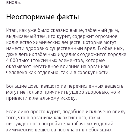
вновь.
Неоспоримые факты
Итак, как уже было сказано выше, табачный дым,
выдыхаемый тем, кто курит, содержит огромное
количество химических веществ, которые могут
нанести здоровью существенный вред. В обычных,
даже легких табачных изделиях содержится порядка
4 000 тысяч токсичных элементов, которые
оказывают негативное влияние на организм
человека как отдельно, так и в совокупности.
Большие дозы каждого из перечисленных веществ
могут не только причинить ущерб здоровью, но и
привести к летальному исходу.
Если лицо просто курит, подобное исключено ввиду
того, что в организм как активного, так и
вынужденного потребителя табачных изделий
химические вещества поступают в небольших