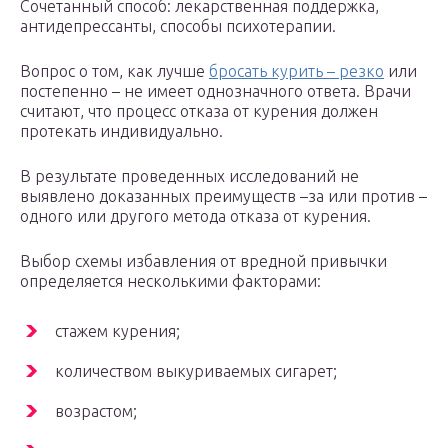
Сочетанный способ: лекарственная поддержка,
антидепрессанты, способы психотерапии.
Вопрос о том, как лучше
бросать курить – резко
или
постепенно – не имеет однозначного ответа. Врачи
считают, что процесс отказа от курения должен
протекать индивидуально.
В результате проведенных исследований не
выявлено доказанных преимуществ –за или против –
одного или другого метода отказа от курения.
Выбор схемы избавления от вредной привычки
определяется несколькими факторами:
стажем курения;
количеством выкуриваемых сигарет;
возрастом;