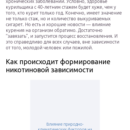
хронических заболеваний. Условно, здоровье
курильщика с 40-летним стажем будет хуже, чем у
того, кто курит только год. Конечно, имеет значение
не только стаж, но и количество выкуриваемых
сигарет. Но есть и хорошие новости — влияние
курения на организм обратимо. Достаточно
“завязать”, и запустится процесс восстановления. И
это справедливо для всех случаев, вне зависимости
от того, молодой человек или пожилой.
Как происходит формирование
никотиновой зависимости
Влияние природно-
климатических факторов на