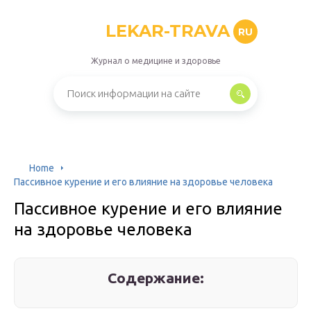
LEKAR-TRAVA
RU
Журнал о медицине и здоровье
Home
Пассивное курение и его влияние на здоровье человека
Пассивное курение и его влияние
на здоровье человека
Содержание: