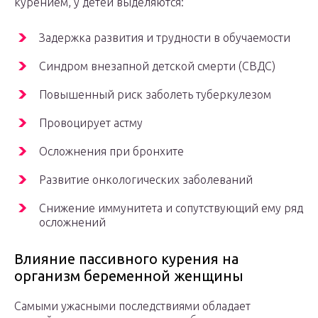
курением, у детей выделяются:
Задержка развития и трудности в обучаемости
Синдром внезапной детской смерти (СВДС)
Повышенный риск заболеть туберкулезом
Провоцирует астму
Осложнения при бронхите
Развитие онкологических заболеваний
Снижение иммунитета и сопутствующий ему ряд
осложнений
Влияние пассивного курения на
организм беременной женщины
Самыми ужасными последствиями обладает