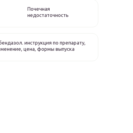
Почечная
недостаточность
ендазол. инструкция по препарату,
менение, цена, формы выпуска