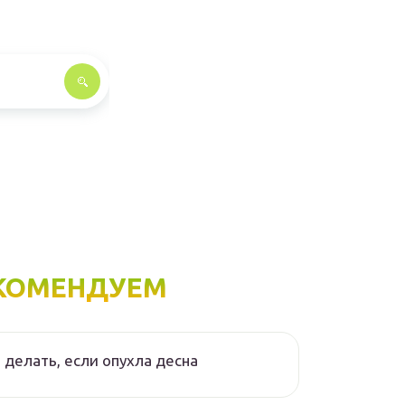
КОМЕНДУЕМ
 делать, если опухла десна