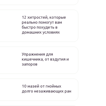
12 хитростей, которые
реально помогут вам
быстро похудеть в
домашних условиях
Упражнения для
кишечника, от вздутия и
запоров
10 мазей от гнойных
долго незаживающих ран