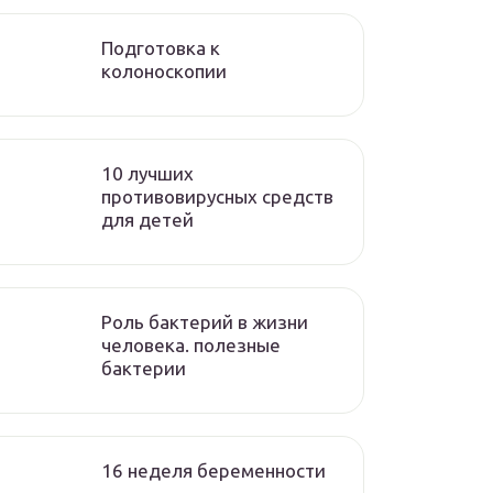
Подготовка к
колоноскопии
10 лучших
противовирусных средств
для детей
Роль бактерий в жизни
человека. полезные
бактерии
16 неделя беременности