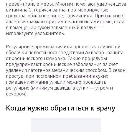
превентивные меры. Многим помогают ударная доза
витамина С, горячая ванна, противовирусные
средства, обильное питье, горчичники. При сильных
аллергиях можно принимать антигистаминные, если
в помещении сухой запыленный воздух —
используйте увлажнитель.
Регулярные промывания или орошения слизистой
оболочки полости носа средствами Аквалор –защита
от хронического насморка. Такие процедуры
предупреждают хронические заболевания за счет
удаления патогенов механическим способом. В сезон
простуд, при постоянном пребывании в сухих
помещениях манипуляции можно проводить
регулярно (минимум дважды в сутки — утром и
вечером).
Когда нужно обратиться к врачу