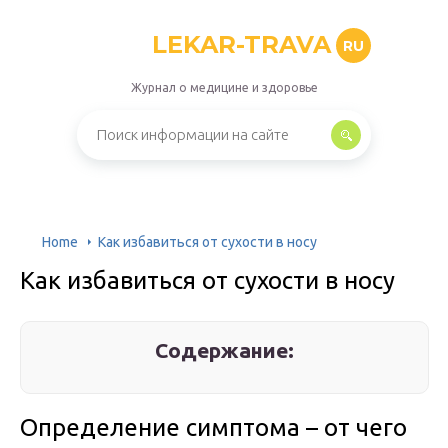
LEKAR-TRAVA
RU
Журнал о медицине и здоровье
Home
Как избавиться от сухости в носу
Как избавиться от сухости в носу
Содержание:
Определение симптома – от чего