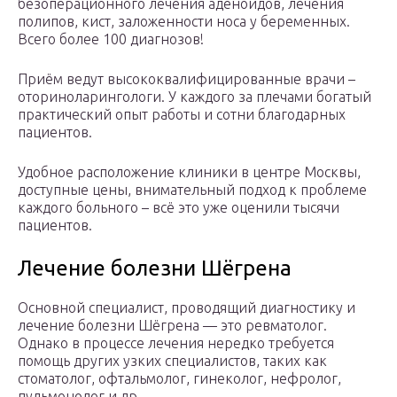
безоперационного лечения аденоидов, лечения
полипов, кист, заложенности носа у беременных.
Всего более 100 диагнозов!
Приём ведут высококвалифицированные врачи –
оториноларингологи. У каждого за плечами богатый
практический опыт работы и сотни благодарных
пациентов.
Удобное расположение клиники в центре Москвы,
доступные цены, внимательный подход к проблеме
каждого больного – всё это уже оценили тысячи
пациентов.
Лечение болезни Шёгрена
Основной специалист, проводящий диагностику и
лечение болезни Шёгрена — это ревматолог.
Однако в процессе лечения нередко требуется
помощь других узких специалистов, таких как
стоматолог, офтальмолог, гинеколог, нефролог,
пульмонолог и др.