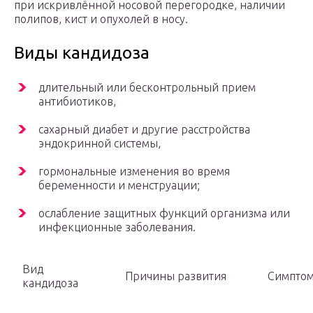
при искривлённой носовой перегородке, наличии
полипов, кист и опухолей в носу.
Виды кандидоза
длительный или бесконтрольный прием
антибиотиков,
сахарный диабет и другие расстройства
эндокринной системы,
гормональные изменения во время
беременности и менструации;
ослабление защитных функций организма или
инфекционные заболевания.
Вид
Причины развития
Симптом
кандидоза