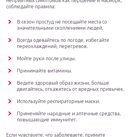
неприятных симптомов как першение и насморк,
соблюдайте правила:
В сезон простуд не посещайте места со
значительными скоплениями людей.
Всегда одевайтесь по погоде, избегайте
переохлаждений, перегревов.
Мойте руки после улицы.
Принимайте витамины.
Ведите здоровый образ жизни, больше
двигайтесь, откажитесь от вредных привычек.
Используйте респираторные маски.
Применяйте народные и аптечные средства,
повышающие иммунитет.
Если чувствуете, что заболеваете, примите