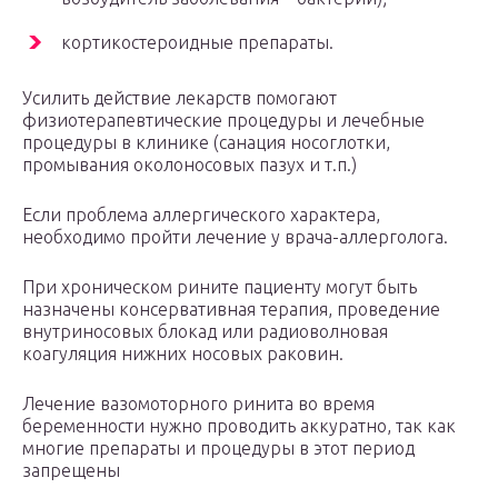
кортикостероидные препараты.
Усилить действие лекарств помогают
физиотерапевтические процедуры и лечебные
процедуры в клинике (санация носоглотки,
промывания околоносовых пазух и т.п.)
Если проблема аллергического характера,
необходимо пройти лечение у врача-аллерголога.
При хроническом рините пациенту могут быть
назначены консервативная терапия, проведение
внутриносовых блокад или радиоволновая
коагуляция нижних носовых раковин.
Лечение вазомоторного ринита во время
беременности нужно проводить аккуратно, так как
многие препараты и процедуры в этот период
запрещены