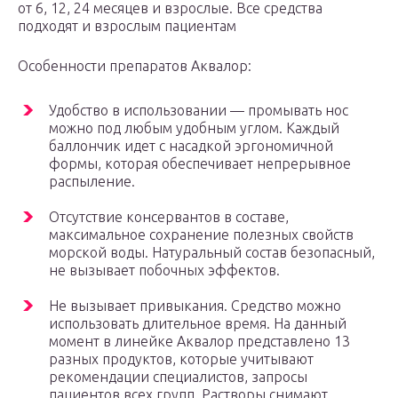
от 6, 12, 24 месяцев и взрослые. Все средства
подходят и взрослым пациентам
Особенности препаратов Аквалор:
Удобство в использовании — промывать нос
можно под любым удобным углом. Каждый
баллончик идет с насадкой эргономичной
формы, которая обеспечивает непрерывное
распыление.
Отсутствие консервантов в составе,
максимальное сохранение полезных свойств
морской воды. Натуральный состав безопасный,
не вызывает побочных эффектов.
Не вызывает привыкания. Средство можно
использовать длительное время. На данный
момент в линейке Аквалор представлено 13
разных продуктов, которые учитывают
рекомендации специалистов, запросы
пациентов всех групп. Растворы снимают