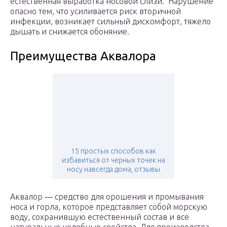
естественная выработка носовой слизи. Нарушение
опасно тем, что усиливается риск вторичной
инфекции, возникает сильный дискомфорт, тяжело
дышать и снижается обоняние.
Преимущества Аквалора
15 простых способов как
избавиться от черных точек на
носу навсегда дома, отзывы
Аквалор — средство для орошения и промывания
носа и горла, которое представляет собой морскую
воду, сохранившую естественный состав и все