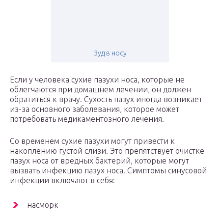
Зуд в носу
Если у человека сухие пазухи носа, которые не
облегчаются при домашнем лечении, он должен
обратиться к врачу. Сухость пазух иногда возникает
из-за основного заболевания, которое может
потребовать медикаментозного лечения.
Со временем сухие пазухи могут привести к
накоплению густой слизи. Это препятствует очистке
пазух носа от вредных бактерий, которые могут
вызвать инфекцию пазух носа. Симптомы синусовой
инфекции включают в себя:
насморк