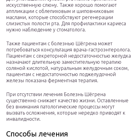
искусственную слюну. Также хорошо помогают
аппликации с облепиховым и шиповниковым
маслами, которые способствуют регенерации
слизистых полости рта. Для профилактики кариеса
нужно наблюдение у стоматолога.
Также пациентам с болезнью Шёгрена может
потребоваться консультация врача-гастроэнтеролога.
Пациентам с секреторной недостаточностью желудка
назначают длительную заместительную терапию
соляной кислотой, натуральным желудочным соком,
пациентам с недостаточностью поджелудочной
железы показана ферментная терапия.
При отсутствии лечения Болезнь Шёгрена
существенно снижает качество жизни. Оставленные
без внимания патологические процессы могут
вызвать осложнения, которые нередко приводят к
инвалидности.
Способы лечения