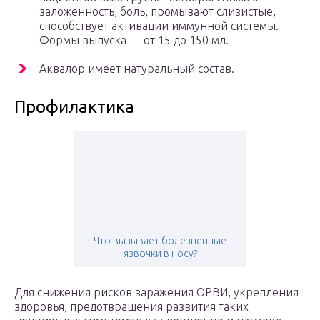
заложенность, боль, промывают слизистые,
способствует активации иммунной системы.
Формы выпуска — от 15 до 150 мл.
Аквалор имеет натуральный состав.
Профилактика
Что вызывает болезненные
язвочки в носу?
Для снижения рисков заражения ОРВИ, укрепления
здоровья, предотвращения развития таких