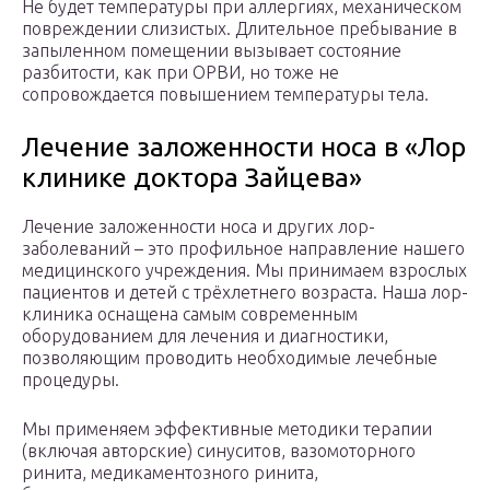
Не будет температуры при аллергиях, механическом
повреждении слизистых. Длительное пребывание в
запыленном помещении вызывает состояние
разбитости, как при ОРВИ, но тоже не
сопровождается повышением температуры тела.
Лечение заложенности носа в «Лор
клинике доктора Зайцева»
Лечение заложенности носа и других лор-
заболеваний – это профильное направление нашего
медицинского учреждения. Мы принимаем взрослых
пациентов и детей с трёхлетнего возраста. Наша лор-
клиника оснащена самым современным
оборудованием для лечения и диагностики,
позволяющим проводить необходимые лечебные
процедуры.
Мы применяем эффективные методики терапии
(включая авторские) синуситов, вазомоторного
ринита, медикаментозного ринита,