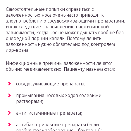
Самостоятельные попытки справиться с
заложенностью носа очень часто приводят к
злоупотреблению сосудосуживающими препаратами,
и как следствие – к появлению нафтизиновой
зависимости, когда нос не может дышать вообще без
очередной порции капель. Поэтому лечить
заложенность нужно обязательно под контролем
лор-врача.
Инфекционные причины заложенности лечатся
обычно медикаментозно. Пациенту назначаются:
сосудосуживающие препараты;
промывания носовых ходов солевыми
растворами;
антигистаминные препараты;
антибактериальные препараты (если
возбудитель заболевания – бактерии);