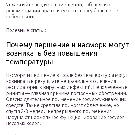
Увлажняйте воздух в помещении, соблюдайте
рекомендации врача, и сухость в носу больше не
побеспокоит.
Полезные статьи:
Почему першение и насморк могут
возникать без повышения
температуры
Насморк и першение в горле без температуры могут
возникать в результате неправильного лечения
респираторных вирусных инфекций. Недолеченные
риниты — главная причина постоянных обострений.
Опасно длительное применение сосудосуживающих
средств. Такие средства приносят облегчение, но
спустя 2-3 недели непрерывного применения
нарушают нормальное функционирование сосудов
носовых ходов.