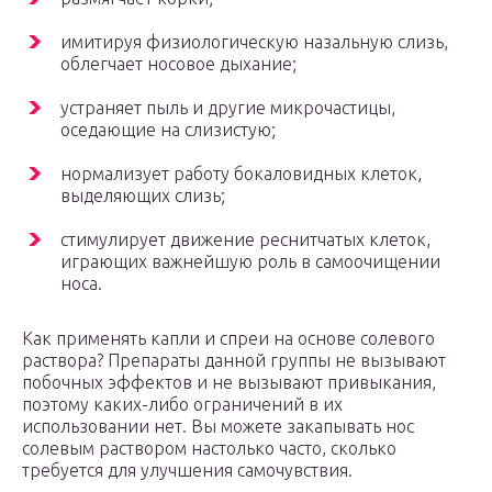
имитируя физиологическую назальную слизь,
облегчает носовое дыхание;
устраняет пыль и другие микрочастицы,
оседающие на слизистую;
нормализует работу бокаловидных клеток,
выделяющих слизь;
стимулирует движение реснитчатых клеток,
играющих важнейшую роль в самоочищении
носа.
Как применять капли и спреи на основе солевого
раствора? Препараты данной группы не вызывают
побочных эффектов и не вызывают привыкания,
поэтому каких-либо ограничений в их
использовании нет. Вы можете закапывать нос
солевым раствором настолько часто, сколько
требуется для улучшения самочувствия.