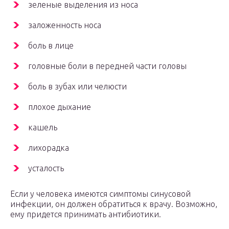
зеленые выделения из носа
заложенность носа
боль в лице
головные боли в передней части головы
боль в зубах или челюсти
плохое дыхание
кашель
лихорадка
усталость
Если у человека имеются симптомы синусовой
инфекции, он должен обратиться к врачу. Возможно,
ему придется принимать антибиотики.