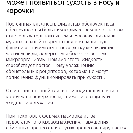
может появиться сухость в носу и
корочки
Постоянная влажность слизистых оболочек носа
обеспечивается большим количеством желез в этом
отделе дыхательной системы. Носовая слизь или
муконазальный секрет выполняет защитную
функцию – вымывает в носоглотку мельчайшие
частицы пыли, аллергены и болезнетворные
микроорганизмы. Помимо этого, жидкость
способствует постоянному увлажнению
обонятельных рецепторов, которые не могут
полноценно функционировать при сухости.
Отсутствие носовой слизи приводит к появлению
корочек на поверхности, снижению защиты и
ухудшению дыхания.
При некоторых формах насморка из-за
недостаточного кровоснабжения, нарушения
обменных процессов и других процессов нарушается