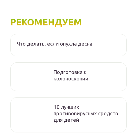
РЕКОМЕНДУЕМ
Что делать, если опухла десна
Подготовка к
колоноскопии
10 лучших
противовирусных средств
для детей