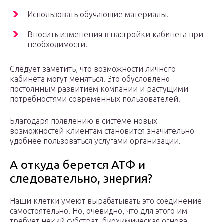
Использовать обучающие материалы.
Вносить изменения в настройки кабинета при
необходимости.
Следует заметить, что возможности личного
кабинета могут меняться. Это обусловлено
постоянным развитием компании и растущими
потребностями современных пользователей.
Благодаря появлению в системе новых
возможностей клиентам становится значительно
удобнее пользоваться услугами организации.
А откуда берется АТФ и
следовательно, энергия?
Наши клетки умеют вырабатывать это соединение
самостоятельно. Но, очевидно, что для этого им
требует некий субстрат, биохимическая основа.