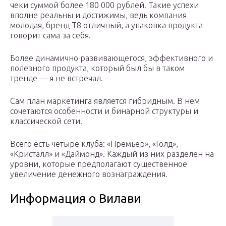
чеки суммой более 180 000 рублей. Такие успехи
вполне реальны и достижимы, ведь компания
молодая, бренд Т8 отличный, а упаковка продукта
говорит сама за себя.
Более динамично развивающегося, эффективного и
полезного продукта, который был бы в таком
тренде — я не встречал.
Сам план маркетинга является гибридным. В нем
сочетаются особенности и бинарной структуры и
классической сети.
Всего есть четыре клуба: «Премьер», «Голд»,
«Кристалл» и «Даймонд». Каждый из них разделен на
уровни, которые предполагают существенное
увеличение денежного вознаграждения.
Информация о Вилави