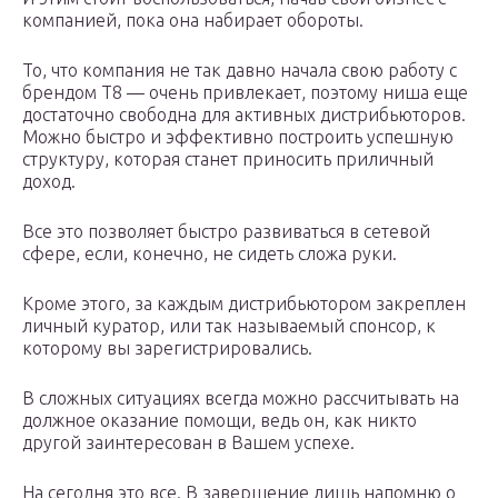
компанией, пока она набирает обороты.
То, что компания не так давно начала свою работу с
брендом T8 — очень привлекает, поэтому ниша еще
достаточно свободна для активных дистрибьюторов.
Можно быстро и эффективно построить успешную
структуру, которая станет приносить приличный
доход.
Все это позволяет быстро развиваться в сетевой
сфере, если, конечно, не сидеть сложа руки.
Кроме этого, за каждым дистрибьютором закреплен
личный куратор, или так называемый спонсор, к
которому вы зарегистрировались.
В сложных ситуациях всегда можно рассчитывать на
должное оказание помощи, ведь он, как никто
другой заинтересован в Вашем успехе.
На сегодня это все. В завершение лишь напомню о