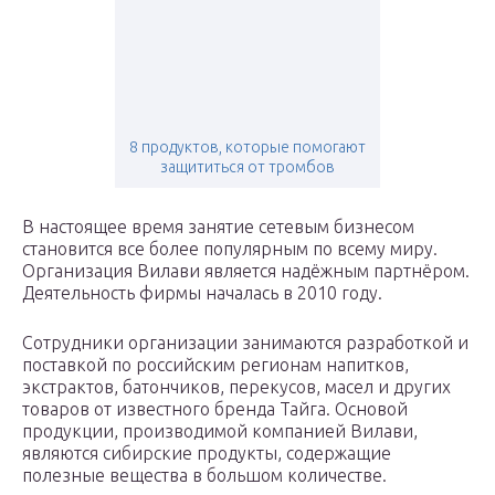
8 продуктов, которые помогают
защититься от тромбов
В настоящее время занятие сетевым бизнесом
становится все более популярным по всему миру.
Организация Вилави является надёжным партнёром.
Деятельность фирмы началась в 2010 году.
Сотрудники организации занимаются разработкой и
поставкой по российским регионам напитков,
экстрактов, батончиков, перекусов, масел и других
товаров от известного бренда Тайга. Основой
продукции, производимой компанией Вилави,
являются сибирские продукты, содержащие
полезные вещества в большом количестве.