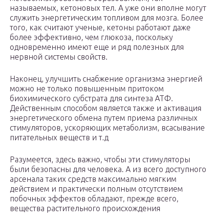
называемых, кетоновых тел. А уже они вполне могут
служить энергетическим топливом для мозга. Более
того, как считают ученые, кетоны работают даже
более эффективно, чем глюкоза, поскольку
одновременно имеют еще и ряд полезных для
нервной системы свойств.
Наконец, улучшить снабжение организма энергией
можно не только повышенным притоком
биохимического субстрата для синтеза АТФ.
Действенным способом является также и активация
энергетического обмена путем приема различных
стимуляторов, ускоряющих метаболизм, всасывание
питательных веществ и т.д
Разумеется, здесь важно, чтобы эти стимуляторы
были безопасны для человека. А из всего доступного
арсенала таких средств максимально мягким
действием и практически полным отсутствием
побочных эффектов обладают, прежде всего,
вещества растительного происхождения