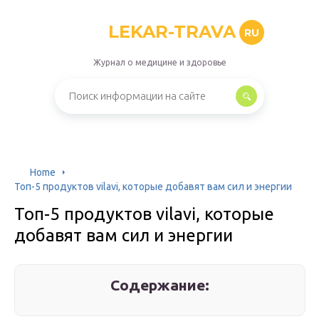
LEKAR-TRAVA
RU
Журнал о медицине и здоровье
Home
Топ-5 продуктов vilavi, которые добавят вам сил и энергии
Топ-5 продуктов vilavi, которые
добавят вам сил и энергии
Содержание: