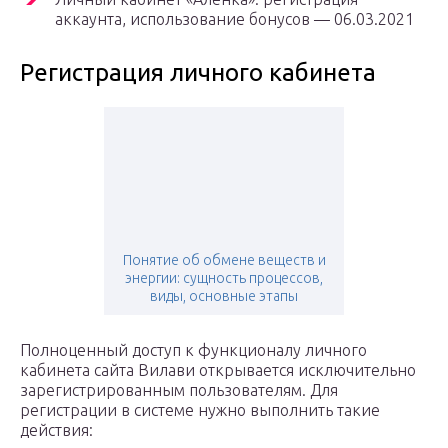
аккаунта, использование бонусов — 06.03.2021
Регистрация личного кабинета
Понятие об обмене веществ и
энергии: сущность процессов,
виды, основные этапы
Полноценный доступ к функционалу личного
кабинета сайта Вилави открывается исключительно
зарегистрированным пользователям. Для
регистрации в системе нужно выполнить такие
действия: