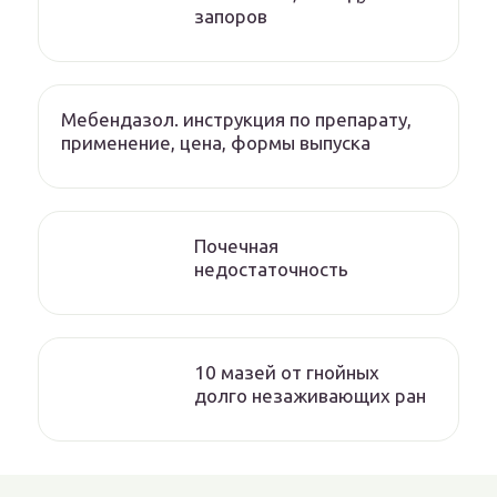
запоров
Мебендазол. инструкция по препарату,
применение, цена, формы выпуска
Почечная
недостаточность
10 мазей от гнойных
долго незаживающих ран