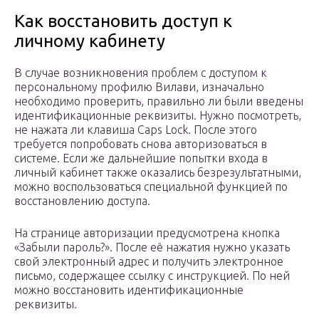
Как восстановить доступ к
личному кабинету
В случае возникновения проблем с доступом к
персональному профилю Вилави, изначально
необходимо проверить, правильно ли были введены
идентификационные реквизиты. Нужно посмотреть,
не нажата ли клавиша Caps Lock. После этого
требуется попробовать снова авторизоваться в
системе. Если же дальнейшие попытки входа в
личный кабинет также оказались безрезультатными,
можно воспользоваться специальной функцией по
восстановлению доступа.
На странице авторизации предусмотрена кнопка
«Забыли пароль?». После её нажатия нужно указать
свой электронный адрес и получить электронное
письмо, содержащее ссылку с инструкцией. По ней
можно восстановить идентификационные
реквизиты.