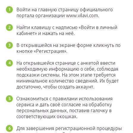
Войти на главную страницу официального
портала организации www.vilavi.com.
Найти клавишу с надписью «Войти в личный
кабинет» и нажать на неё.
В открывшейся на экране форме кликнуть по
кнопке «Регистрация».
На открывшейся странице с анкетой ввести
необходимую информацию о себе, соблюдая
подсказки системы. На этом этапе требуется
минимальное количество сведений. Их будет
достаточно, чтобы создать аккаунт.
Ознакомиться с правилами использования
сервиса и дать своё согласие на обработку
персональных данных, поставив галочку в
соответствующих окошках.
Для завершения регистрационной процедуры