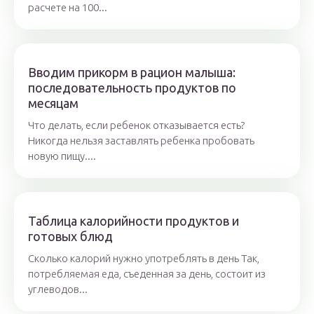
расчете на 100...
Вводим прикорм в рацион малыша:
последовательность продуктов по
месяцам
Что делать, если ребенок отказывается есть?
Никогда нельзя заставлять ребенка пробовать
новую пищу....
Таблица калорийности продуктов и
готовых блюд
Сколько калорий нужно употреблять в день Так,
потребляемая еда, съеденная за день, состоит из
углеводов...