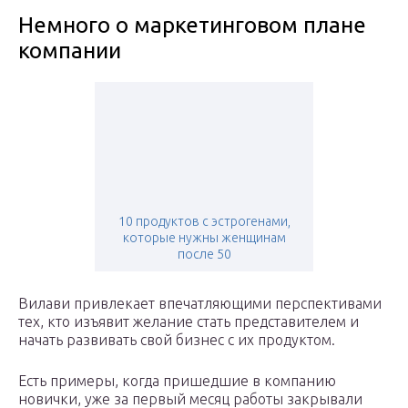
Немного о маркетинговом плане
компании
10 продуктов с эстрогенами,
которые нужны женщинам
после 50
Вилави привлекает впечатляющими перспективами
тех, кто изъявит желание стать представителем и
начать развивать свой бизнес с их продуктом.
Есть примеры, когда пришедшие в компанию
новички, уже за первый месяц работы закрывали