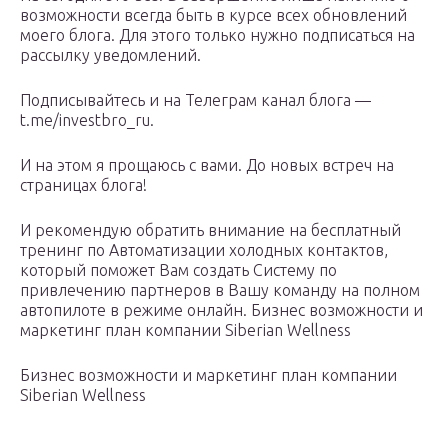
возможности всегда быть в курсе всех обновлений
моего блога. Для этого только нужно подписаться на
рассылку уведомлений.
Подписывайтесь и на Телеграм канал блога —
t.me/investbro_ru.
И на этом я прощаюсь с вами. До новых встреч на
страницах блога!
И рекомендую обратить внимание на бесплатный
тренинг по Автоматизации холодных контактов,
который поможет Вам создать Систему по
привлечению партнеров в Вашу команду на полном
автопилоте в режиме онлайн. Бизнес возможности и
маркетинг план компании Siberian Wellness
Бизнес возможности и маркетинг план компании
Siberian Wellness