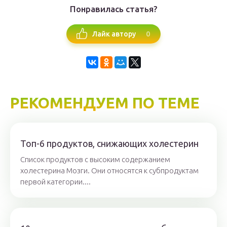
Понравилась статья?
0
Лайк автору
РЕКОМЕНДУЕМ ПО ТЕМЕ
Топ-6 продуктов, снижающих холестерин
Список продуктов с высоким содержанием
холестерина Мозги. Они относятся к субпродуктам
первой категории....