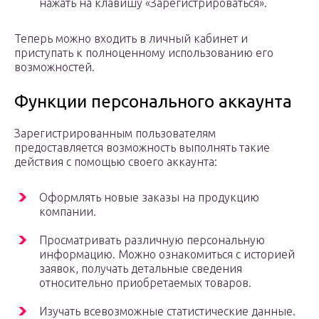
нажать на клавишу «Зарегистрироваться».
Теперь можно входить в личный кабинет и
приступать к полноценному использованию его
возможностей.
Функции персонального аккаунта
Зарегистрированным пользователям
предоставляется возможность выполнять такие
действия с помощью своего аккаунта:
Оформлять новые заказы на продукцию
компании.
Просматривать различную персональную
информацию. Можно ознакомиться с историей
заявок, получать детальные сведения
относительно приобретаемых товаров.
Изучать всевозможные статистические данные.