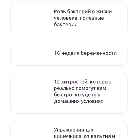
Роль бактерий в жизни
человека. полезные
бактерии
16 неделя беременности
12 хитростей, которые
реально помогут вам
быстро похудеть в
домашних условиях
Упражнения для
кишечника, от вздутия и