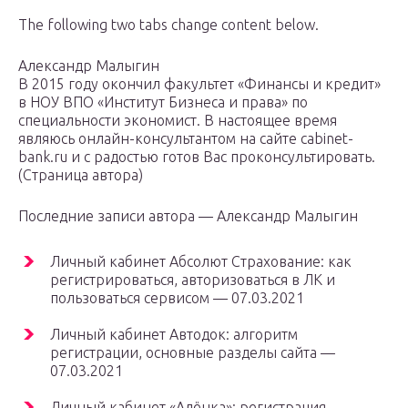
The following two tabs change content below.
Александр Малыгин
В 2015 году окончил факультет «Финансы и кредит»
в НОУ ВПО «Институт Бизнеса и права» по
специальности экономист. В настоящее время
являюсь онлайн-консультантом на сайте cabinet-
bank.ru и с радостью готов Вас проконсультировать.
(Страница автора)
Последние записи автора — Александр Малыгин
Личный кабинет Абсолют Страхование: как
регистрироваться, авторизоваться в ЛК и
пользоваться сервисом — 07.03.2021
Личный кабинет Автодок: алгоритм
регистрации, основные разделы сайта —
07.03.2021
Личный кабинет «Алёнка»: регистрация