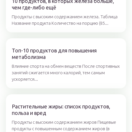
10 продуктов, в которых железа больше,
чем где-либо ещё
Продукты с высоким содержанием железа. Таблица
Название продукта Количество на порцию (85...
Топ-10 продуктов для повышения
метаболизма
Влияние спорта на обмен веществ После спортивных
занятий сжигается много калорий, тем самым
ускоряется...
Растительные жиры: список продуктов,
польза и вред
Продукты с высоким содержанием жиров Пищевые
продукты с повышенным содержанием жиров (в