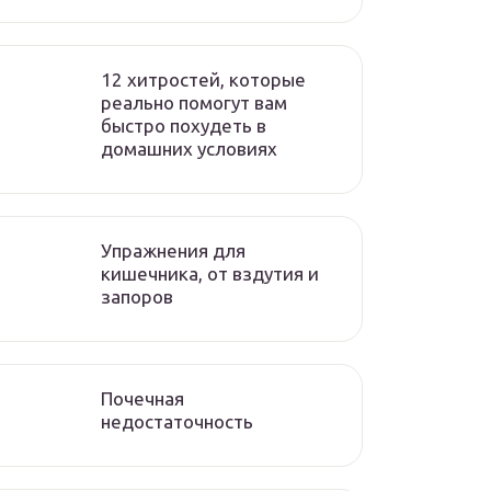
12 хитростей, которые
реально помогут вам
быстро похудеть в
домашних условиях
Упражнения для
кишечника, от вздутия и
запоров
Почечная
недостаточность