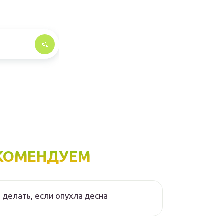
КОМЕНДУЕМ
 делать, если опухла десна