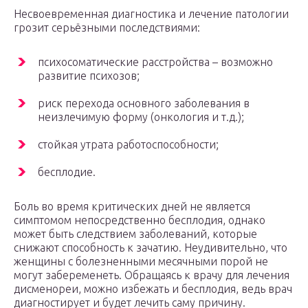
Несвоевременная диагностика и лечение патологии
грозит серьёзными последствиями:
психосоматические расстройства – возможно
развитие психозов;
риск перехода основного заболевания в
неизлечимую форму (онкология и т.д.);
стойкая утрата работоспособности;
бесплодие.
Боль во время критических дней не является
симптомом непосредственно бесплодия, однако
может быть следствием заболеваний, которые
снижают способность к зачатию. Неудивительно, что
женщины с болезненными месячными порой не
могут забеременеть. Обращаясь к врачу для лечения
дисменореи, можно избежать и бесплодия, ведь врач
диагностирует и будет лечить саму причину.