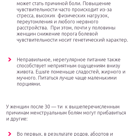
может стать причиной боли. Повышение
чувствительности часто происходит из-за
стресса, высоких физических нагрузок,
переутомления и любого нервного
расстройства. При этом, почти у половины
женщин снижение порога болевой
чувствительности носит генетический характер.
Неправильное, нерегулярное питание также
способствует неприятным ощущениям внизу
живота. Ешьте поменьше сладостей, жирного и
мучного. Питаться лучше чаще маленькими
порциями.
У женщин после 30 — ти к вышеперечисленным
причинам менструальным болям могут прибавиться
и другие:
Во первых, в результате родов, абортов и