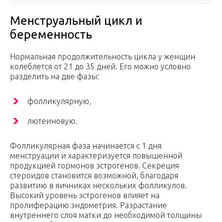
Менструальный цикл и
беременность
Нормальная продолжительность цикла у женщин
колеблется от 21 до 35 дней. Его можно условно
разделить на две фазы:
фолликулярную,
лютеиновую.
Фолликулярная фаза начинается с 1 дня
менструации и характеризуется повышенной
продукцией гормонов эстрогенов. Секреция
стероидов становится возможной, благодаря
развитию в яичниках нескольких фолликулов.
Высокий уровень эстрогенов влияет на
пролиферацию эндометрия. Разрастание
внутреннего слоя матки до необходимой толщины