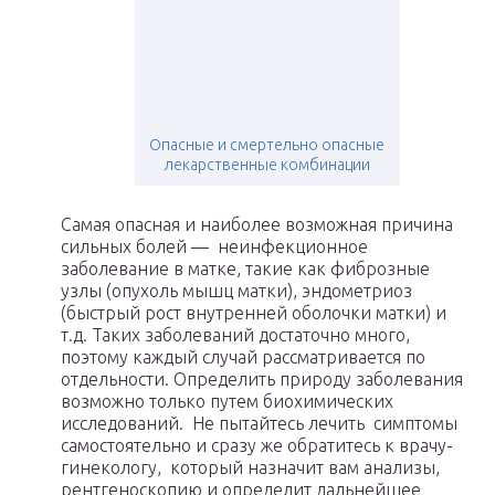
Опасные и смертельно опасные
лекарственные комбинации
Самая опасная и наиболее возможная причина
сильных болей — неинфекционное
заболевание в матке, такие как фиброзные
узлы (опухоль мышц матки), эндометриоз
(быстрый рост внутренней оболочки матки) и
т.д. Таких заболеваний достаточно много,
поэтому каждый случай рассматривается по
отдельности. Определить природу заболевания
возможно только путем биохимических
исследований. Не пытайтесь лечить симптомы
самостоятельно и сразу же обратитесь к врачу-
гинекологу, который назначит вам анализы,
рентгеноскопию и определит дальнейшее