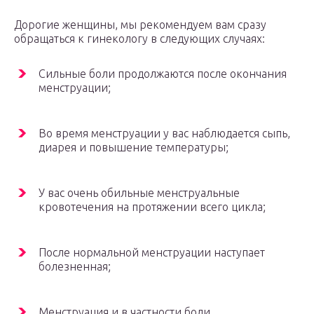
Дорогие женщины, мы рекомендуем вам сразу
обращаться к гинекологу в следующих случаях:
Сильные боли продолжаются после окончания
менструации;
Во время менструации у вас наблюдается сыпь,
диарея и повышение температуры;
У вас очень обильные менструальные
кровотечения на протяжении всего цикла;
После нормальной менструации наступает
болезненная;
Менструация и в частности боли