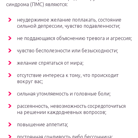
синдрома (ПМС) являются:
неудержимое желание поплакать, состояние
сильной депрессии, чувство подавленности;
не поддающаяся объяснению тревога и агрессия;
чувство бесполезности или безысходности;
желание спрятаться от мира;
отсутствие интереса к тому, что происходит
вокруг вас;
сильная утомляемость и головные боли;
рассеянность, невозможность сосредоточиться
на решении каждодневных вопросов;
повышение аппетита;
постоянная сонливость либо бессонница;