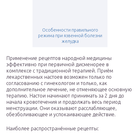
Особенности правильного
режима при язвенной болезни
желудка
Применение рецептов народной медицины
эффективно при первичной дисменорее в
комплексе с традиционной терапией. Приём
лекарственных настоев возможен только по
согласованию с гинекологом и только, как
дополнительное лечение, не отменяющее основную
терапию. Настои начинают принимать за 2 дня до
начала кровотечения и продолжать весь период
менструации. Они оказывают расслабляющее,
обезболивающее и успокаивающее действие.
Наиболее распространённые рецепты: