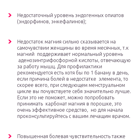
Недостаточный уровень эндогенных опиатов
(эндорфинов, энкефалинов);
Недостаток магния сильно сказывается на
самочувствии женщины во время месячных, т.к
магний поддерживает нормальный уровень
аденозинтрифосфорной кислоты, отвечающую
за работу мышц. Для профилактики
рекомендуется есть хотя бы по 1 банану в день,
если причина болей в недостатке элемента, то
скорее всего, при следующем менструальном
цикле вы почувствуете себя значительно лучше.
Если это не поможет, можно попробовать
принимать карбонат магния в порошке, это
очень эффективное средство, но для начала
проконсультируйтесь с вашим лечащим врачом.
Повышенная болевая чувствительность также