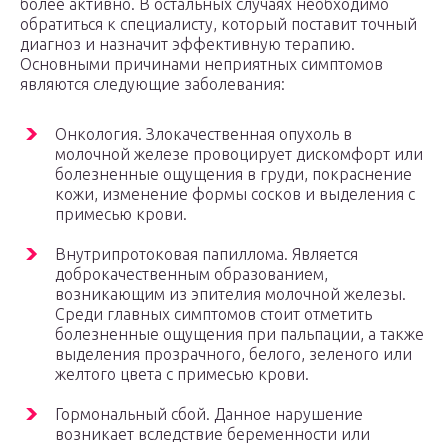
более активно. В остальных случаях необходимо
обратиться к специалисту, который поставит точный
диагноз и назначит эффективную терапию.
Основными причинами неприятных симптомов
являются следующие заболевания:
Онкология. Злокачественная опухоль в
молочной железе провоцирует дискомфорт или
болезненные ощущения в груди, покраснение
кожи, изменение формы сосков и выделения с
примесью крови.
Внутрипротоковая папиллома. Является
доброкачественным образованием,
возникающим из эпителия молочной железы.
Среди главных симптомов стоит отметить
болезненные ощущения при пальпации, а также
выделения прозрачного, белого, зеленого или
желтого цвета с примесью крови.
Гормональный сбой. Данное нарушение
возникает вследствие беременности или