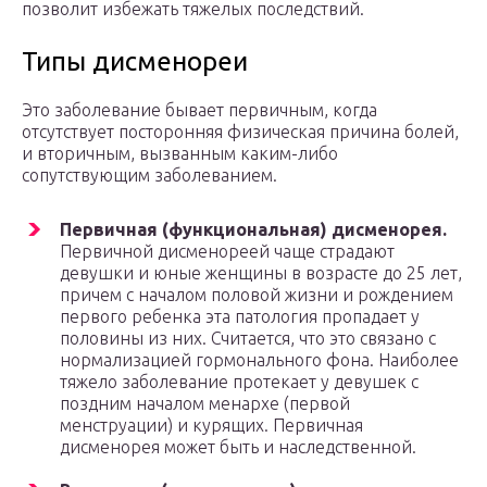
позволит избежать тяжелых последствий.
Типы дисменореи
Это заболевание бывает первичным, когда
отсутствует посторонняя физическая причина болей,
и вторичным, вызванным каким-либо
сопутствующим заболеванием.
Первичная (функциональная) дисменорея.
Первичной дисменореей чаще страдают
девушки и юные женщины в возрасте до 25 лет,
причем с началом половой жизни и рождением
первого ребенка эта патология пропадает у
половины из них. Считается, что это связано с
нормализацией гормонального фона. Наиболее
тяжело заболевание протекает у девушек с
поздним началом менархе (первой
менструации) и курящих. Первичная
дисменорея может быть и наследственной.