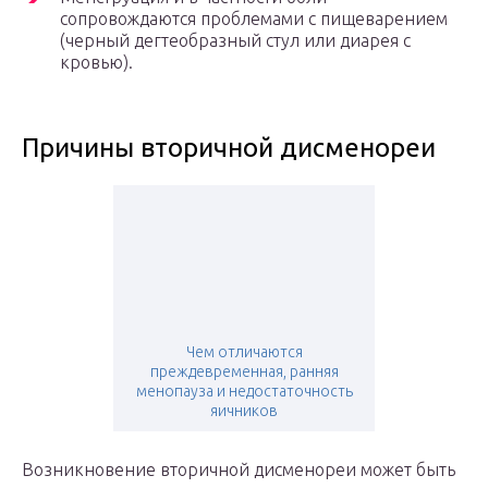
сопровождаются проблемами с пищеварением
(черный дегтеобразный стул или диарея с
кровью).
Причины вторичной дисменореи
Чем отличаются
преждевременная, ранняя
менопауза и недостаточность
яичников
Возникновение вторичной дисменореи может быть