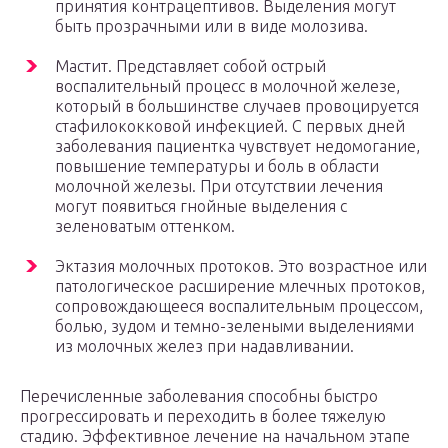
принятия контрацептивов. Выделения могут
быть прозрачными или в виде молозива.
Мастит. Представляет собой острый
воспалительный процесс в молочной железе,
который в большинстве случаев провоцируется
стафилококковой инфекцией. С первых дней
заболевания пациентка чувствует недомогание,
повышение температуры и боль в области
молочной железы. При отсутствии лечения
могут появиться гнойные выделения с
зеленоватым оттенком.
Эктазия молочных протоков. Это возрастное или
патологическое расширение млечных протоков,
сопровождающееся воспалительным процессом,
болью, зудом и темно-зелеными выделениями
из молочных желез при надавливании.
Перечисленные заболевания способны быстро
прогрессировать и переходить в более тяжелую
стадию. Эффективное лечение на начальном этапе