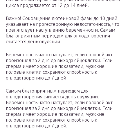
цикла продолжается от 12 до 14 дней.
Важно! Сокращение лютеиновой фазы до 10 дней
указывает на прогестеронную недостаточность, что
препятствует наступлению беременности. Самым
благоприятным периодом для оплодотворения
считается день овуляции
Беременность часто наступает, если половой акт
произошел за 2 дня до выхода яйцеклетки. Если
сперма имеет хорошие показатели, мужские
половые клетки сохраняют способность к
оплодотворению до 7 дней
Самым благоприятным периодом для
оплодотворения считается день овуляции.
Беременность часто наступает, если половой акт
произошел за 2 дня до выхода яйцеклетки. Если
сперма имеет хорошие показатели, мужские
половые клетки сохраняют способность к
оплодотворению до 7 дней.