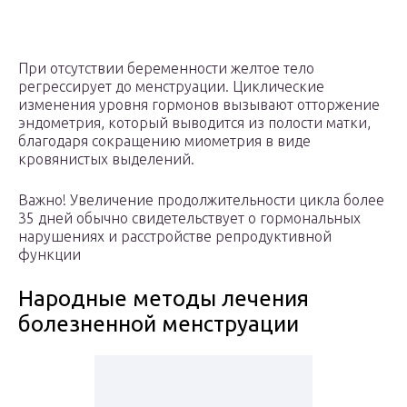
При отсутствии беременности желтое тело
регрессирует до менструации. Циклические
изменения уровня гормонов вызывают отторжение
эндометрия, который выводится из полости матки,
благодаря сокращению миометрия в виде
кровянистых выделений.
Важно! Увеличение продолжительности цикла более
35 дней обычно свидетельствует о гормональных
нарушениях и расстройстве репродуктивной
функции
Народные методы лечения
болезненной менструации