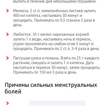
выпить в течение дня небольшими порциями.
Мелисса. 2 ст.л. измельчённых листьев залить
400 мл кипятка, настаивать 30 минут и
процедить. Принимать по 0,5 стакана 3 раза в
день.
Любисток. 35 г мелко нарезанных корней
залить 1 л воды, настаивать ночь в термосе,
утром прокипятить на слабом огне 5 минут и
процедить. Принимать по 2 ст.л. 3-4 раза в день.
Пастушья сумка и полынь. Взять по 25 г каждого
растения, смешать и залить 1 л кипятка. Дать
настояться в термосе 30 минут, затем процедить.
Принимать по 150 мл 3 раза в день.
Причины сильных менструальных
болей