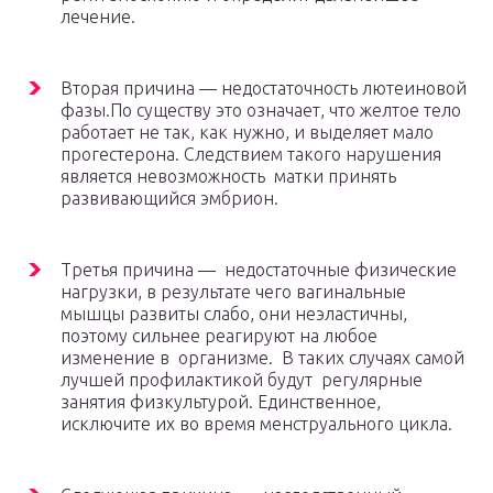
лечение.
Вторая причина — недостаточность лютеиновой
фазы.По существу это означает, что желтое тело
работает не так, как нужно, и выделяет мало
прогестерона. Следствием такого нарушения
является невозможность матки принять
развивающийся эмбрион.
Третья причина — недостаточные физические
нагрузки, в результате чего вагинальные
мышцы развиты слабо, они неэластичны,
поэтому сильнее реагируют на любое
изменение в организме. В таких случаях самой
лучшей профилактикой будут регулярные
занятия физкультурой. Единственное,
исключите их во время менструального цикла.