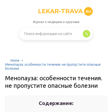
LEKAR-TRAVA
RU
Журнал о медицине и здоровье
Home
Менопауза: особенности течения. не пропустите опасные
болезни
Менопауза: особенности течения.
не пропустите опасные болезни
Содержание: