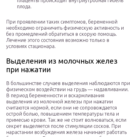
плаценты происходит внутриутробная гибель
плода.
При проявлении таких симптомов, беременной
необходимо ограничить физическую активность и
без промедлений обратиться в скорую помощь.
Лечение этого состояния возможно только в
условиях стационара.
Выделения из молочных желез
при нажатии
В большинстве случаев выделения наблюдаются при
физическом воздействии на грудь — надавливании.
В период беременности и вскармливания
выделения из молочной железы при нажатии
считаются нормой, если они не сопровождается
острой болью, повышением температуры тела и
примесью крови. Так же не стоит волноваться, если
секрет выделяется после стимуляции сосков. При
нарастании возбуждения железа начинает работать