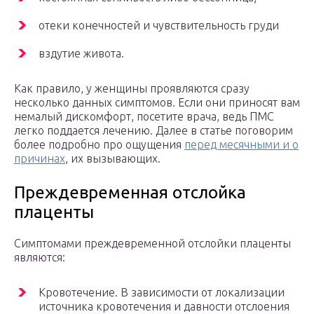
отеки конечностей и чувствительность груди
вздутие живота.
Как правило, у женщины проявляются сразу
несколько данных симптомов. Если они приносят вам
немалый дискомфорт, посетите врача, ведь ПМС
легко поддается лечению. Далее в статье поговорим
более подробно про ощущения
перед месячными и о
причинах
, их вызывающих.
Преждевременная отслойка
плаценты
Симптомами преждевременной отслойки плаценты
являются:
Кровотечение. В зависимости от локализации
источника кровотечения и давности отслоения