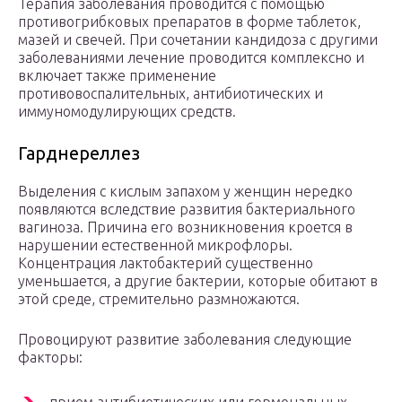
Терапия заболевания проводится с помощью
противогрибковых препаратов в форме таблеток,
мазей и свечей. При сочетании кандидоза с другими
заболеваниями лечение проводится комплексно и
включает также применение
противовоспалительных, антибиотических и
иммуномодулирующих средств.
Гарднереллез
Выделения с кислым запахом у женщин нередко
появляются вследствие развития бактериального
вагиноза. Причина его возникновения кроется в
нарушении естественной микрофлоры.
Концентрация лактобактерий существенно
уменьшается, а другие бактерии, которые обитают в
этой среде, стремительно размножаются.
Провоцируют развитие заболевания следующие
факторы: