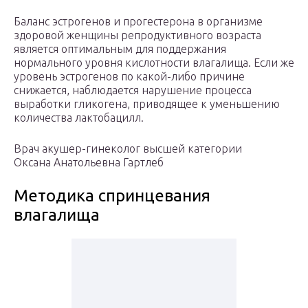
Баланс эстрогенов и прогестерона в организме
здоровой женщины репродуктивного возраста
является оптимальным для поддержания
нормального уровня кислотности влагалища. Если же
уровень эстрогенов по какой-либо причине
снижается, наблюдается нарушение процесса
выработки гликогена, приводящее к уменьшению
количества лактобацилл.
Врач акушер-гинеколог высшей категории
Оксана Анатольевна Гартлеб
Методика спринцевания
влагалища