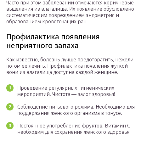
Часто при этом заболевании отмечаются коричневые
выделения из влагалища. Их появление обусловлено
систематическим повреждением эндометрия и
образованием кровоточащих ран.
Профилактика появления
неприятного запаха
Как известно, болезнь лучше предотвратить, нежели
потом ее лечить. Профилактика появления жуткой
вони из влагалища доступна каждой женщине.
Проведение регулярных гигиенических
мероприятий. Чистота — залог здоровья!
Соблюдение питьевого режима. Необходимо для
поддержания женского организма в тонусе.
Постоянное употребление фруктов. Витамин C
необходим для сохранения женского здоровья.