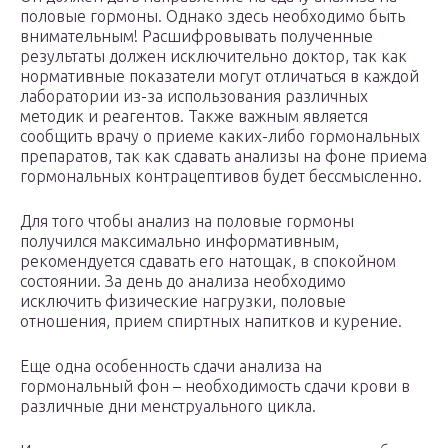
половые гормоны. Однако здесь необходимо быть
внимательным! Расшифровывать полученные
результаты должен исключительно доктор, так как
нормативные показатели могут отличаться в каждой
лаборатории из-за использования различных
методик и реагентов. Также важным является
сообщить врачу о приеме каких-либо гормональных
препаратов, так как сдавать анализы на фоне приема
гормональных контрацептивов будет бессмысленно.
Для того чтобы анализ на половые гормоны
получился максимально информативным,
рекомендуется сдавать его натощак, в спокойном
состоянии. За день до анализа необходимо
исключить физические нагрузки, половые
отношения, прием спиртных напитков и курение.
Еще одна особенность сдачи анализа на
гормональный фон – необходимость сдачи крови в
различные дни менструального цикла.