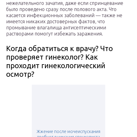
нежелательного зачатия, даже если спринцевание
было проведено сразу после полового акта. Что
касается инфекционных заболеваний — также не
имеется никаких достоверных фактов, что
промывание влагалища антисептическими
растворами помогут избежать заражения.
Когда обратиться к врачу? Что
проверяет гинеколог? Как
проходит гинекологический
осмотр?
Жжение после мочеиспускания