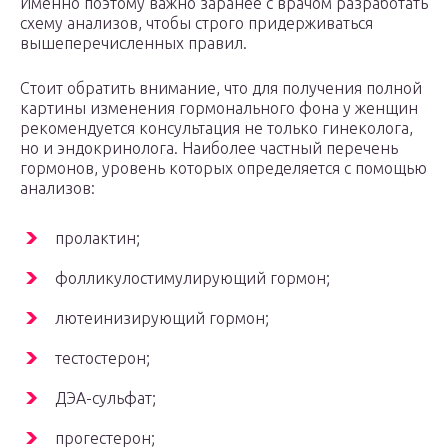
Именно поэтому важно заранее с врачом разработать
схему анализов, чтобы строго придерживаться
вышеперечисленных правил.
Стоит обратить внимание, что для получения полной
картины изменения гормонального фона у женщин
рекомендуется консультация не только гинеколога,
но и эндокринолога. Наиболее частный перечень
гормонов, уровень которых определяется с помощью
анализов:
пролактин;
фолликулостимулирующий гормон;
лютеинизирующий гормон;
тестостерон;
ДЭА-сульфат;
прогестерон;