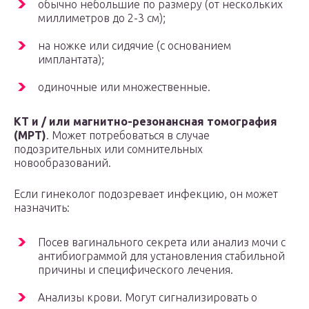
обычно небольшие по размеру (от нескольких
миллиметров до 2-3 см);
на ножке или сидячие (с основанием
имплантата);
одиночные или множественные.
КТ и / или магнитно-резонансная томография
(МРТ)
. Может потребоваться в случае
подозрительных или сомнительных
новообразований.
Если гинеколог подозревает инфекцию, он может
назначить:
Посев вагинального секрета или анализ мочи с
антибиограммой для установления стабильной
причины и специфического лечения.
Анализы крови. Могут сигнализировать о