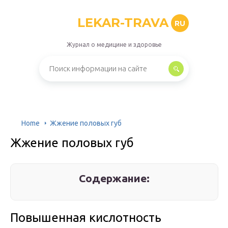
LEKAR-TRAVA
RU
Журнал о медицине и здоровье
Home
Жжение половых губ
Жжение половых губ
Содержание:
Повышенная кислотность