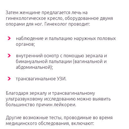
Затем женщине предлагается лечь на
гинекологическое кресло, оборудованное двумя
опорами для ног. Гинеколог проводит:
наблюдение и пальпацию наружных половых
органов;
внутренний осмотр с помощью зеркала и
бимануальной пальпации (вагинальной и
абдоминальной);
трансвагинальное УЗИ.
Благодаря зеркалу и трансвагинальному
ультразвуковому исследованию можно выявить
большинство причин лейкореи.
Другие возможные тесты, проводимые во время
медицинского обследования, включают: