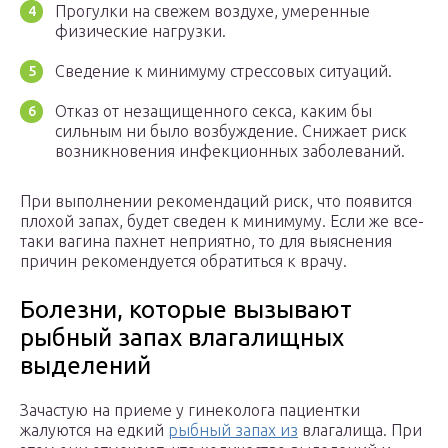
Прогулки на свежем воздухе, умеренные
физические нагрузки.
Сведение к минимуму стрессовых ситуаций.
Отказ от незащищенного секса, каким бы
сильным ни было возбуждение. Снижает риск
возникновения инфекционных заболеваний.
При выполнении рекомендаций риск, что появится
плохой запах, будет сведен к минимуму. Если же все-
таки вагина пахнет неприятно, то для выяснения
причин рекомендуется обратиться к врачу.
Болезни, которые вызывают
рыбный запах влагалищных
выделений
Зачастую на приеме у гинеколога пациентки
жалуются на едкий
рыбный запах из
влагалища. При