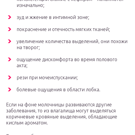
изначально;
зуд и жжение в интимной зоне;
покраснение и отечность мягких тканей;
увеличение количества выделений, они похожи
на творог;
ощущение дискомфорта во время полового
акта;
рези при мочеиспускании;
болевые ощущения в области лобка.
Если на фоне молочницы развиваются другие
заболевания, то из влагалища могут выделяться
коричневые кровяные выделения, обладающие
кислым ароматом.