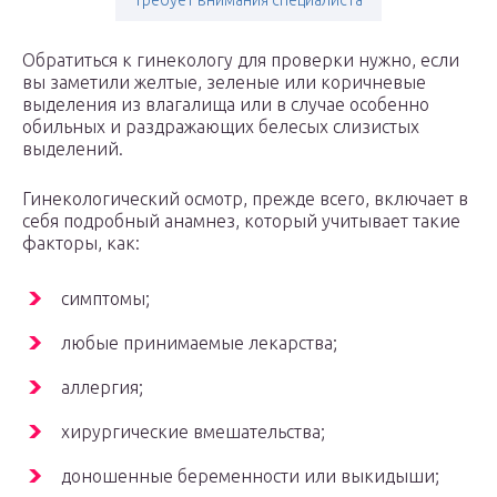
требует внимания специалиста
Обратиться к гинекологу для проверки нужно, если
вы заметили желтые, зеленые или коричневые
выделения из влагалища или в случае особенно
обильных и раздражающих белесых слизистых
выделений.
Гинекологический осмотр, прежде всего, включает в
себя подробный анамнез, который учитывает такие
факторы, как:
симптомы;
любые принимаемые лекарства;
аллергия;
хирургические вмешательства;
доношенные беременности или выкидыши;