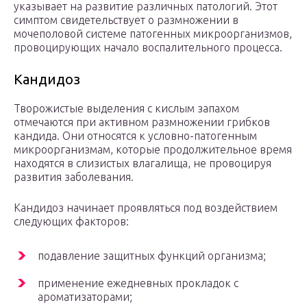
указывает на развитие различных патологий. Этот
симптом свидетельствует о размножении в
мочеполовой системе патогенных микроорганизмов,
провоцирующих начало воспалительного процесса.
Кандидоз
Творожистые выделения с кислым запахом
отмечаются при активном размножении грибков
кандида. Они относятся к условно-патогенным
микроорганизмам, которые продолжительное время
находятся в слизистых влагалища, не провоцируя
развития заболевания.
Кандидоз начинает проявляться под воздействием
следующих факторов:
подавление защитных функций организма;
применение ежедневных прокладок с
ароматизаторами;