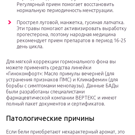
Регулярный прием помогает восстановить
нормальную периодичность менструации.
Прострел луговой, манжетка, гусиная лапчатка.
Эти травы помогают активизировать выработку
прогестерона, поэтому народная медицина
рекомендует прием препаратов в период 16-25
день цикла.
Для мягкой коррекции гормонального фона вы
можете применять средства линейки
«Гинокомфорт»: Масло примулы вечерней (для
устранения признаков ПМС) и Климафемин (для
борьбы с симптомами менопаузы). Данные БАДы
были разработаны специалистами
фармацевтической компании ВЕРТЕКС и имеют
полный пакет документов и сертификатов.
Патологические причины
Если бели приобретают нехарактерный аромат, это