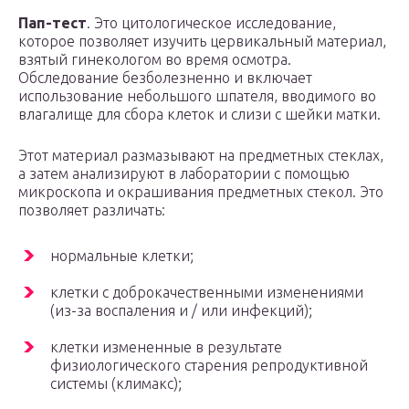
Пап-тест
. Это цитологическое исследование,
которое позволяет изучить цервикальный материал,
взятый гинекологом во время осмотра.
Обследование безболезненно и включает
использование небольшого шпателя, вводимого во
влагалище для сбора клеток и слизи с шейки матки.
Этот материал размазывают на предметных стеклах,
а затем анализируют в лаборатории с помощью
микроскопа и окрашивания предметных стекол. Это
позволяет различать:
нормальные клетки;
клетки с доброкачественными изменениями
(из-за воспаления и / или инфекций);
клетки измененные в результате
физиологического старения репродуктивной
системы (климакс);