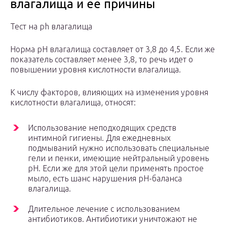
влагалища и ее причины
Тест на ph влагалища
Норма pH влагалища составляет от 3,8 до 4,5. Если же
показатель составляет менее 3,8, то речь идет о
повышении уровня кислотности влагалища.
К числу факторов, влияющих на изменения уровня
кислотности влагалища, относят:
Использование неподходящих средств
интимной гигиены. Для ежедневных
подмываний нужно использовать специальные
гели и пенки, имеющие нейтральный уровень
pH. Если же для этой цели применять простое
мыло, есть шанс нарушения pH-баланса
влагалища.
Длительное лечение с использованием
антибиотиков. Антибиотики уничтожают не