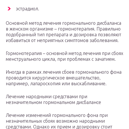
эстрадиол.
Основной метод лечения гормонального дисбаланса
в женском организме – гормонотерапия. Правильно
подобранный тип препарата и дозировка позволяют
избавиться от неприятных симптомов заболевания.
Гормонотерапия – основной метод лечения при сбоях
менструального цикла, при проблемах с зачатием.
Иногда в рамках лечения сбоев гормонального фона
проводится хирургическое вмешательство,
например, лапароскопия или выскабливание.
Лечение народными средствами при
незначительном гормональном дисбалансе
Лечение изменений гормонального фона при
незначительных сбоях возможно народными
средствами. Однако их прием и дозировку стоит