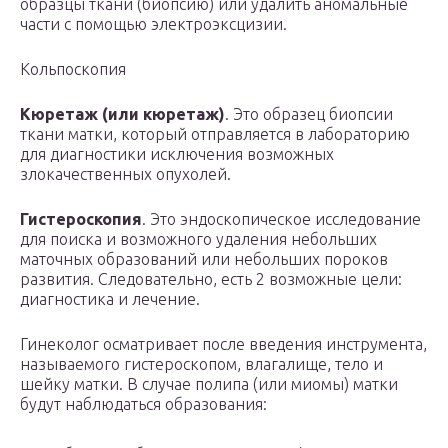
образцы ткани (биопсию) или удалить аномальные
части с помощью электроэксцизии.
Кольпоскопия
Кюретаж (или кюретаж)
. Это образец биопсии
ткани матки, который отправляется в лабораторию
для диагностики исключения возможных
злокачественных опухолей.
Гистероскопия
. Это эндоскопическое исследование
для поиска и возможного удаления небольших
маточных образований или небольших пороков
развития. Следовательно, есть 2 возможные цели:
диагностика и лечение.
Гинеколог осматривает после введения инструмента,
называемого гистероскопом, влагалище, тело и
шейку матки. В случае полипа (или миомы) матки
будут наблюдаться образования: