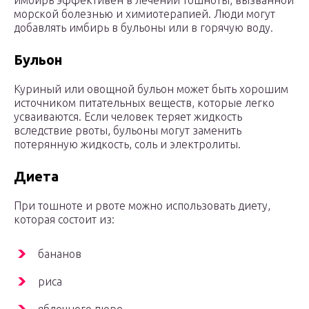
имбирь эффективен в лечении тошноты, вызванной
морской болезнью и химиотерапией. Люди могут
добавлять имбирь в бульоны или в горячую воду.
Бульон
Куриный или овощной бульон может быть хорошим
источником питательных веществ, которые легко
усваиваются. Если человек теряет жидкость
вследствие рвоты, бульоны могут заменить
потерянную жидкость, соль и электролиты.
Диета
При тошноте и рвоте можно использовать диету,
которая состоит из:
бананов
риса