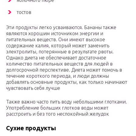
яблочного пюре
тостов
Эти продукты легко усваиваются. Бананы также
являются хорошим источником энергии и
питательных веществ. Они имеют высокое
содержание калия, который может заменить
электролиты, потерянные в результате рвоты.
Однако диета не обеспечивает достаточное
количество питательных веществ для людей в
долгосрочной перспективе. Диета может помочь в
течение короткого периода, и люди должны
добавлять основные продукты, как только начинают
чувствовать себя лучше
Также важно часто пить воду небольшими глотками.
Употребление больших глотков воды может
расстроить и без того неспокойный желудок
Сухие продукты