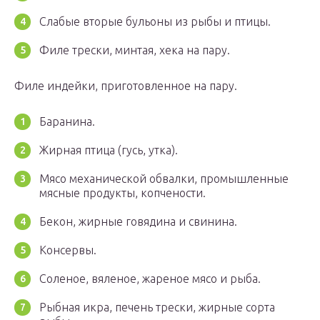
Слабые вторые бульоны из рыбы и птицы.
Филе трески, минтая, хека на пару.
Филе индейки, приготовленное на пару.
Баранина.
Жирная птица (гусь, утка).
Мясо механической обвалки, промышленные
мясные продукты, копчености.
Бекон, жирные говядина и свинина.
Консервы.
Соленое, вяленое, жареное мясо и рыба.
Рыбная икра, печень трески, жирные сорта