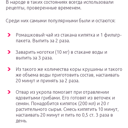
В народе в таких состояниях всегда использовали
рецепты, проверенные временем.
Среди них самыми популярными были и остаются:
Ромашковый чай из стакана кипятка и 1 фильтр-
пакета. Выпить за 2 раза.
Заварить ноготки (10 мг) в стакане воды и
выпить за 3 раза.
Из такого же количества коры крушины и такого
же объема воды приготовить состав, настаивать
20 минут и принять за 2 раза.
Отвар из укропа помогает при отравлении
ядовитыми грибами. Его готовят из веточек и
семян. Понадобится кипяток (200 мл) и 20 г
растительного сырья. Смесь кипятить 10 минут,
настаивать 20 минут и пить по 0,5 ст. 3 раза в
день.