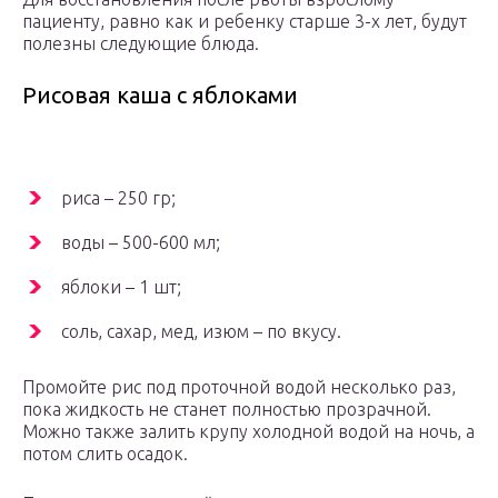
пациенту, равно как и ребенку старше 3-х лет, будут
полезны следующие блюда.
Рисовая каша с яблоками
риса – 250 гр;
воды – 500-600 мл;
яблоки – 1 шт;
соль, сахар, мед, изюм – по вкусу.
Промойте рис под проточной водой несколько раз,
пока жидкость не станет полностью прозрачной.
Можно также залить крупу холодной водой на ночь, а
потом слить осадок.