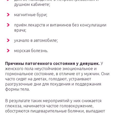
душном кабинете;
магнитные бури;
приём лекарств и витаминов без консультации
врача;
укачало в автомобиле;
морская болезнь.
Причины патогенного состояния у девушек.
У
женского пола неустойчивое эмоциональное и
гормональное состояние, в отличие от у мужчин. Они
часто сидят на диетах, голодают, устраивают
разгрузочные дни для похудения и поддержания
формы тела.
В результате таких мероприятий у них снижается
глюкоза, начинается частое головокружение,
обостряются пищеварительные болячки, выпадают