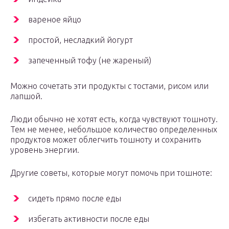
вареное яйцо
простой, несладкий йогурт
запеченный тофу (не жареный)
Можно сочетать эти продукты с тостами, рисом или
лапшой.
Люди обычно не хотят есть, когда чувствуют тошноту.
Тем не менее, небольшое количество определенных
продуктов может облегчить тошноту и сохранить
уровень энергии.
Другие советы, которые могут помочь при тошноте:
сидеть прямо после еды
избегать активности после еды