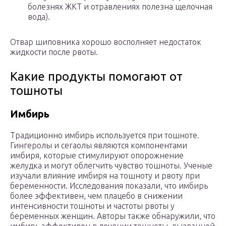
болезнях ЖКТ и отравлениях полезна щелочная
вода).
Отвар шиповника хорошо восполняет недостаток
жидкости после рвоты.
Какие продукты помогают от
тошноты
Имбирь
Традиционно имбирь используется при тошноте.
Гингеролы и сегаолы являются компонентами
имбиря, которые стимулируют опорожнение
желудка и могут облегчить чувство тошноты. Ученые
изучали влияние имбиря на тошноту и рвоту при
беременности. Исследования показали, что имбирь
более эффективен, чем плацебо в снижении
интенсивности тошноты и частоты рвоты у
беременных женщин. Авторы также обнаружили, что