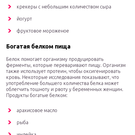
крекеры с небольшим количеством сыра
йогурт
фруктовое мороженое
Богатая белком пища
Белок помогает организму продуцировать
ферменты, которые переваривают пищу. Организм
также использует протеин, чтобы оксигенировать
кровь. Некоторые исследования показывают, что
употребление большего количества белка может
облегчить тошноту и рвоту у беременных женщин.
Продукты богатые белком:
арахисовое масло
рыба
индейка