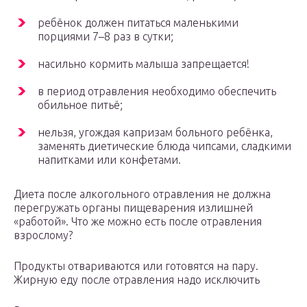
ребёнок должен питаться маленькими
порциями 7–8 раз в сутки;
насильно кормить малыша запрещается!
в период отравления необходимо обеспечить
обильное питьё;
нельзя, угождая капризам больного ребёнка,
заменять диетические блюда чипсами, сладкими
напитками или конфетами.
Диета после алкогольного отравления не должна
перегружать органы пищеварения излишней
«работой». Что же можно есть после отравления
взрослому?
Продукты отвариваются или готовятся на пару.
Жирную еду после отравления надо исключить