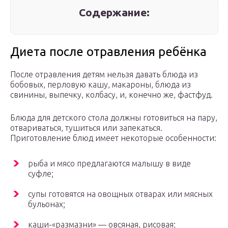
Содержание:
Диета после отравления ребёнка
После отравления детям нельзя давать блюда из
бобовых, перловую кашу, макароны, блюда из
свинины, выпечку, колбасу, и, конечно же, фастфуд.
Блюда для детского стола должны готовиться на пару,
отвариваться, тушиться или запекаться.
Приготовление блюд имеет некоторые особенности:
рыба и мясо предлагаются малышу в виде
суфле;
супы готовятся на овощных отварах или мясных
бульонах;
каши-«размазни» — овсяная, рисовая;