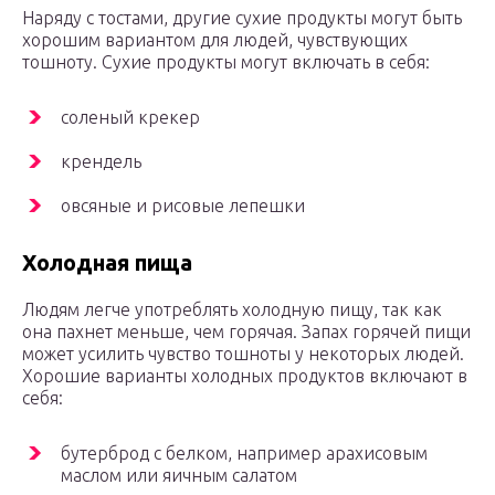
Наряду с тостами, другие сухие продукты могут быть
хорошим вариантом для людей, чувствующих
тошноту. Сухие продукты могут включать в себя:
соленый крекер
крендель
овсяные и рисовые лепешки
Холодная пища
Людям легче употреблять холодную пищу, так как
она пахнет меньше, чем горячая. Запах горячей пищи
может усилить чувство тошноты у некоторых людей.
Хорошие варианты холодных продуктов включают в
себя:
бутерброд с белком, например арахисовым
маслом или яичным салатом