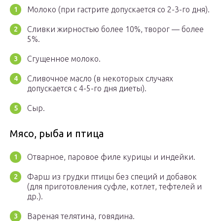
Молоко (при гастрите допускается со 2-3-го дня).
Сливки жирностью более 10%, творог — более
5%.
Сгущенное молоко.
Сливочное масло (в некоторых случаях
допускается с 4-5-го дня диеты).
Сыр.
Мясо, рыба и птица
Отварное, паровое филе курицы и индейки.
Фарш из грудки птицы без специй и добавок
(для приготовления суфле, котлет, тефтелей и
др.).
Вареная телятина, говядина.