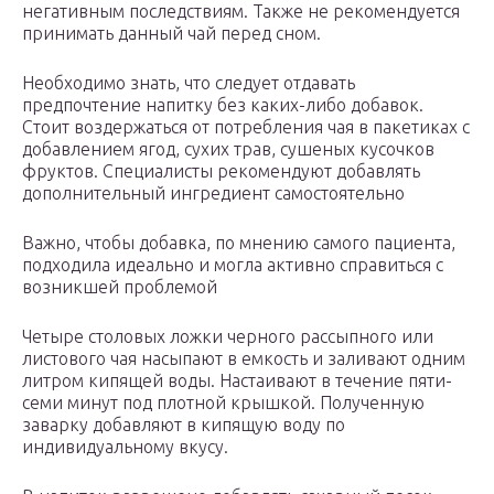
негативным последствиям. Также не рекомендуется
принимать данный чай перед сном.
Необходимо знать, что следует отдавать
предпочтение напитку без каких-либо добавок.
Стоит воздержаться от потребления чая в пакетиках с
добавлением ягод, сухих трав, сушеных кусочков
фруктов. Специалисты рекомендуют добавлять
дополнительный ингредиент самостоятельно
Важно, чтобы добавка, по мнению самого пациента,
подходила идеально и могла активно справиться с
возникшей проблемой
Четыре столовых ложки черного рассыпного или
листового чая насыпают в емкость и заливают одним
литром кипящей воды. Настаивают в течение пяти-
семи минут под плотной крышкой. Полученную
заварку добавляют в кипящую воду по
индивидуальному вкусу.