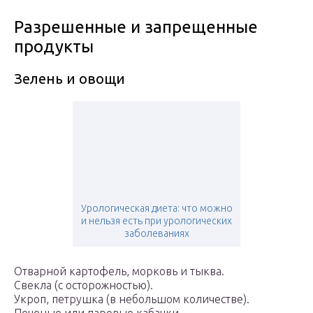
Разрешенные и запрещенные
продукты
Зелень и овощи
Урологическая диета: что можно
и нельзя есть при урологических
заболеваниях
Отварной картофель, морковь и тыква.
Свекла (с осторожностью).
Укроп, петрушка (в небольшом количестве).