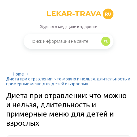
LEKAR-TRAVA
RU
Журнал о медицине и здоровье
Home
Диета при отравлении: что можно и нельзя, длительность и
примерные меню для детей и взрослых
Диета при отравлении: что можно
и нельзя, длительность и
примерные меню для детей и
взрослых