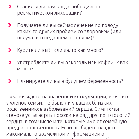
Ставился ли вам когда-либо диагноз
ревматической лихорадки?
Получаете ли вы сейчас лечение по поводу
каких-то других проблем со здоровьем (или
получали в недавнем прошлом)?
Курите ли вы? Если да, то как много?
Употребляете ли вы алкоголь или кофеин? Как
много?
Планируете ли вы в будущем беременность?
Пока вы ждете назначенной консультации, уточните
у членов семьи, не было ли у ваших близких
родственников заболеваний сердца. Симптомы
стеноза устья аорты похожи на ряд других патологий
сердца, в том числе и те, которые имеют семейную
предрасположенность. Если вы будете владеть
максимально возможной информацией о