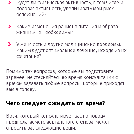
Будет ли физическая активность, в том числе и
половая активность, увеличивать мой риск
осложнений?
Какие изменения рациона питания и образа
жизни мне необходимы?
У меня есть и другие медицинские проблемы.
Каким будет оптимальное лечение, исходя из их
сочетания?
Помимо тех вопросов, которые вы подготовите
заранее, не стесняйтесь во время консультации с
врачом задавать любые вопросы, которые приходят
вам в голову.
Чего следует ожидать от врача?
Врач, который консультирует вас по поводу
предполагаемого аортального стеноза, может
спросить вас следующие вещи: