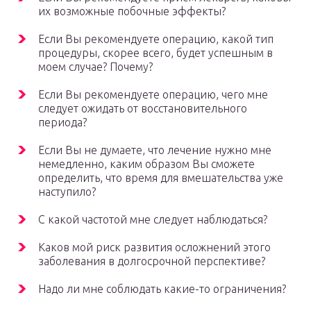
их возможные побочные эффекты?
Если Вы рекомендуете операцию, какой тип
процедуры, скорее всего, будет успешным в
моем случае? Почему?
Если Вы рекомендуете операцию, чего мне
следует ожидать от восстановительного
периода?
Если Вы не думаете, что лечение нужно мне
немедленно, каким образом Вы сможете
определить, что время для вмешательства уже
наступило?
С какой частотой мне следует наблюдаться?
Каков мой риск развития осложнений этого
заболевания в долгосрочной перспективе?
Надо ли мне соблюдать какие-то ограничения?