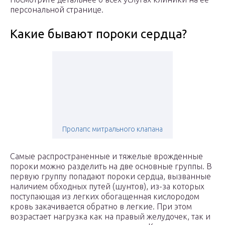
персональной странице.
Какие бывают пороки сердца?
Пролапс митрального клапана
Самые распространенные и тяжелые врожденные
пороки можно разделить на две основные группы. В
первую группу попадают пороки сердца, вызванные
наличием обходных путей (шунтов), из-за которых
поступающая из легких обогащенная кислородом
кровь закачивается обратно в легкие. При этом
возрастает нагрузка как на правый желудочек, так и