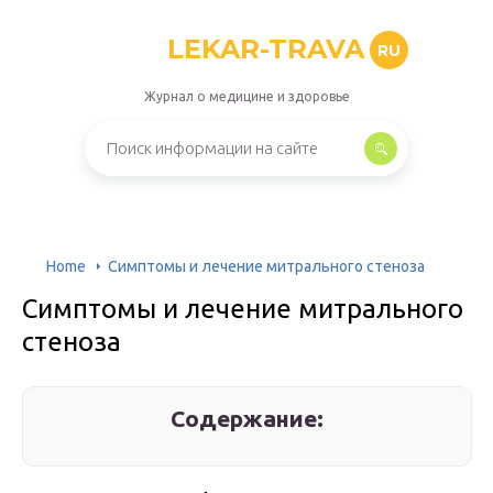
LEKAR-TRAVA
RU
Журнал о медицине и здоровье
Home
Симптомы и лечение митрального стеноза
Симптомы и лечение митрального
стеноза
Содержание: