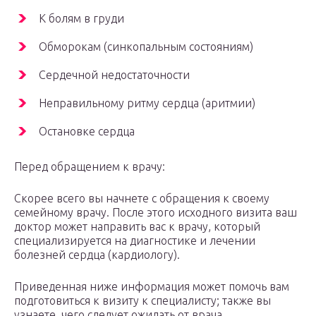
К болям в груди
Обморокам (синкопальным состояниям)
Сердечной недостаточности
Неправильному ритму сердца (аритмии)
Остановке сердца
Перед обращением к врачу:
Скорее всего вы начнете с обращения к своему
семейному врачу. После этого исходного визита ваш
доктор может направить вас к врачу, который
специализируется на диагностике и лечении
болезней сердца (кардиологу).
Приведенная ниже информация может помочь вам
подготовиться к визиту к специалисту; также вы
узнаете, чего следует ожидать от врача.