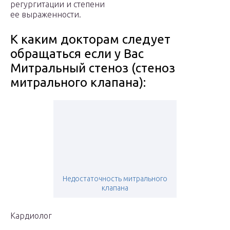
регургитации и степени
ее выраженности.
К каким докторам следует
обращаться если у Вас
Митральный стеноз (стеноз
митрального клапана):
Недостаточность митрального
клапана
Кардиолог