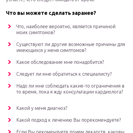
Что вы можете сделать заранее?
Что, наиболее вероятно, является причиной
моих симптомов?
Существуют ли другие возможные причины для
имеющихся у меня симптомов?
Какое обследование мне понадобится?
Следует ли мне обратиться к специалисту?
Надо ли мне соблюдать какие-то ограничения в
то время, пока я жду консультации кардиолога?
Какой у меня диагноз?
Какой подход к лечению Вы порекомендуете?
Если Вы рекомендуете прием лекарств, каковы