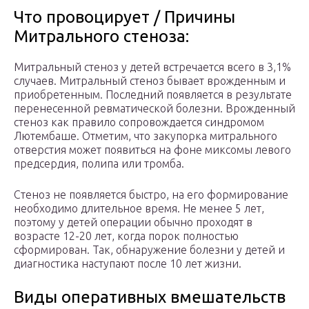
Что провоцирует / Причины
Митрального стеноза:
Митральный стеноз у детей встречается всего в 3,1%
случаев. Митральный стеноз бывает врожденным и
приобретенным. Последний появляется в результате
перенесенной ревматической болезни. Врожденный
стеноз как правило сопровождается синдромом
Лютембаше. Отметим, что закупорка митрального
отверстия может появиться на фоне миксомы левого
предсердия, полипа или тромба.
Стеноз не появляется быстро, на его формирование
необходимо длительное время. Не менее 5 лет,
поэтому у детей операции обычно проходят в
возрасте 12-20 лет, когда порок полностью
сформирован. Так, обнаружение болезни у детей и
диагностика наступают после 10 лет жизни.
Виды оперативных вмешательств