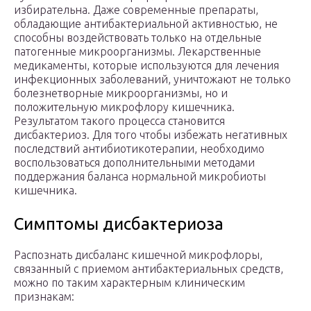
избирательна. Даже современные препараты,
обладающие антибактериальной активностью, не
способны воздействовать только на отдельные
патогенные микроорганизмы. Лекарственные
медикаменты, которые используются для лечения
инфекционных заболеваний, уничтожают не только
болезнетворные микроорганизмы, но и
положительную микрофлору кишечника.
Результатом такого процесса становится
дисбактериоз. Для того чтобы избежать негативных
последствий антибиотикотерапии, необходимо
воспользоваться дополнительными методами
поддержания баланса нормальной микробиоты
кишечника.
Симптомы дисбактериоза
Распознать дисбаланс кишечной микрофлоры,
связанный с приемом антибактериальных средств,
можно по таким характерным клиническим
признакам: