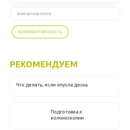
РЕКОМЕНДУЕМ
Что делать, если опухла десна
Подготовка к
колоноскопии