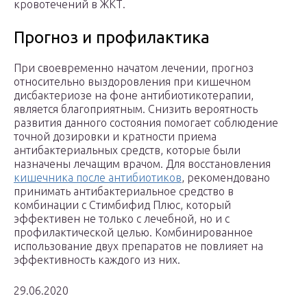
кровотечений в ЖКТ.
Прогноз и профилактика
При своевременно начатом лечении, прогноз
относительно выздоровления при кишечном
дисбактериозе на фоне антибиотикотерапии,
является благоприятным. Снизить вероятность
развития данного состояния помогает соблюдение
точной дозировки и кратности приема
антибактериальных средств, которые были
назначены лечащим врачом. Для восстановления
кишечника после антибиотиков
, рекомендовано
принимать антибактериальное средство в
комбинации с Стимбифид Плюс, который
эффективен не только с лечебной, но и с
профилактической целью. Комбинированное
использование двух препаратов не повлияет на
эффективность каждого из них.
29.06.2020