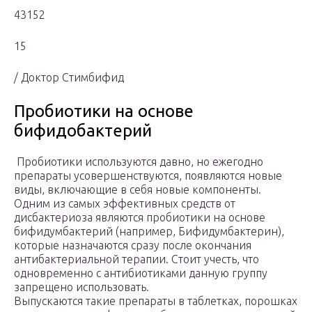
43152
15
/ Доктор Стимбифид
Пробиотики на основе
бифидобактерий
Пробиотики используются давно, но ежегодно
препараты усовершенствуются, появляются новые
виды, включающие в себя новые компоненты.
Одним из самых эффективных средств от
дисбактериоза являются пробиотики на основе
бифидумбактерий (например, Бифидумбактерин),
которые назначаются сразу после окончания
антибактериальной терапии. Стоит учесть, что
одновременно с антибиотиками данную группу
запрещено использовать.
Выпускаются такие препараты в таблетках, порошках