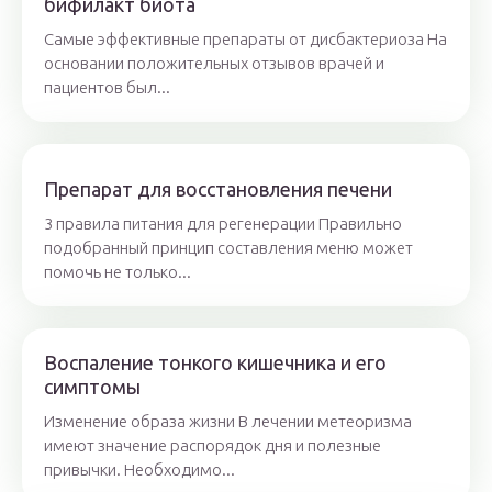
бифилакт биота
Самые эффективные препараты от дисбактериоза На
основании положительных отзывов врачей и
пациентов был...
Препарат для восстановления печени
3 правила питания для регенерации Правильно
подобранный принцип составления меню может
помочь не только...
Воспаление тонкого кишечника и его
симптомы
Изменение образа жизни В лечении метеоризма
имеют значение распорядок дня и полезные
привычки. Необходимо...