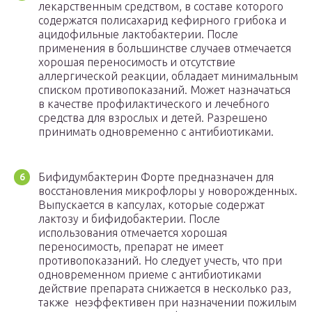
лекарственным средством, в составе которого
содержатся полисахарид кефирного грибока и
ацидофильные лактобактерии. После
применения в большинстве случаев отмечается
хорошая переносимость и отсутствие
аллергической реакции, обладает минимальным
списком противопоказаний. Может назначаться
в качестве профилактического и лечебного
средства для взрослых и детей. Разрешено
принимать одновременно с антибиотиками.
Бифидумбактерин Форте предназначен для
восстановления микрофлоры у новорожденных.
Выпускается в капсулах, которые содержат
лактозу и бифидобактерии. После
использования отмечается хорошая
переносимость, препарат не имеет
противопоказаний. Но следует учесть, что при
одновременном приеме с антибиотиками
действие препарата снижается в несколько раз,
также неэффективен при назначении пожилым