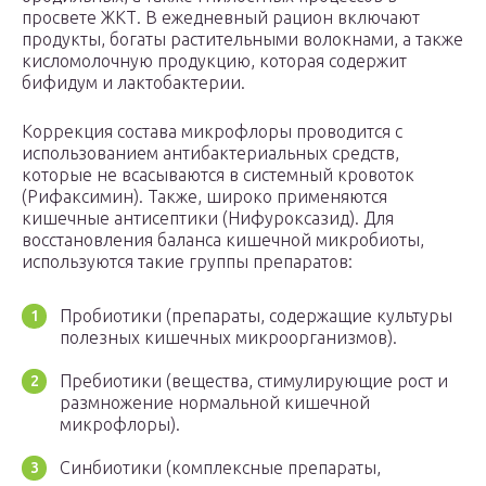
просвете ЖКТ. В ежедневный рацион включают
продукты, богаты растительными волокнами, а также
кисломолочную продукцию, которая содержит
бифидум и лактобактерии.
Коррекция состава микрофлоры проводится с
использованием антибактериальных средств,
которые не всасываются в системный кровоток
(Рифаксимин). Также, широко применяются
кишечные антисептики (Нифуроксазид). Для
восстановления баланса кишечной микробиоты,
используются такие группы препаратов:
Пробиотики (препараты, содержащие культуры
полезных кишечных микроорганизмов).
Пребиотики (вещества, стимулирующие рост и
размножение нормальной кишечной
микрофлоры).
Синбиотики (комплексные препараты,