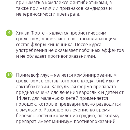
принимать в комплексе с антибиотиками, а
также при наличии признаков кандидоза и
непереносимости препарата.
Хилак Форте – является пребиотическим
средством, эффективно восстанавливающим
состав флоры кишечника. После курса
употребления не оказывает побочных эффектов
и не обладает противопоказаниями.
Примадофилус – является комбинированным
средством, в состав которого входят бифидо- и
лактобактерии. Капсульная форма препарата
предназначена для лечения взрослых и детей от
14 лет, для маленьких детей применяется
порошок, которые предварительно разводится
в эмульсию. Разрешено лечение во время
беременности и кормления грудью, поскольку
препарат имеет минимум противопоказаний.