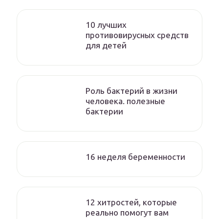
10 лучших
противовирусных средств
для детей
Роль бактерий в жизни
человека. полезные
бактерии
16 неделя беременности
12 хитростей, которые
реально помогут вам