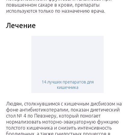
повышенном сахаре в крови, препараты
используются только по назначению врача.
Лечение
14 лучших препаратов для
кишечника
Людям, столкнувшимся с кишечным дисбиозом на
фоне антибиотикотерапии, показан диетический
стол № 4 по Певзнеру, который помогает
нормализовать моторно-эвакуаторную функцию
толстого кишечника и снизить интенсивность
бродильных, а также гнилостных процессов в