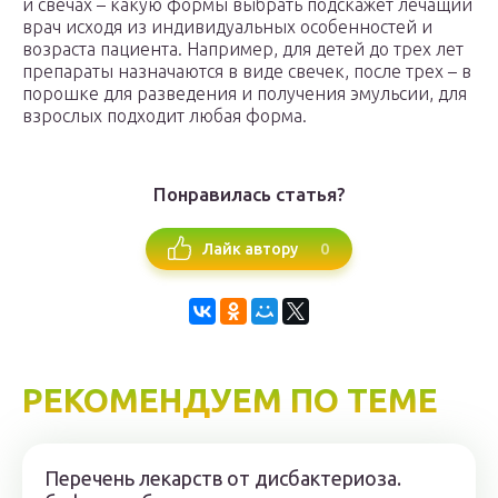
и свечах – какую формы выбрать подскажет лечащий
врач исходя из индивидуальных особенностей и
возраста пациента. Например, для детей до трех лет
препараты назначаются в виде свечек, после трех – в
порошке для разведения и получения эмульсии, для
взрослых подходит любая форма.
Понравилась статья?
0
Лайк автору
РЕКОМЕНДУЕМ ПО ТЕМЕ
Перечень лекарств от дисбактериоза.