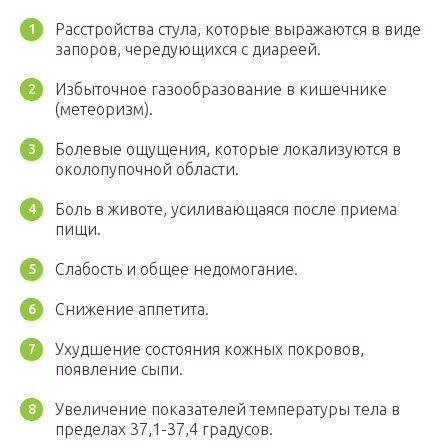
Расстройства стула, которые выражаются в виде
запоров, чередующихся с диареей.
Избыточное газообразование в кишечнике
(метеоризм).
Болевые ощущения, которые локализуются в
околопупочной области.
Боль в животе, усиливающаяся после приема
пищи.
Слабость и общее недомогание.
Снижение аппетита.
Ухудшение состояния кожных покровов,
появление сыпи.
Увеличение показателей температуры тела в
пределах 37,1-37,4 градусов.