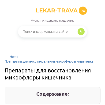
LEKAR-TRAVA
RU
Журнал о медицине и здоровье
Home
Препараты для восстановления микрофлоры кишечника
Препараты для восстановления
микрофлоры кишечника
Содержание: