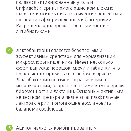
являются активированный уголь и
бифидобактерии, помогающие комплексно
вывести из кишечника токсические вещества и
восполнить флору полезными бактериями.
Разрешено одновременное применение с
антибиотиками.
Лактобактерин является безопасным и
эффективным средством для нормализации
микрофлоры кишечника. Имеет несколько
форм выпуска: порошок, свечи и таблетки, что
позволяет их применять в любом возрасте.
Лактобактерин не имеет ограничений в
использовании, разрешено применять во время
беременности и лактации. Основным активным
веществом препарата является ацидофильные
лактобактерии, помогающие восстановить
баланс микрофлоры.
Аципол является комбинированным