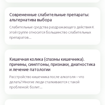
Современные слабительные препараты:
альтернатива выбора
Слабительные средства раздражающего действия К
этой группе относится большинство слабительных
препаратов...
Кишечная колика (спазмы кишечника).
причины, симптомы, признаки, диагностика
и лечение патологии
Расстройство кишечника после алкоголя – что
делать? Многие люди сталкиваются с такой
проблемой: болит...