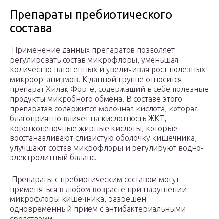
Препараты пребиотического
состава
Применение данных препаратов позволяет
регулировать состав микрофлоры, уменьшая
количество патогенных и увеличивая рост полезных
микроорганизмов. К данной группе относится
препарат Хилак Форте, содержащий в себе полезные
продукты микробного обмена. В составе этого
препаратав содержится молочная кислота, которая
благоприятно влияет на кислотность ЖКТ,
короткоцепочные жирные кислоты, которые
восстанавливают слизистую оболочку кишечника,
улучшают состав микрофлоры и регулируют водно-
электролитный баланс.
Препараты с пребиотическим составом могут
применяться в любом возрасте при нарушении
микрофлоры кишечника, разрешен
одновременный прием с антибактериальными
средствами.