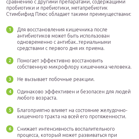
сравнению с другими препаратами, содержащими
пробиотики и пребиотики, метапребиотик
Стимбифид Плюс обладает такими преимуществами:
Для восстановления кишечника после
антибиотиков может быть использован
одновременно с антибак..териальными
средствами с первого дня их приема.
Помогает эффективно восстановить
собственную микрофлору кишечника человека.
Не вызывает побочные реакции.
Одинаково эффективен и безопасен для людей
любого возраста.
Благоприятно влияет на состояние желудочно-
кишечного тракта на всей его протяженности.
Снижает интенсивность воспалительного
процесса, который может развиваться при