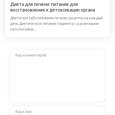
Диета для печени: питание для
восстановления и детоксикации органа
Диета при заболеваниях печени: рецепты на каждый
день Диетическое питание пациента с различными
патологиями...