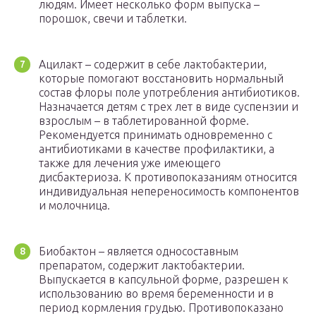
людям. Имеет несколько форм выпуска –
порошок, свечи и таблетки.
Ацилакт – содержит в себе лактобактерии,
которые помогают восстановить нормальный
состав флоры поле употребления антибиотиков.
Назначается детям с трех лет в виде суспензии и
взрослым – в таблетированной форме.
Рекомендуется принимать одновременно с
антибиотиками в качестве профилактики, а
также для лечения уже имеющего
дисбактериоза. К противопоказаниям относится
индивидуальная непереносимость компонентов
и молочница.
Биобактон – является односоставным
препаратом, содержит лактобактерии.
Выпускается в капсульной форме, разрешен к
использованию во время беременности и в
период кормления грудью. Противопоказано