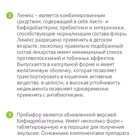
Линекс – является комбинированным
средством, содержащий в себе лакто- и
бифидобактерии, пребиотики и энтерококки,
способствующие нормализации состава флоры.
Линекс разрешено применять в детском
возрасте, поскольку правильно подобранный
состав лекарства имеет минимальный список
противопоказаний и побочных эффектов.
Выпускается в капсульной форме и имеет
желатиновую оболочку, которая позволяет
транспортировать в кишечник активные
вещества в целости, а высокая устойчивость
медикамента позволяет одновременно
применять с антибиотиками.
Пробифор является обновленной версией
Бифидумбактерина. Имеет несколько форм –
таблетированную и в порошке для получения
эмульсии. Основными компонентами препарата