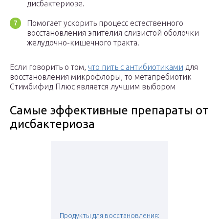
дисбактериозе.
Помогает ускорить процесс естественного
восстановления эпителия слизистой оболочки
желудочно-кишечного тракта.
Если говорить о том,
что пить с антибиотиками
для
восстановления микрофлоры, то метапребиотик
Стимбифид Плюс является лучшим выбором
Самые эффективные препараты от
дисбактериоза
Продукты для восстановления: