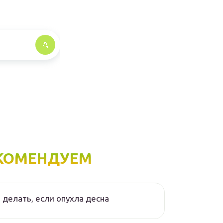
КОМЕНДУЕМ
 делать, если опухла десна