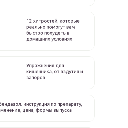
12 хитростей, которые
реально помогут вам
быстро похудеть в
домашних условиях
Упражнения для
кишечника, от вздутия и
запоров
ендазол. инструкция по препарату,
менение, цена, формы выпуска