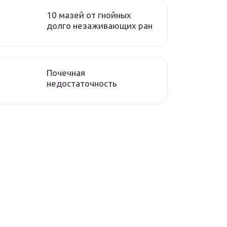
10 мазей от гнойных
долго незаживающих ран
Почечная
недостаточность