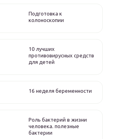
Подготовка к
колоноскопии
10 лучших
противовирусных средств
для детей
16 неделя беременности
Роль бактерий в жизни
человека. полезные
бактерии