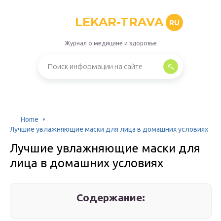
LEKAR-TRAVA
RU
Журнал о медицине и здоровье
Home
Лучшие увлажняющие маски для лица в домашних условиях
Лучшие увлажняющие маски для
лица в домашних условиях
Содержание: