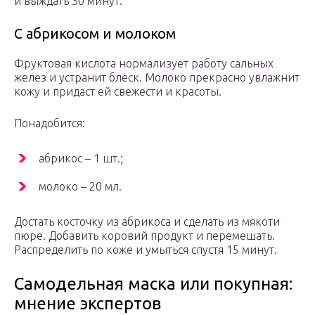
и выждать 30 минут.
С абрикосом и молоком
Фруктовая кислота нормализует работу сальных
желез и устранит блеск. Молоко прекрасно увлажнит
кожу и придаст ей свежести и красоты.
Понадобится:
абрикос – 1 шт.;
молоко – 20 мл.
Достать косточку из абрикоса и сделать из мякоти
пюре. Добавить коровий продукт и перемешать.
Распределить по коже и умыться спустя 15 минут.
Самодельная маска или покупная:
мнение экспертов