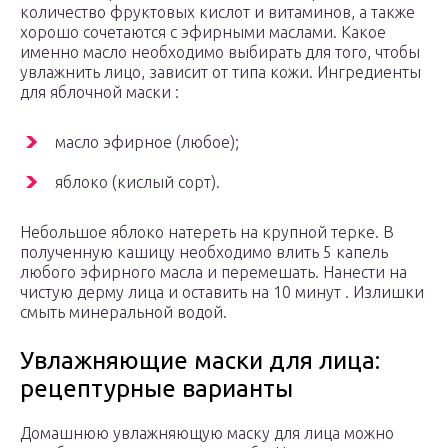
количество фруктовых кислот и витаминов, а также
хорошо сочетаются с эфирными маслами. Какое
именно масло необходимо выбирать для того, чтобы
увлажнить лицо, зависит от типа кожи. Ингредиенты
для яблочной маски :
масло эфирное (любое);
яблоко (кислый сорт).
Небольшое яблоко натереть на крупной терке. В
полученную кашицу необходимо влить 5 капель
любого эфирного масла и перемешать. Нанести на
чистую дерму лица и оставить на 10 минут . Излишки
смыть минеральной водой.
Увлажняющие маски для лица:
рецептурные варианты
Домашнюю увлажняющую маску для лица можно