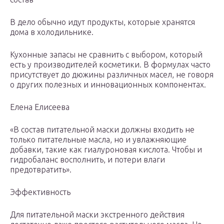
В дело обычно идут продукты, которые хранятся
дома в холодильнике.
Кухонные запасы не сравнить с выбором, который
есть у производителей косметики. В формулах часто
присутствует до дюжины различных масел, не говоря
о других полезных и инновационных компонентах.
Елена Елисеева
«В состав питательной маски должны входить не
только питательные масла, но и увлажняющие
добавки, такие как гиалуроновая кислота. Чтобы и
гидробаланс восполнить, и потери влаги
предотвратить».
Эффективность
Для питательной маски экстренного действия