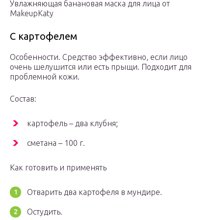
Увлажняющая банановая маска для лица от
MakeupKaty
С картофелем
Особенности. Средство эффективно, если лицо
очень шелушится или есть прыщи. Подходит для
проблемной кожи.
Состав:
картофель – два клубня;
сметана – 100 г.
Как готовить и применять
Отварить два картофеля в мундире.
Остудить.