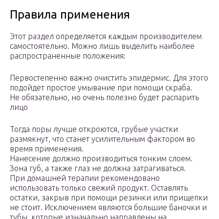
Правила применения
Этот раздел определяется каждым производителем
самостоятельно. Можно лишь выделить наиболее
распространенные положения:
Первостепенно важно очистить эпидермис. Для этого
подойдет простое умывание при помощи скраба.
Не обязательно, но очень полезно будет распарить
лицо
Тогда поры лучше откроются, грубые участки
размякнут, что станет усилительным фактором во
время применения.
Нанесение должно производиться тонким слоем.
Зона губ, а также глаз не должна затрагиваться.
При домашней терапии рекомендовано
использовать только свежий продукт. Оставлять
остатки, закрыв при помощи резинки или прищепки
не стоит. Исключением являются большие баночки и
тубы, которые изначально направлены на