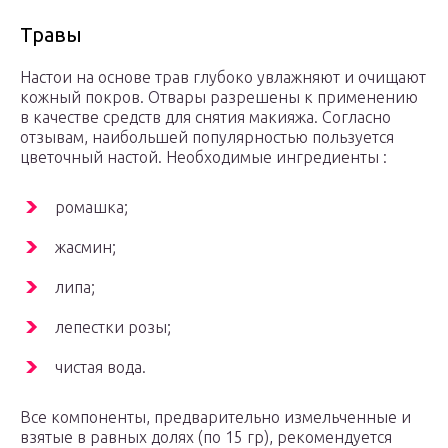
Травы
Настои на основе трав глубоко увлажняют и очищают
кожный покров. Отвары разрешены к применению
в качестве средств для снятия макияжа. Согласно
отзывам, наибольшей популярностью пользуется
цветочный настой. Необходимые ингредиенты :
ромашка;
жасмин;
липа;
лепестки розы;
чистая вода.
Все компоненты, предварительно измельченные и
взятые в равных долях (по 15 гр), рекомендуется