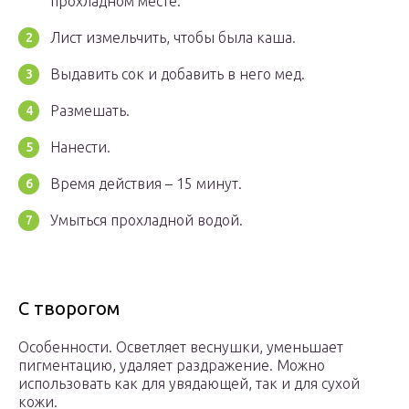
прохладном месте.
Лист измельчить, чтобы была каша.
Выдавить сок и добавить в него мед.
Размешать.
Нанести.
Время действия – 15 минут.
Умыться прохладной водой.
С творогом
Особенности. Осветляет веснушки, уменьшает
пигментацию, удаляет раздражение. Можно
использовать как для увядающей, так и для сухой
кожи.