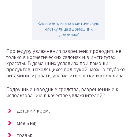
Как проводить косметическую
чистку лица в домашних
условиях?
Процедуру увлажнения разрешено проводить не
только в косметических салонах и в институтах
красоты. В домашних условиях при помощи
продуктов, находящихся под рукой, можно глубоко
витаминизировать, увлажнить клетки и кожу лица.
Подручные народные средства, разрешенные к
использованию в качестве увлажнителей :
детский крем;
сметана;
травы;