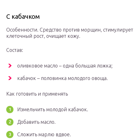
С кабачком
Особенности. Средство против морщин, стимулирует
клеточный рост, очищает кожу.
Состав:
оливковое масло – одна большая ложка;
кабачок – половинка молодого овоща.
Как готовить и применять
Измельчить молодой кабачок.
Добавить масло.
Сложить марлю вдвое.