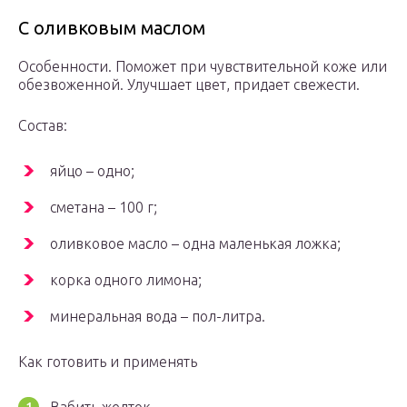
С оливковым маслом
Особенности. Поможет при чувствительной коже или
обезвоженной. Улучшает цвет, придает свежести.
Состав:
яйцо – одно;
сметана – 100 г;
оливковое масло – одна маленькая ложка;
корка одного лимона;
минеральная вода – пол-литра.
Как готовить и применять