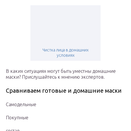
Чистка лица в домашних
условиях
В каких ситуациях могут быть уместны домашние
маски? Прислушайтесь к мнению экспертов.
Сравниваем готовые и домашние маски
Самодельные
Покупные
состав