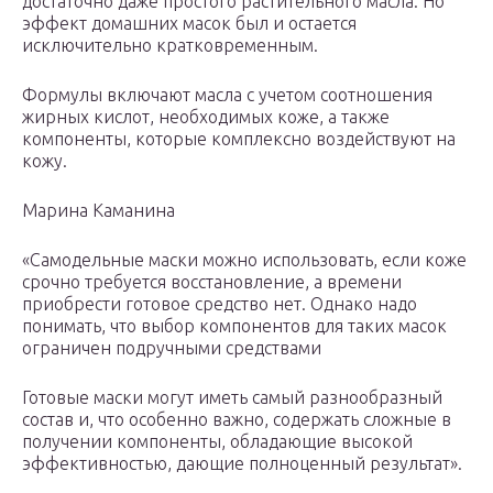
достаточно даже простого растительного масла. Но
эффект домашних масок был и остается
исключительно кратковременным.
Формулы включают масла с учетом соотношения
жирных кислот, необходимых коже, а также
компоненты, которые комплексно воздействуют на
кожу.
Марина Каманина
«Самодельные маски можно использовать, если коже
срочно требуется восстановление, а времени
приобрести готовое средство нет. Однако надо
понимать, что выбор компонентов для таких масок
ограничен подручными средствами
Готовые маски могут иметь самый разнообразный
состав и, что особенно важно, содержать сложные в
получении компоненты, обладающие высокой
эффективностью, дающие полноценный результат».