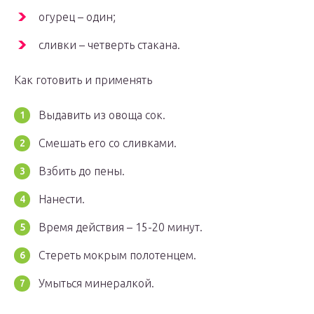
огурец – один;
сливки – четверть стакана.
Как готовить и применять
Выдавить из овоща сок.
Смешать его со сливками.
Взбить до пены.
Нанести.
Время действия – 15-20 минут.
Стереть мокрым полотенцем.
Умыться минералкой.