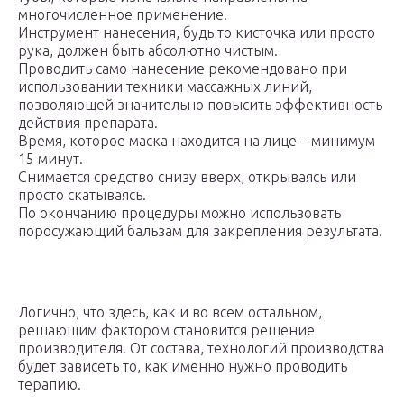
многочисленное применение.
Инструмент нанесения, будь то кисточка или просто
рука, должен быть абсолютно чистым.
Проводить само нанесение рекомендовано при
использовании техники массажных линий,
позволяющей значительно повысить эффективность
действия препарата.
Время, которое маска находится на лице – минимум
15 минут.
Снимается средство снизу вверх, открываясь или
просто скатываясь.
По окончанию процедуры можно использовать
поросужающий бальзам для закрепления результата.
Логично, что здесь, как и во всем остальном,
решающим фактором становится решение
производителя. От состава, технологий производства
будет зависеть то, как именно нужно проводить
терапию.