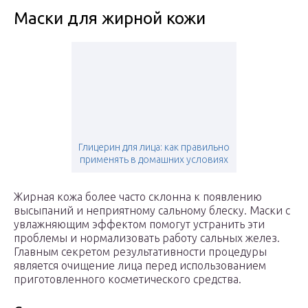
Маски для жирной кожи
Глицерин для лица: как правильно
применять в домашних условиях
Жирная кожа более часто склонна к появлению
высыпаний и неприятному сальному блеску. Маски с
увлажняющим эффектом помогут устранить эти
проблемы и нормализовать работу сальных желез.
Главным секретом результативности процедуры
является очищение лица перед использованием
приготовленного косметического средства.