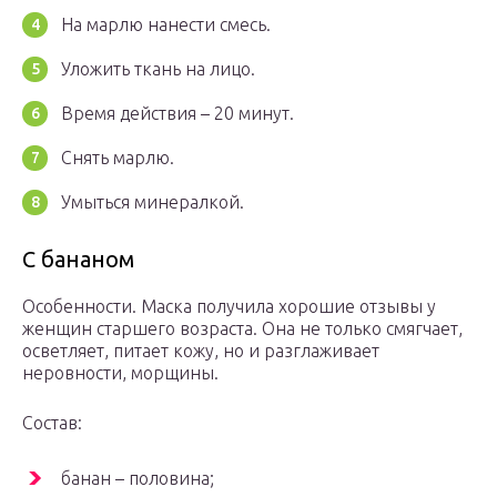
На марлю нанести смесь.
Уложить ткань на лицо.
Время действия – 20 минут.
Снять марлю.
Умыться минералкой.
С бананом
Особенности. Маска получила хорошие отзывы у
женщин старшего возраста. Она не только смягчает,
осветляет, питает кожу, но и разглаживает
неровности, морщины.
Состав:
банан – половина;