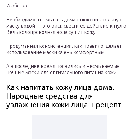
Удобство
Необходимость смывать домашнюю питательную
маску водой — это риск свести ее действие к нулю.
Ведь водопроводная вода сушит кожу.
Продуманная консистенция, как правило, делает
использование маски очень комфортным
А в последнее время появились и несмываемые
ночные маски для оптимального питания кожи.
Как напитать кожу лица дома.
Народные средства для
увлажнения кожи лица + рецепт