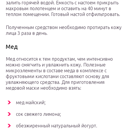
залить горячей водой. Емкость с настоем прикрыть
махровым полотенцем и оставить на 40 минут в
теплом помещении. Готовый настой отфильтровать.
Полученным средством необходимо протирать кожу
лица 3 раза в день.
Мед
Мед относится к тем продуктам, чем интенсивно
можно смягчить и увлажнить кожу. Полезные
микроэлементы в составе меда в комплексе с
фруктовыми кислотами составляют основу для
увлажняющего средства. Для приготовления
медовой маски необходимо взять:
мед майский;
сок свежего лимона;
обезжиренный натуральный йогурт.