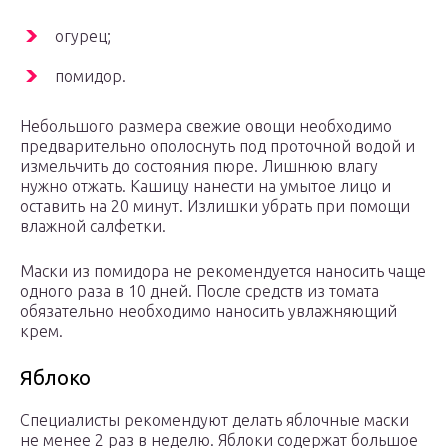
огурец;
помидор.
Небольшого размера свежие овощи необходимо
предварительно ополоснуть под проточной водой и
измельчить до состояния пюре. Лишнюю влагу
нужно отжать. Кашицу нанести на умытое лицо и
оставить на 20 минут. Излишки убрать при помощи
влажной салфетки.
Маски из помидора не рекомендуется наносить чаще
одного раза в 10 дней. После средств из томата
обязательно необходимо наносить увлажняющий
крем.
Яблоко
Специалисты рекомендуют делать яблочные маски
не менее 2 раз в неделю. Яблоки содержат большое