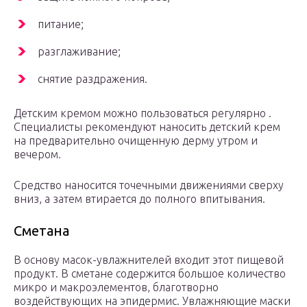
питание;
разглаживание;
снятие раздражения.
Детским кремом можно пользоваться регулярно .
Специалисты рекомендуют наносить детский крем
на предварительно очищенную дерму утром и
вечером.
Средство наносится точечными движениями сверху
вниз, а затем втирается до полного впитывания.
Сметана
В основу масок-увлажнителей входит этот пищевой
продукт. В сметане содержится большое количество
микро и макроэлементов, благотворно
воздействующих на эпидермис. Увлажняющие маски