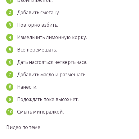
Взбить желток.
Добавить сметану.
Повторно взбить.
Измельчить лимонную корку.
Все перемешать.
Дать настояться четверть часа.
Добавить масло и размешать.
Нанести.
Подождать пока высохнет.
Смыть минералкой.
Видео по теме