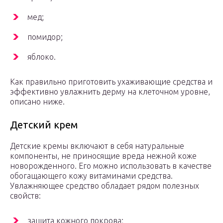
мед;
помидор;
яблоко.
Как правильно приготовить ухаживающие средства и
эффективно увлажнить дерму на клеточном уровне,
описано ниже.
Детский крем
Детские кремы включают в себя натуральные
компоненты, не приносящие вреда нежной коже
новорожденного. Его можно использовать в качестве
обогащающего кожу витаминами средства.
Увлажняющее средство обладает рядом полезных
свойств:
защита кожного покрова;