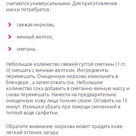
считаются универсальными. Для приготовления
маски потребуется :
свежая морковь;
яичный желток;
сметана.
Небольшое количество свежей густой сметаны (1 ст.
л) смешать с яичным желтком. Ингредиенты
перемешать. Очищенную морковь измельчить в
блендере , а затем отжать сок. Небольшое
количество сока добавить в сметанно-яичную массу и
снова перемешать. Нанести на предварительно
очищенную кожу лица тонким слоем. Оставить на 15
минут. Излишки убрать при помощи смоченной в
теплой воде салфетки.
Обратите внимание: морковь может придать коже
легкий оттенок загара