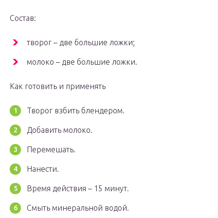
Состав:
творог – две большие ложки;
молоко – две большие ложки.
Как готовить и применять
Творог взбить блендером.
Добавить молоко.
Перемешать.
Нанести.
Время действия – 15 минут.
Смыть минеральной водой.