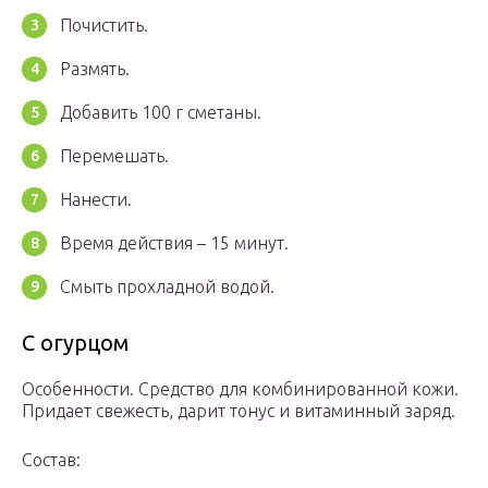
Почистить.
Размять.
Добавить 100 г сметаны.
Перемешать.
Нанести.
Время действия – 15 минут.
Смыть прохладной водой.
С огурцом
Особенности. Средство для комбинированной кожи.
Придает свежесть, дарит тонус и витаминный заряд.
Состав: