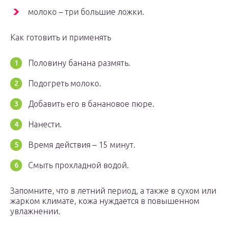
молоко – три большие ложки.
Как готовить и применять
Половину банана размять.
Подогреть молоко.
Добавить его в банановое пюре.
Нанести.
Время действия – 15 минут.
Смыть прохладной водой.
Запомните, что в летний период, а также в сухом или
жарком климате, кожа нуждается в повышенном
увлажнении.