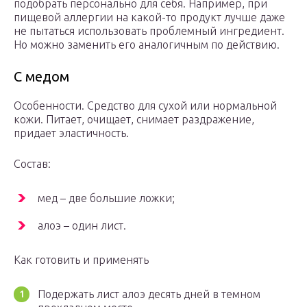
подобрать персонально для себя. Например, при
пищевой аллергии на какой-то продукт лучше даже
не пытаться использовать проблемный ингредиент.
Но можно заменить его аналогичным по действию.
С медом
Особенности. Средство для сухой или нормальной
кожи. Питает, очищает, снимает раздражение,
придает эластичность.
Состав:
мед – две большие ложки;
алоэ – один лист.
Как готовить и применять
Подержать лист алоэ десять дней в темном