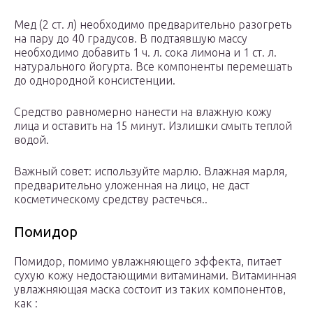
Мед (2 ст. л) необходимо предварительно разогреть
на пару до 40 градусов. В подтаявшую массу
необходимо добавить 1 ч. л. сока лимона и 1 ст. л.
натурального йогурта. Все компоненты перемешать
до однородной консистенции.
Средство равномерно нанести на влажную кожу
лица и оставить на 15 минут. Излишки смыть теплой
водой.
Важный совет: используйте марлю. Влажная марля,
предварительно уложенная на лицо, не даст
косметическому средству растечься..
Помидор
Помидор, помимо увлажняющего эффекта, питает
сухую кожу недостающими витаминами. Витаминная
увлажняющая маска состоит из таких компонентов,
как :