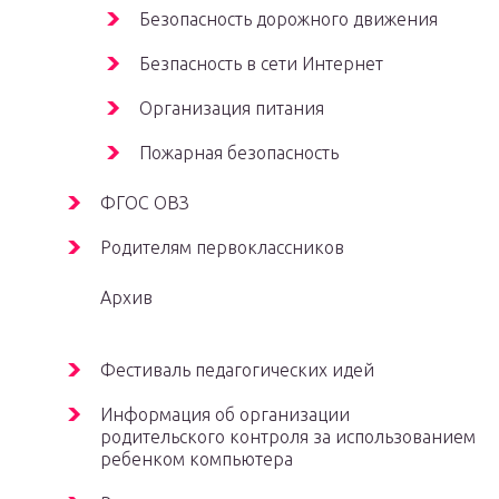
Безопасность дорожного движения
Безпасность в сети Интернет
Организация питания
Пожарная безопасность
ФГОС ОВЗ
Родителям первоклассников
Архив
Фестиваль педагогических идей
Информация об организации
родительского контроля за использованием
ребенком компьютера