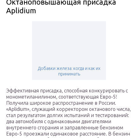
Октаноповышающая присадка
Aplidium
Добавки железа: когда и как их
принимать
Эффективная присадка, способная конкурировать с
монометиланилином, соответствующая Евро-5!
Получила широкое распространение в России.
«Aplidium», служащий корректором октанового числа,
стал результатом долгих испытаний и тестирований:
два автомобиля с одинаковыми двигателями
внутреннего сгорания и заправленные бензином
Евро-5 проезжали одинаковое расстояние. В бензин