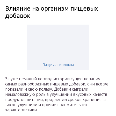
Влияние на организм пищевых
добавок
Пищевые волокна
За уже немалый период истории существования
самых разнообразных пищевых добавок, они все же
показали и свою пользу. Добавки сыграли
немаловажную роль в улучшении вкусовых качеств
продуктов питания, продлении сроков хранения, а
также улучшили и прочие положительные
характеристики.