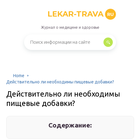
LEKAR-TRAVA
RU
Журнал о медицине и здоровье
Home
Действительно ли необходимы пищевые добавки?
Действительно ли необходимы
пищевые добавки?
Содержание: