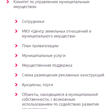
Комитет по управлению муниципальным
имуществом
Сотрудники
МКУ «Центр земельных отношений и
муниципального имущества»
План приватизации
Муниципальные услуги
Имущественная поддержка
Схема размещения рекламных конструкций
Аукционы, торги
Объекты, находящиеся в муниципальной
собственности, с возможным
использованием по содействию развития