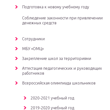
Подготовка к новому учебному году
Соблюдение законности при привлечении
денежных средств
Сотрудники
МБУ «ОМЦ»
Закрепление школ за территориями
Аттестация педагогических и руководящих
работников
Всероссийская олимпиада школьников
2020-2021 учебный год
2019-2020 учебный год