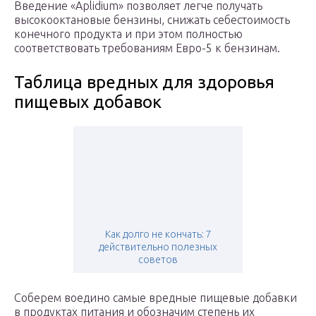
Введение «Aplidium» позволяет легче получать
высокооктановые бензины, снижать себестоимость
конечного продукта и при этом полностью
соответствовать требованиям Евро-5 к бензинам.
Таблица вредных для здоровья
пищевых добавок
Как долго не кончать: 7
действительно полезных
советов
Соберем воедино самые вредные пищевые добавки
в продуктах питания и обозначим степень их