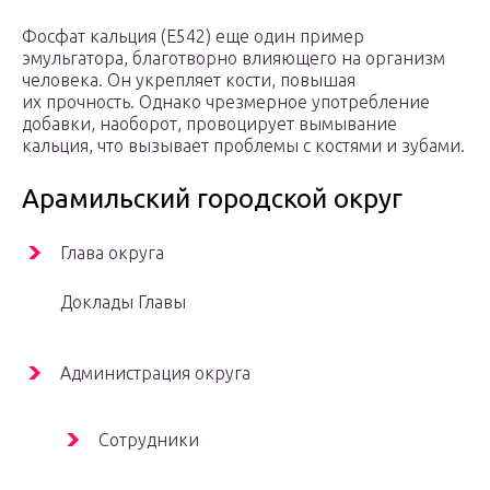
Фосфат кальция (Е542) еще один пример
эмульгатора, благотворно влияющего на организм
человека. Он укрепляет кости, повышая
их прочность. Однако чрезмерное употребление
добавки, наоборот, провоцирует вымывание
кальция, что вызывает проблемы с костями и зубами.
Арамильский городской округ
Глава округа
Доклады Главы
Администрация округа
Сотрудники