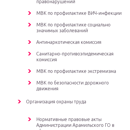
правонарушений
МВК по профилактике ВИЧ-инфекции
МВК по профилактике социально
значимых заболеваний
Антинаркотическая комиссия
Санитарно-противоэпидемическая
комиссия
МВК по профилактике экстремизма
МВК по безопасности дорожного
движения
Организация охраны труда
Нормативные правовые акты
Администрации Арамильского ГО в