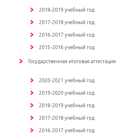
2018-2019 учебный год
2017-2018 учебный год
2016-2017 учебный год
2015-2016 учебный год
Государственная итоговая аттестация
2020-2021 учебный год
2019-2020 учебный год
2018-2019 учебный год
2017-2018 учебный год
2016-2017 учебный год