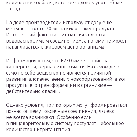
количеству колбасы, которое человек употребляет
за год.
На деле производители используют дозу еще
меньше — всего 30 мг на килограмм продукта.
Интересный факт: нитрит натрия является
водорастворимым соединением, а потому не может
накапливаться в жировом депо организма.
Информация о том, что Е250 имеет свойства
канцерогена, верна лишь отчасти. На самом деле
само по себе вещество не является причиной
развития злокачественных новообразований, а вот
продукты его трансформации в организме —
действительно опасны.
Однако условия, при которых могут формироваться
по-настоящему токсичные соединения, далеко
не всегда возникают. Особенно если
в пищеварительную систему поступает небольшое
количество нитрита натрия.