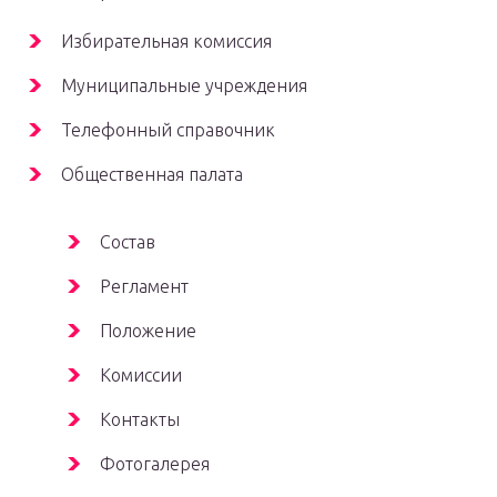
Избирательная комиссия
Муниципальные учреждения
Телефонный справочник
Общественная палата
Состав
Регламент
Положение
Комиссии
Контакты
Фотогалерея