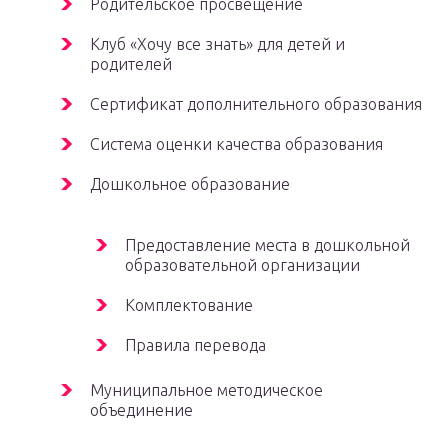
Родительское просвещение
Клуб «Хочу все знать» для детей и
родителей
Сертификат дополнительного образования
Система оценки качества образования
Дошкольное образование
Предоставление места в дошкольной
образовательной организации
Комплектование
Правила перевода
Муниципальное методическое
объединение