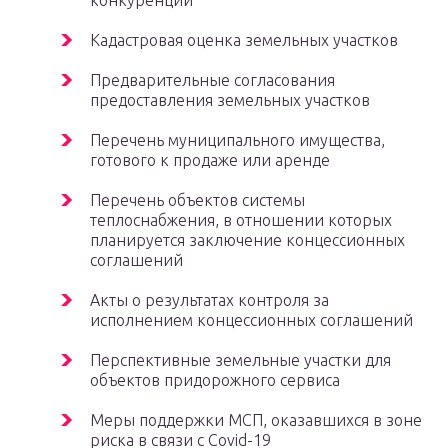
конкуренции
Кадастровая оценка земельных участков
Предварительные согласования
предоставления земельных участков
Перечень муниципального имущества,
готового к продаже или аренде
Перечень объектов системы
теплоснабжения, в отношении которых
планируется заключение концессионных
соглашений
Акты о результатах контроля за
исполнением концессионных соглашений
Перспективные земельные участки для
объектов придорожного сервиса
Меры поддержки МСП, оказавшихся в зоне
риска в связи с Covid-19