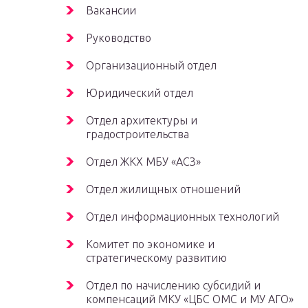
Вакансии
Руководство
Организационный отдел
Юридический отдел
Отдел архитектуры и
градостроительства
Отдел ЖКХ МБУ «АСЗ»
Отдел жилищных отношений
Отдел информационных технологий
Комитет по экономике и
стратегическому развитию
Отдел по начислению субсидий и
компенсаций МКУ «ЦБС ОМС и МУ АГО»