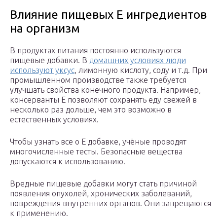
Влияние пищевых Е ингредиентов
на организм
В продуктах питания постоянно используются
пищевые добавки. В
домашних условиях люди
используют уксус
, лимонную кислоту, соду и т.д. При
промышленном производстве также требуется
улучшать свойства конечного продукта. Например,
консерванты Е позволяют сохранять еду свежей в
несколько раз дольше, чем это возможно в
естественных условиях.
Чтобы узнать все о Е добавке, учёные проводят
многочисленные тесты. Безопасные вещества
допускаются к использованию.
Вредные пищевые добавки могут стать причиной
появления опухолей, хронических заболеваний,
повреждения внутренних органов. Они запрещаются
к применению.