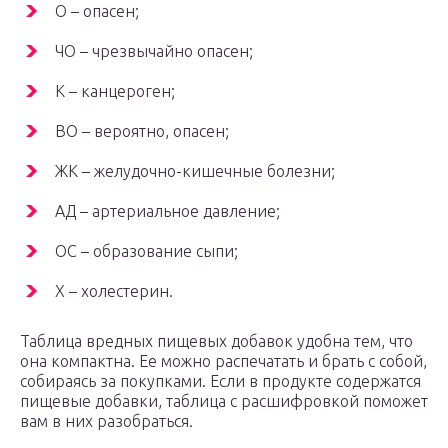
О – опасен;
ЧО – чрезвычайно опасен;
К – канцероген;
ВО – вероятно, опасен;
ЖК – желудочно-кишечные болезни;
АД – артериальное давление;
ОС – образование сыпи;
Х – холестерин.
Таблица вредных пищевых добавок удобна тем, что
она компактна. Ее можно распечатать и брать с собой,
собираясь за покупками. Если в продукте содержатся
пищевые добавки, таблица с расшифровкой поможет
вам в них разобраться.