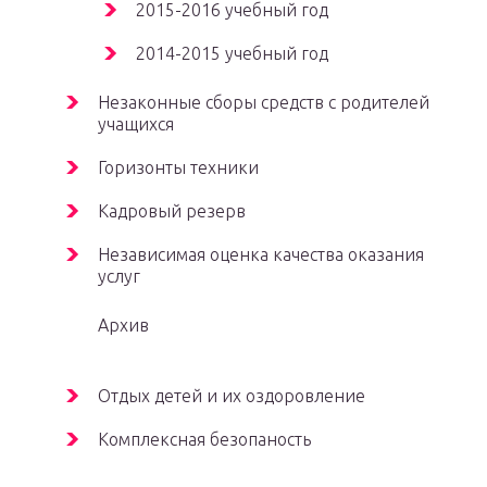
2015-2016 учебный год
2014-2015 учебный год
Незаконные сборы средств с родителей
учащихся
Горизонты техники
Кадровый резерв
Независимая оценка качества оказания
услуг
Архив
Отдых детей и их оздоровление
Комплексная безопаность