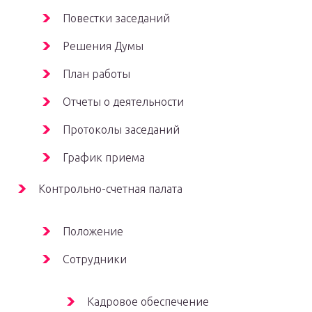
Повестки заседаний
Решения Думы
План работы
Отчеты о деятельности
Протоколы заседаний
График приема
Контрольно-счетная палата
Положение
Сотрудники
Кадровое обеспечение