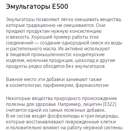
Эмульгаторы Е500
Эмульгаторы позволяют легко смешивать вещества,
которые традиционно не смешиваются. Они
придают продуктам нужную консистенцию
и вязкость. Хороший пример работы этих
соединений — создание однородной смеси из воды
и растительного масла. Их активно используют
в пищевой промышленности: кондитерские
изделия, молочная продукция, шоколад и другие
продукты редко обходятся без эмульгаторов
Важное место эти добавки занимают также
в косметологии, парфюмерии, фармакологии
Некоторые вещества природного происхождения
полезны для здоровья. Например, лецитин (Е322)
считается одной из самых полезных добавок.
В ее состав входят фосфолипиды и триглицериды,
которые восстанавливают поврежденные клетки
и положительно влияют на работу нервной системы.