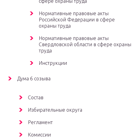
сфере охраны труда
Нормативные правовые акты
Российской Федерации в сфере
охраны труда
Нормативные правовые акты
Свердловской области в сфере охраны
труда
Инструкции
Дума 6 созыва
Состав
Избирательные округа
Регламент
Комиссии