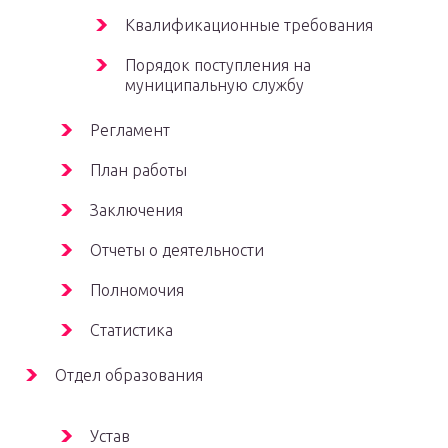
Квалификационные требования
Порядок поступления на
муниципальную службу
Регламент
План работы
Заключения
Отчеты о деятельности
Полномочия
Статистика
Отдел образования
Устав