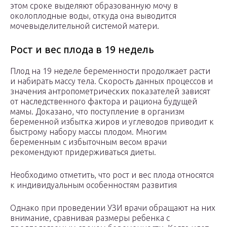
этом сроке выделяют образованную мочу в
околоплодные воды, откуда она выводится
мочевыделительной системой матери.
Рост и вес плода в 19 недель
Плод на 19 неделе беременности продолжает расти
и набирать массу тела. Скорость данных процессов и
значения антропометрических показателей зависят
от наследственного фактора и рациона будущей
мамы. Доказано, что поступление в организм
беременной избытка жиров и углеводов приводит к
быстрому набору массы плодом. Многим
беременным с избыточным весом врачи
рекомендуют придерживаться диеты.
Необходимо отметить, что рост и вес плода относятся
к индивидуальным особенностям развития
Однако при проведении УЗИ врачи обращают на них
внимание, сравнивая размеры ребенка с