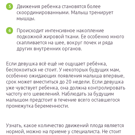
Движения ребенка становятся более
скоординированными. Малыш тренирует
мышцы.
Происходит интенсивное накопление
подкожной жировой ткани. Ее особенно много
скапливается на шее, вокруг почек и ряда
других внутренних органов.
Если девушка всё ещё не ощущает ребёнка,
беспокоиться не стоит. У некоторых будущих мам,
особенно ожидающих появления малыша впервые,
срок может вместиться до 20 недели. Если девушка
уже чувствует ребенка, она должна контролировать
частоту его шевелений. Наблюдать за будущим
малышом предстоит в течение всего оставшегося
промежутка беременности.
Узнать, какое количество движений плода является
нормой, можно на приеме у специалиста. Не стоит