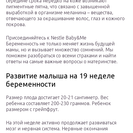
середине срока нередко на коже возникают
пигментные пятна, что связано с завышенной
выработкой в организме меланина – вещества,
отвечающего за окрашивание волос, глаз и кожного
покрова.
Присоединяйтесь к Nestle Baby&Me
Беременность не только меняет жизнь будущей
мамы, но и вызывает множество сомнений. Мы
поможем разобраться со всеми страхами и найти
ответы на самые важные вопросы о материнстве.
Развитие малыша на 19 неделе
беременности
Размер плода достигает 20-21 сантиметр. Вес
ребенка составляет 200-230 граммов. Ребенок
размером с грейпфрут.
На этой неделе активно продолжает развиваться
мозг и нервная система. Нервные окончания