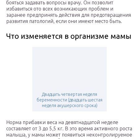
бояться задавать вопросы врачу. Он позволит
избавиться ото всех возникающих проблем и
заранее предпринять действия для предотвращения
развития патологий, если они имеют место быть.
Что изменяется в организме мамы
Двадцать четвертая неделя
беременности (двадцать шестая
неделя акушерского срока)
Норма прибавки веса на девятнадцатой неделе
составляет от 3 до 5,5 кг. В это время активного роста
малыша, у мамы может появиться неконтролируемое