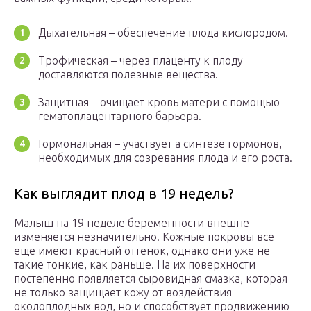
Дыхательная – обеспечение плода кислородом.
Трофическая – через плаценту к плоду
доставляются полезные вещества.
Защитная – очищает кровь матери с помощью
гематоплацентарного барьера.
Гормональная – участвует а синтезе гормонов,
необходимых для созревания плода и его роста.
Как выглядит плод в 19 недель?
Малыш на 19 неделе беременности внешне
изменяется незначительно. Кожные покровы все
еще имеют красный оттенок, однако они уже не
такие тонкие, как раньше. На их поверхности
постепенно появляется сыровидная смазка, которая
не только защищает кожу от воздействия
околоплодных вод, но и способствует продвижению