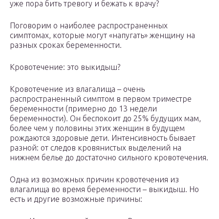
уже пора бить тревогу и бежать к врачу?
Поговорим о наиболее распространенных
симптомах, которые могут «напугать» женщину на
разных сроках беременности.
Кровотечение: это выкидыш?
Кровотечение из влагалища – очень
распространенный симптом в первом триместре
беременности (примерно до 13 недели
беременности). Он беспокоит до 25% будущих мам,
более чем у половины этих женщин в будущем
рождаются здоровые дети. Интенсивность бывает
разной: от следов кровянистых выделений на
нижнем белье до достаточно сильного кровотечения.
Одна из возможных причин кровотечения из
влагалища во время беременности – выкидыш. Но
есть и другие возможные причины: