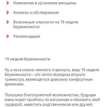
Изменения в организме женщины
Анализы и обследования
Возможные опасности на 19 неделе
беременности
Рекомендации
19 неделя беременности
Ну а пока можно немного отдохнуть, ведь 19 неделя
беременности – это почти середина второго
триместра, являющегося довольно комфортным
временем.
Пользуясь благоприятной возможностью, будущая
мама может пройтись по магазинам и обновить свой
гардероб, навестить родственников или друзей,