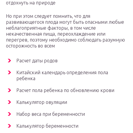
отдохнуть на природе
Но при этом следует помнить, что для
развивающегося плода могут быть опасными любые
неблагоприятные факторы, в том числе
некачественная пища, переохлаждение или
перегрев, поэтому необходимо соблюдать разумную
осторожность во всем
Расчет даты родов
Китайский календарь определения пола
ребенка
Расчет пола ребенка по обновлению крови
Калькулятор овуляции
Набор веса при беременности
Калькулятор беременности