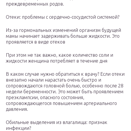
преждевременных родов.
Отеки: проблемы с сердечно-сосудистой системой?
Из-за гормональных изменений организм будущей
мамы начинает задерживать больше жидкости. Это
проявляется в виде отеков
При этом не так важно, какое количество соли и
жидкости женщина потребляет в течение дня
В каком случае нужно обратиться к врачу? Если отеки
внезапно начали нарастать очень быстро и
сопровождаются головной болью, особенно после 28
недели беременности. Это может быть проявлением
преэклампсии, опасного состояния,
сопровождающегося повышением артериального
давления.
Обильные выделения из влагалища: признак
инфекции?