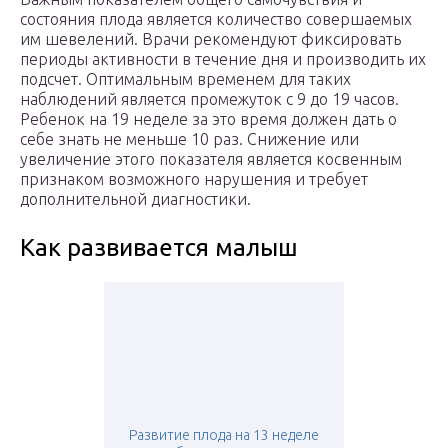
состояния плода является количество совершаемых
им шевелений. Врачи рекомендуют фиксировать
периоды активности в течение дня и производить их
подсчет. Оптимальным временем для таких
наблюдений является промежуток с 9 до 19 часов.
Ребенок на 19 неделе за это время должен дать о
себе знать не меньше 10 раз. Снижение или
увеличение этого показателя является косвенным
признаком возможного нарушения и требует
дополнительной диагностики.
Как развивается малыш
Развитие плода на 13 неделе