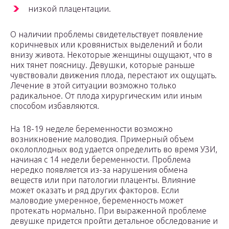
низкой плацентации.
О наличии проблемы свидетельствует появление
коричневых или кровянистых выделений и боли
внизу живота. Некоторые женщины ощущают, что в
них тянет поясницу. Девушки, которые раньше
чувствовали движения плода, перестают их ощущать.
Лечение в этой ситуации возможно только
радикальное. От плода хирургическим или иным
способом избавляются.
На 18-19 неделе беременности возможно
возникновение маловодия. Примерный объем
околоплодных вод удается определить во время УЗИ,
начиная с 14 недели беременности. Проблема
нередко появляется из-за нарушения обмена
веществ или при патологии плаценты. Влияние
может оказать и ряд других факторов. Если
маловодие умеренное, беременность может
протекать нормально. При выраженной проблеме
девушке придется пройти детальное обследование и