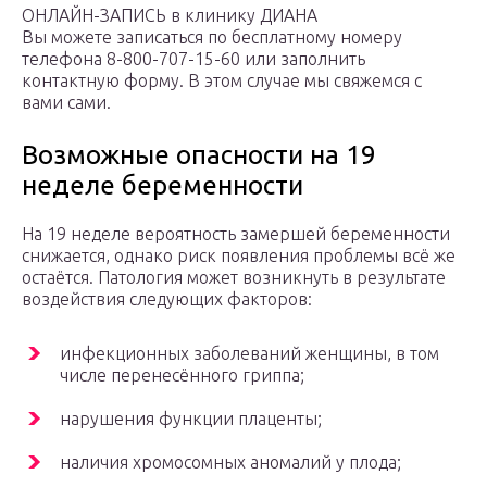
ОНЛАЙН-ЗАПИСЬ в клинику ДИАНА
Вы можете записаться по бесплатному номеру
телефона 8-800-707-15-60 или заполнить
контактную форму. В этом случае мы свяжемся с
вами сами.
Возможные опасности на 19
неделе беременности
На 19 неделе вероятность замершей беременности
снижается, однако риск появления проблемы всё же
остаётся. Патология может возникнуть в результате
воздействия следующих факторов:
инфекционных заболеваний женщины, в том
числе перенесённого гриппа;
нарушения функции плаценты;
наличия хромосомных аномалий у плода;