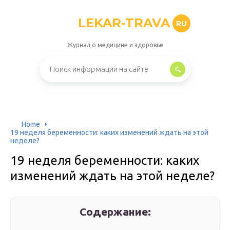
LEKAR-TRAVA
RU
Журнал о медицине и здоровье
Home
19 неделя беременности: каких изменений ждать на этой
неделе?
19 неделя беременности: каких
изменений ждать на этой неделе?
Содержание: