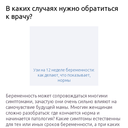
В каких случаях нужно обратиться
к врачу?
Узи на 12 неделе беременности:
как делают, что показывает,
нормы
Беременность может сопровождаться многими
симптомами, зачастую они очень сильно влияют на
самочувствие будущей мамы. Многим женщинам
сложно разобраться: где кончается норма и
начинается патология? Какие симптомы естественны
для тех или иных сроков беременности, а при каких