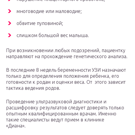
многоводие или маловодие;
обвитие пуповиной;
слишком большой вес малыша.
При возникновении любых подозрений, пациентку
направляют на прохождение генетического анализа.
В последние 8 недель беременности УЗИ назначают
только для определения положения ребенка, его
готовности к родам и оценки веса. От этого зависит
тактика ведения родов.
Проведение ультразвуковой диагностики и
расшифровку результатов следует доверять только
опытным квалифицированным врачам. Именно
такие специалисты ведут прием в клинике
«Диана».