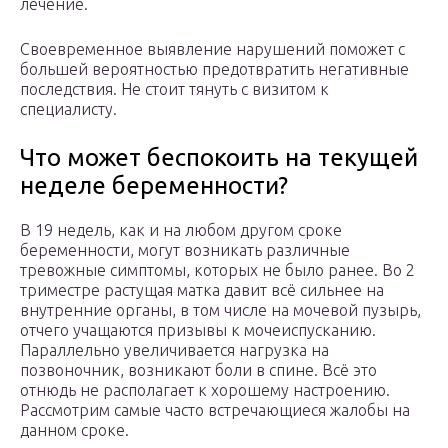
лечение.
Своевременное выявление нарушений поможет с
большей вероятностью предотвратить негативные
последствия. Не стоит тянуть с визитом к
специалисту.
Что может беспокоить на текущей
неделе беременности?
В 19 недель, как и на любом другом сроке
беременности, могут возникать различные
тревожные симптомы, которых не было ранее. Во 2
триместре растущая матка давит всё сильнее на
внутренние органы, в том числе на мочевой пузырь,
отчего учащаются призывы к мочеиспусканию.
Параллельно увеличивается нагрузка на
позвоночник, возникают боли в спине. Всё это
отнюдь не располагает к хорошему настроению.
Рассмотрим самые часто встречающиеся жалобы на
данном сроке.