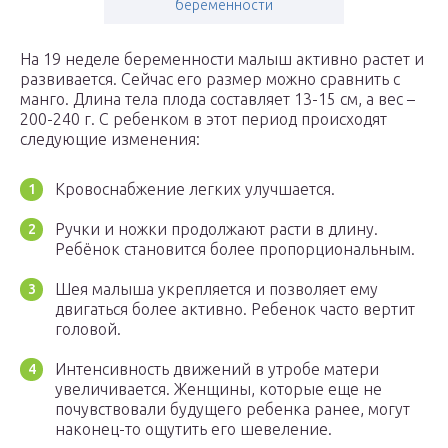
беременности
На 19 неделе беременности малыш активно растет и
развивается. Сейчас его размер можно сравнить с
манго. Длина тела плода составляет 13-15 см, а вес –
200-240 г. С ребенком в этот период происходят
следующие изменения:
Кровоснабжение легких улучшается.
Ручки и ножки продолжают расти в длину.
Ребёнок становится более пропорциональным.
Шея малыша укрепляется и позволяет ему
двигаться более активно. Ребенок часто вертит
головой.
Интенсивность движений в утробе матери
увеличивается. Женщины, которые еще не
почувствовали будущего ребенка ранее, могут
наконец-то ощутить его шевеление.