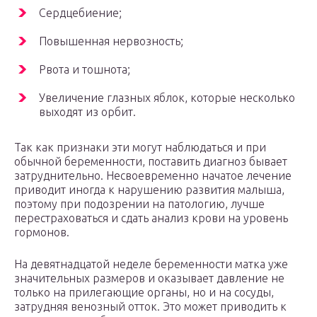
Сердцебиение;
Повышенная нервозность;
Рвота и тошнота;
Увеличение глазных яблок, которые несколько
выходят из орбит.
Так как признаки эти могут наблюдаться и при
обычной беременности, поставить диагноз бывает
затруднительно. Несвоевременно начатое лечение
приводит иногда к нарушению развития малыша,
поэтому при подозрении на патологию, лучше
перестраховаться и сдать анализ крови на уровень
гормонов.
На девятнадцатой неделе беременности матка уже
значительных размеров и оказывает давление не
только на прилегающие органы, но и на сосуды,
затрудняя венозный отток. Это может приводить к