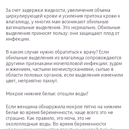
За счет задержки жидкости, увеличения объема
циркулирующей крови и усиления притока крови к
влагалищу, у многих мам возникают обильные
вагинальные выделения. Это нормально. Обильные
выделения приносят пользу: они защищают плод от
инфекции.
В каком случае нужно обратиться к врачу? Если
обильные выделения из влагалища сопровождаются
другими признаками мочеполовой инфекции: зудом
и жжением, частыми мочеиспусканиями, сыпью в
области половых органов, если выделения изменили
цвет, неприятно пахнут.
Мокрое нижнее белье: отошли воды?
Если женщина обнаружила мокрое пятно на нижнем
белье во время беременности, чаще всего это не
страшно. Как правило, это моча, это не
околоплодные воды. Во время беременности