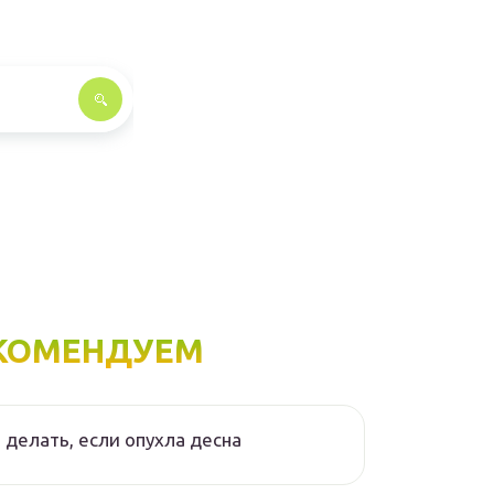
КОМЕНДУЕМ
 делать, если опухла десна