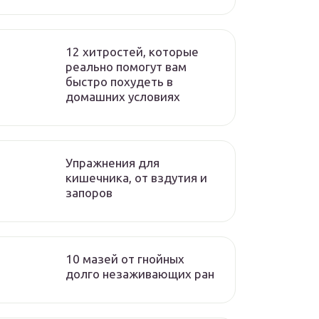
12 хитростей, которые
реально помогут вам
быстро похудеть в
домашних условиях
Упражнения для
кишечника, от вздутия и
запоров
10 мазей от гнойных
долго незаживающих ран