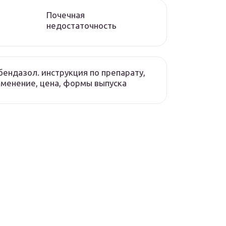
Почечная
недостаточность
ендазол. инструкция по препарату,
менение, цена, формы выпуска