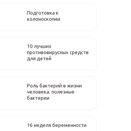
Подготовка к
колоноскопии
10 лучших
противовирусных средств
для детей
Роль бактерий в жизни
человека. полезные
бактерии
16 неделя беременности