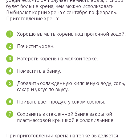
убедитесь, что он получает немного воды, и скоро
будет больше хрена, чем можно использовать.
Выбирают корни хрена с сентября по февраль.
Приготовление хрена:
Хорошо вымыть корень под проточной водой.
Почистить хрен.
Натереть корень на мелкой терке.
Поместить в банку.
Добавить охлажденную кипяченую воду, соль,
сахар и уксус по вкусу.
Придать цвет продукту соком свеклы.
Сохранять в стеклянной банке закрытой
пластмассовой крышкой в холодильнике.
При приготовлении хрена на терке выделяется