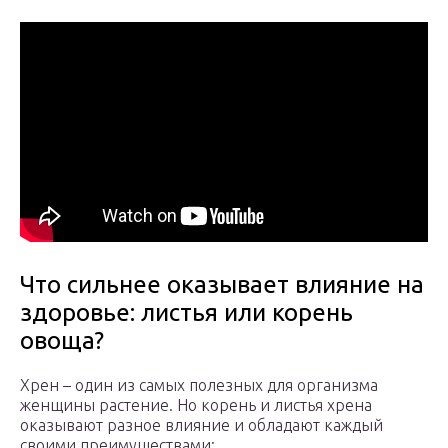
Что сильнее оказывает влияние на
здоровье: листья или корень
овоща?
Хрен – один из самых полезных для организма
женщины растение. Но корень и листья хрена
оказывают разное влияние и обладают каждый
своими преимуществами: