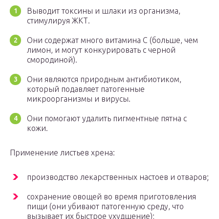
Выводит токсины и шлаки из организма,
стимулируя ЖКТ.
Они содержат много витамина С (больше, чем
лимон, и могут конкурировать с черной
смородиной).
Они являются природным антибиотиком,
который подавляет патогенные
микроорганизмы и вирусы.
Они помогают удалить пигментные пятна с
кожи.
Применение листьев хрена:
производство лекарственных настоев и отваров;
сохранение овощей во время приготовления
пищи (они убивают патогенную среду, что
вызывает их быстрое ухудшение);