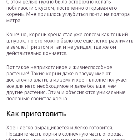
С этой целью нужно было осторожно копать
поблизости с кустом, постепенно открывая его
корень. Мне пришлось углубиться почти на полтора
метра
Конечно, корень хрена стал уже совсем как тонкий
шнурок, но его можно было все еще легко различить
в земле. При этом я так и не увидел, где же он
действительно кончается.
Вот такое неприхотливое и жизнеспособное
растение! Такие корни даже в засуху имеют
достаточно влаги, а из земли хрен вполне получает
все для него необходимое и даже больше, чем
другие растения. Этим и объясняются уникальные
полезные свойства хрена.
Как приготовить
Хрен легко выращивается и легко готовится.
Посадите часть корня в солнечную часть огорода,