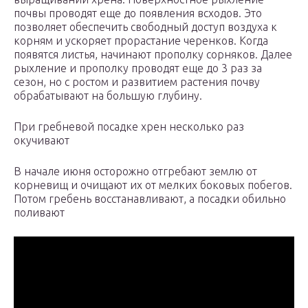
почвы проводят еще до появления всходов. Это
позволяет обеспечить свободный доступ воздуха к
корням и ускоряет прорастание черенков. Когда
появятся листья, начинают прополку сорняков. Далее
рыхление и прополку проводят еще до 3 раз за
сезон, но с ростом и развитием растения почву
обрабатывают на большую глубину.
При гребневой посадке хрен несколько раз
окучивают
В начале июня осторожно отгребают землю от
корневищ и очищают их от мелких боковых побегов.
Потом гребень восстанавливают, а посадки обильно
поливают