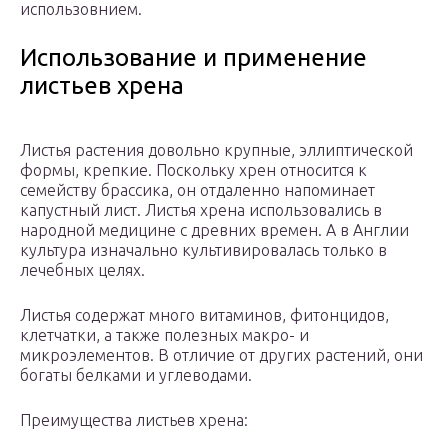
использовнием.
Использование и применение
листьев хрена
Листья растения довольно крупные, эллиптической
формы, крепкие. Поскольку хрен относится к
семейству брассика, он отдаленно напоминает
капустный лист. Листья хрена использовались в
народной медицине с древних времен. А в Англии
культура изначально культивировалась только в
лечебных целях.
Листья содержат много витаминов, фитонцидов,
клетчатки, а также полезных макро- и
микроэлементов. В отличие от других растений, они
богаты белками и углеводами.
Преимущества листьев хрена: