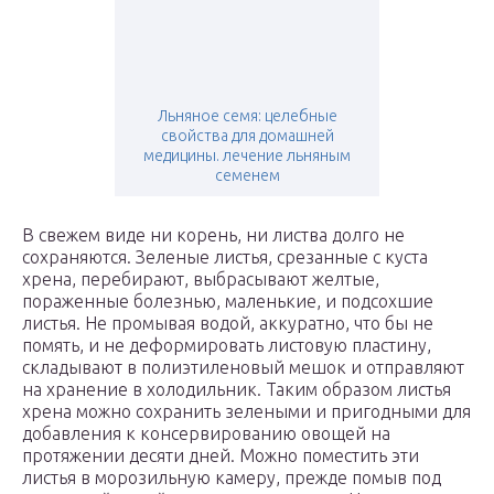
Льняное семя: целебные
свойства для домашней
медицины. лечение льняным
семенем
В свежем виде ни корень, ни листва долго не
сохраняются. Зеленые листья, срезанные с куста
хрена, перебирают, выбрасывают желтые,
пораженные болезнью, маленькие, и подсохшие
листья. Не промывая водой, аккуратно, что бы не
помять, и не деформировать листовую пластину,
складывают в полиэтиленовый мешок и отправляют
на хранение в холодильник. Таким образом листья
хрена можно сохранить зелеными и пригодными для
добавления к консервированию овощей на
протяжении десяти дней. Можно поместить эти
листья в морозильную камеру, прежде помыв под