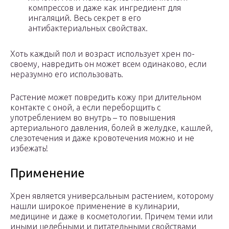
компрессов и даже как ингредиент для
ингаляций. Весь секрет в его
антибактериальных свойствах.
Хоть каждый пол и возраст использует хрен по-
своему, навредить он может всем одинаково, если
неразумно его использовать.
Растение может повредить кожу при длительном
контакте с оной, а если переборщить с
употреблением во внутрь – то повышения
артериального давления, болей в желудке, кашлей,
слезотечения и даже кровотечения можно и не
избежать!
Применение
Хрен является универсальным растением, которому
нашли широкое применение в кулинарии,
медицине и даже в косметологии. Причем теми или
иными целебными и питательными свойствами