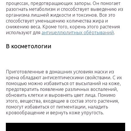
процессах, предотвращающих запоры. Он помогает
разогнать метаболизм и способствует выведению из
организма лишней жидкости и токсинов. Все это
способствует уменьшению количества жира и
снижению веса. Кроме того, корень этого растения
используют для
антицеллюлитных обёртываний
.
В косметологии
Приготовленные в домашних условиях маски из
хрена обладают антисептическими свойствами. С их
помощью можно избавиться от высыпаний на коже,
предотвратить появление различных воспалений,
обновить клетки и выровнять цвет лица. Помимо
этого, вещества, входящие в состав этого растения,
помогут избавиться от пигментации, наладить
кровообращение и вернуть коже упругость.