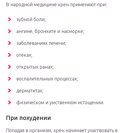
В народной медицине хрен применяют при:
зубной боли;
ангине, бронхите и насморке;
заболеваниях печени;
отеках;
открытых ранах;
воспалительных процессах;
дерматитах;
физическом и умственном истощении.
При похудении
Попадая в организм, хрен начинает участвовать в