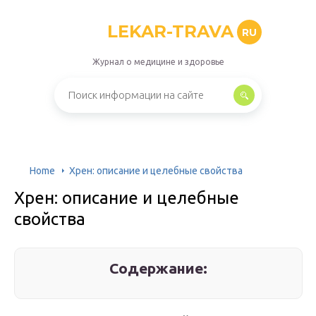
LEKAR-TRAVA
RU
Журнал о медицине и здоровье
Home
Хрен: описание и целебные свойства
Хрен: описание и целебные
свойства
Содержание: