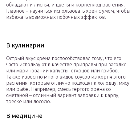
обладают и листья, и цветы и корнеплод растения.
Главное – научиться использовать хрен с умом, чтобы
избежать возможных побочных эффектов.
В кулинарии
Острый вкус хрена поспособствовал тому, что его
часто используют в качестве приправы при засолке
или мариновании капусты, огурцов или грибов.
Также известно много видов соусов из корня этого
растения, которые отлично подходят к холодцу, мясу
или рыбе. Например, смесь тертого хрена со
сметаной – отличный вариант заправки к карпу,
треске или лососю.
В медицине