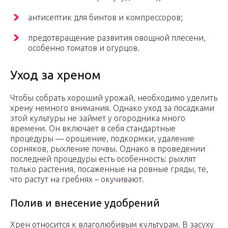
антисептик для бинтов и компрессоров;
предотвращение развития овощной плесени,
особенно томатов и огурцов.
Уход за хреном
Чтобы собрать хороший урожай, необходимо уделить
хрену немного внимания. Однако уход за посадками
этой культуры не займет у огородника много
времени. Он включает в себя стандартные
процедуры — орошение, подкормки, удаление
сорняков, рыхление почвы. Однако в проведении
последней процедуры есть особенность: рыхлят
только растения, посаженные на ровные гряды, те,
что растут на гребнях – окучивают.
Полив и внесение удобрений
Хрен относится к влаголюбивым культурам. В засуху