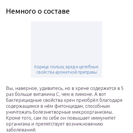
Немного о составе
Корица: польза, вред и целебные
свойства ароматной приправы
Вы, наверное, удивитесь, но в хрене содержится в 5
раз больше витамина С, чем в лимоне. А вот
бактерицидные свойства хрен приобрёл благодаря
содержащимся в нём фитонцидам, способным
уничтожать болезнетворные микроорганизмы.
Кроме того, сам по себе он повышает иммунитет
организма и препятствует возникновению
заболеваний.