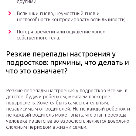
другими;
Вспышки гнева, неуместный гнев и
неспособность контролировать вспыльчивость;
Потеря времени или ощущение «вне»
собственного тела.
Резкие перепады настроения у
подростков: причины, что делать и
что это означает?
Резкие перепады настроения у подростков Все мы в
детстве, будучи ребенком, мечтаем поскорее
повзрослеть. Хочется быть самостоятельным,
независимым от родителей. Но не каждый ребенок и
не каждый родитель может знать, что этап перехода
человека из детства во взрослость является довольно
сложным периодом в жизни семьи.