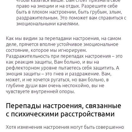
чтобы казаться выше. Вам стоит признать своё
право на эмоции и на отдых. Разрешите себе
быть в плохом настроении, быть грубым, злым,
раздражительным. Это поможет вам справиться с
эмоциональными качелями.
Как мы видим за перепадами настроения, на самом
деле, прячется вполне устойчивое эмоциональное
состояние, которое мы игнорируем.
Раздражительность при перепадах настроения – это
как реакция защиты, Вам больно, и вы на
рефлекторном уровне пытаетесь себя защитить. А
эмоция защиты – это гнев и раздражение. Вам,
может, и не хочется ругаться, но вам больно, в
глубине души вам очень неспокойно, вы не
чувствуете внутренней опоры.
Перепады настроения, связанные
с психическими расстройствами
Хотя изменения настроения могут быть совершенно