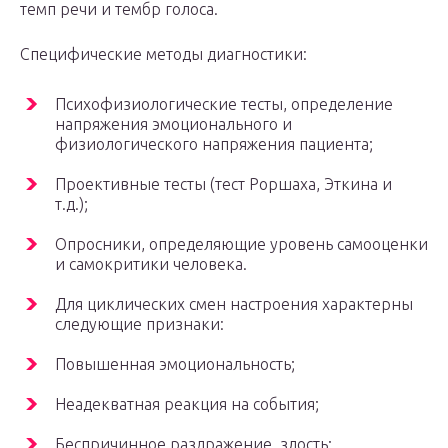
темп речи и тембр голоса.
Специфические методы диагностики:
Психофизиологические тесты, определение
напряжения эмоционального и
физиологического напряжения пациента;
Проективные тесты (тест Роршаха, Эткина и
т.д.);
Опросники, определяющие уровень самооценки
и самокритики человека.
Для циклических смен настроения характерны
следующие признаки:
Повышенная эмоциональность;
Неадекватная реакция на события;
Беспричинное раздражение, злость;