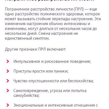
Пограничное расстройство личности (ПРЛ) — еще
одно расстройство психического здоровья, которое
может вызывать стойкие перепады настроения. Эти
изменения настроения обычно интенсивны и
изменчивы, могут длиться от нескольких часов до
нескольких дней. Смена настроения не
единственный симптом.
Другие признаки ПРЛ включают:
Импульсивное и рискованное поведение;
Приступы ярости или паники;
Чувство опустошенности или беспокойства;
Самоповреждение, угроза или попытка
самоубийства;
Эмоциональные и интенсивные отношения с