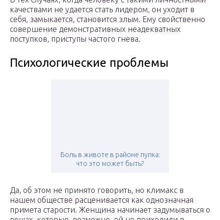
качествами не удается стать лидером, он уходит в
себя, замыкается, становится злым. Ему свойственно
совершение демонстративных неадекватных
поступков, приступы частого гнева.
Психологические проблемы
Боль в животе в районе пупка:
что это может быть?
Да, об этом не принято говорить, но климакс в
нашем обществе расценивается как однозначная
примета старости. Женщина начинает задумываться о
вещах, которые, возможно, ей не приходили в