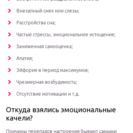
Внезапный смех или слезы;
Расстройства сна;
Частые стрессы, эмоциональное истощение;
Заниженная самооценка;
Апатия;
Эйфория в период максимумов;
Чрезмерная возбудимость;
Отсутствие мотивации и т.д.
Откуда взялись эмоциональные
качели?
Причины перепадов настроения бывают самыми