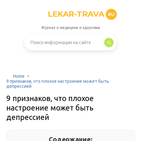
LEKAR-TRAVA
RU
Журнал о медицине и здоровье
Home
9 признаков, что плохое настроение может быть
депрессией
9 признаков, что плохое
настроение может быть
депрессией
Содержание: