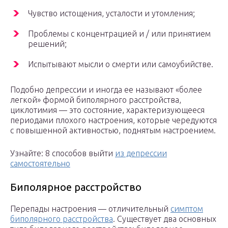
Чувство истощения, усталости и утомления;
Проблемы с концентрацией и / или принятием
решений;
Испытывают мысли о смерти или самоубийстве.
Подобно депрессии и иногда ее называют «более
легкой» формой биполярного расстройства,
циклотимия — это состояние, характеризующееся
периодами плохого настроения, которые чередуются
с повышенной активностью, поднятым настроением.
Узнайте: 8 способов выйти
из депрессии
самостоятельно
Биполярное расстройство
Перепады настроения — отличительный
симптом
биполярного расстройства
. Существует два основных