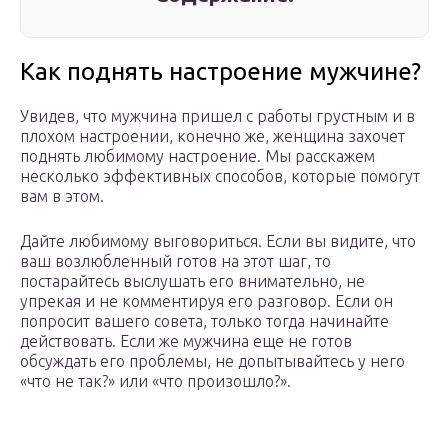
Как поднять настроение мужчине?
Увидев, что мужчина пришел с работы грустным и в
плохом настроении, конечно же, женщина захочет
поднять любимому настроение. Мы расскажем
несколько эффективных способов, которые помогут
вам в этом.
Дайте любимому выговориться. Если вы видите, что
ваш возлюбленный готов на этот шаг, то
постарайтесь выслушать его внимательно, не
упрекая и не комментируя его разговор. Если он
попросит вашего совета, только тогда начинайте
действовать. Если же мужчина еще не готов
обсуждать его проблемы, не допытывайтесь у него
«что не так?» или «что произошло?».