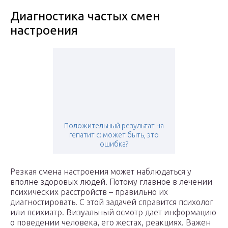
Диагностика частых смен
настроения
Положительный результат на
гепатит c: может быть, это
ошибка?
Резкая смена настроения может наблюдаться у
вполне здоровых людей. Потому главное в лечении
психических расстройств – правильно их
диагностировать. С этой задачей справится психолог
или психиатр. Визуальный осмотр дает информацию
о поведении человека, его жестах, реакциях. Важен