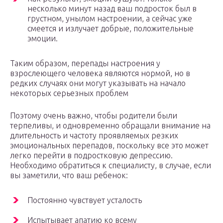
несколько минут назад ваш подросток был в
грустном, унылом настроении, а сейчас уже
смеется и излучает добрые, положительные
эмоции.
Таким образом, перепады настроения у
взрослеющего человека являются нормой, но в
редких случаях они могут указывать на начало
некоторых серьезных проблем
Поэтому очень важно, чтобы родители были
терпеливы, и одновременно обращали внимание на
длительность и частоту проявляемых резких
эмоциональных перепадов, поскольку все это может
легко перейти в подростковую депрессию.
Необходимо обратиться к специалисту, в случае, если
вы заметили, что ваш ребенок:
Постоянно чувствует усталость
Испытывает апатию ко всему