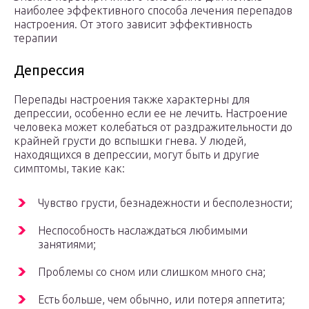
наиболее эффективного способа лечения перепадов
настроения. От этого зависит эффективность
терапии
Депрессия
Перепады настроения также характерны для
депрессии, особенно если ее не лечить. Настроение
человека может колебаться от раздражительности до
крайней грусти до вспышки гнева. У людей,
находящихся в депрессии, могут быть и другие
симптомы, такие как:
Чувство грусти, безнадежности и бесполезности;
Неспособность наслаждаться любимыми
занятиями;
Проблемы со сном или слишком много сна;
Есть больше, чем обычно, или потеря аппетита;