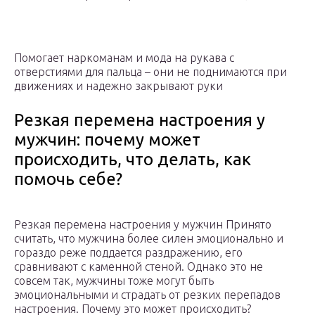
Помогает наркоманам и мода на рукава с
отверстиями для пальца – они не поднимаются при
движениях и надежно закрывают руки
Резкая перемена настроения у
мужчин: почему может
происходить, что делать, как
помочь себе?
Резкая перемена настроения у мужчин Принято
считать, что мужчина более силен эмоционально и
гораздо реже поддается раздражению, его
сравнивают с каменной стеной. Однако это не
совсем так, мужчины тоже могут быть
эмоциональными и страдать от резких перепадов
настроения. Почему это может происходить?