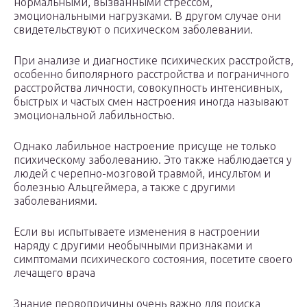
нормальными, вызванными стрессом,
эмоциональными нагрузками. В другом случае они
свидетельствуют о психическом заболевании.
При анализе и диагностике психических расстройств,
особенно биполярного расстройства и пограничного
расстройства личности, совокупность интенсивных,
быстрых и частых смен настроения иногда называют
эмоциональной лабильностью.
Однако лабильное настроение присуще не только
психическому заболеванию. Это также наблюдается у
людей с черепно-мозговой травмой, инсультом и
болезнью Альцгеймера, а также с другими
заболеваниями.
Если вы испытываете изменения в настроении
наряду с другими необычными признаками и
симптомами психического состояния, посетите своего
лечащего врача
Знание первопричины очень важно для поиска