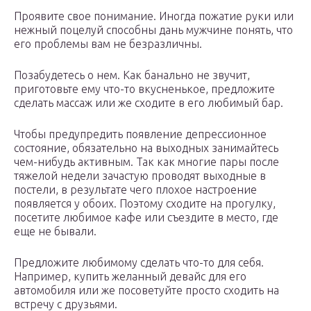
Проявите свое понимание. Иногда пожатие руки или
нежный поцелуй способны дань мужчине понять, что
его проблемы вам не безразличны.
Позабудетесь о нем. Как банально не звучит,
приготовьте ему что-то вкусненькое, предложите
сделать массаж или же сходите в его любимый бар.
Чтобы предупредить появление депрессионное
состояние, обязательно на выходных занимайтесь
чем-нибудь активным. Так как многие пары после
тяжелой недели зачастую проводят выходные в
постели, в результате чего плохое настроение
появляется у обоих. Поэтому сходите на прогулку,
посетите любимое кафе или съездите в место, где
еще не бывали.
Предложите любимому сделать что-то для себя.
Например, купить желанный девайс для его
автомобиля или же посоветуйте просто сходить на
встречу с друзьями.