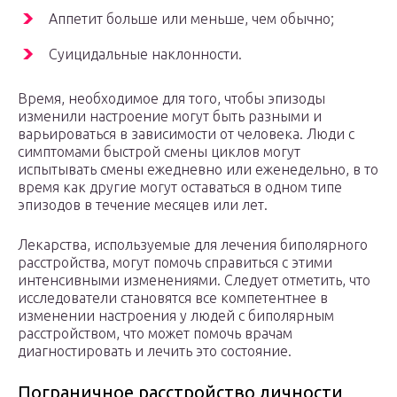
Аппетит больше или меньше, чем обычно;
Суицидальные наклонности.
Время, необходимое для того, чтобы эпизоды
изменили настроение могут быть разными и
варьироваться в зависимости от человека. Люди с
симптомами быстрой смены циклов могут
испытывать смены ежедневно или еженедельно, в то
время как другие могут оставаться в одном типе
эпизодов в течение месяцев или лет.
Лекарства, используемые для лечения биполярного
расстройства, могут помочь справиться с этими
интенсивными изменениями. Следует отметить, что
исследователи становятся все компетентнее в
изменении настроения у людей с биполярным
расстройством, что может помочь врачам
диагностировать и лечить это состояние.
Пограничное расстройство личности