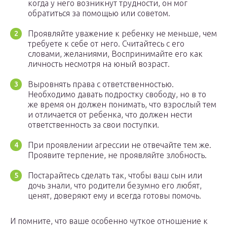
когда у него возникнут трудности, он мог
обратиться за помощью или советом.
Проявляйте уважение к ребенку не меньше, чем
требуете к себе от него. Считайтесь с его
словами, желаниями, Воспринимайте его как
личность несмотря на юный возраст.
Выровнять права с ответственностью.
Необходимо давать подростку свободу, но в то
же время он должен понимать, что взрослый тем
и отличается от ребенка, что должен нести
ответственность за свои поступки.
При проявлении агрессии не отвечайте тем же.
Проявите терпение, не проявляйте злобность.
Постарайтесь сделать так, чтобы ваш сын или
дочь знали, что родители безумно его любят,
ценят, доверяют ему и всегда готовы помочь.
И помните, что ваше особенно чуткое отношение к