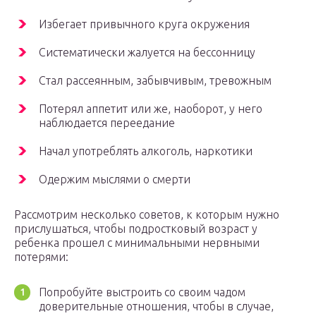
Избегает привычного круга окружения
Систематически жалуется на бессонницу
Стал рассеянным, забывчивым, тревожным
Потерял аппетит или же, наоборот, у него
наблюдается переедание
Начал употреблять алкоголь, наркотики
Одержим мыслями о смерти
Рассмотрим несколько советов, к которым нужно
прислушаться, чтобы подростковый возраст у
ребенка прошел с минимальными нервными
потерями:
Попробуйте выстроить со своим чадом
доверительные отношения, чтобы в случае,