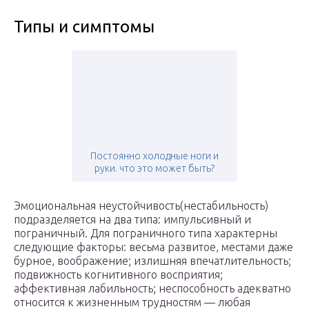
Типы и симптомы
Постоянно холодные ноги и
руки. что это может быть?
Эмоциональная неустойчивость(нестабильность)
подразделяется на два типа: импульсивный и
пограничный. Для пограничного типа характерны
следующие факторы: весьма развитое, местами даже
бурное, воображение; излишняя впечатлительность;
подвижность когнитивного восприятия;
аффективная лабильность; неспособность адекватно
относится к жизненным трудностям — любая