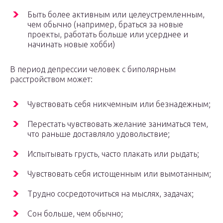
Быть более активным или целеустремленным,
чем обычно (например, браться за новые
проекты, работать больше или усерднее и
начинать новые хобби)
В период депрессии человек с биполярным
расстройством может:
Чувствовать себя никчемным или безнадежным;
Перестать чувствовать желание заниматься тем,
что раньше доставляло удовольствие;
Испытывать грусть, часто плакать или рыдать;
Чувствовать себя истощенным или вымотанным;
Трудно сосредоточиться на мыслях, задачах;
Сон больше, чем обычно;