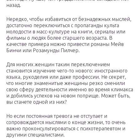
назад.
Нередко, чтобы избавиться от безнадежных мыслей,
достаточно переключиться с пропаганды культа
молодости в масс-культуре на книги, сериалы или
фильмы о людях более старшего возраста. В
качестве примера можно привести романы Мейв
Бинчи или Розамунды Пилчер.
Для многих женщин таким переключением
становится изучение чего-то нового: иностранного
языка, рукоделия или даже профессии. Не секрет,
что многие знаменитые женщины резко сменили
свою сферу деятельности именно во время климакса
и добились успехов на новом поприще. Может быть,
вы станете одной из них?
Но если постоянная тревога не отступает и
сопровождается мыслями о конце жизни, то очень
важно проконсультироваться с психотерапевтом и
другими специалистами.