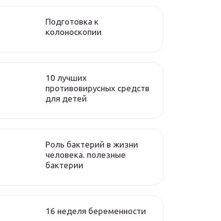
Подготовка к
колоноскопии
10 лучших
противовирусных средств
для детей
Роль бактерий в жизни
человека. полезные
бактерии
16 неделя беременности