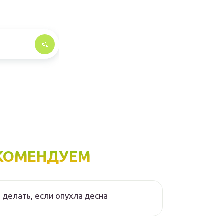
КОМЕНДУЕМ
 делать, если опухла десна