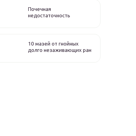
Почечная
недостаточность
10 мазей от гнойных
долго незаживающих ран