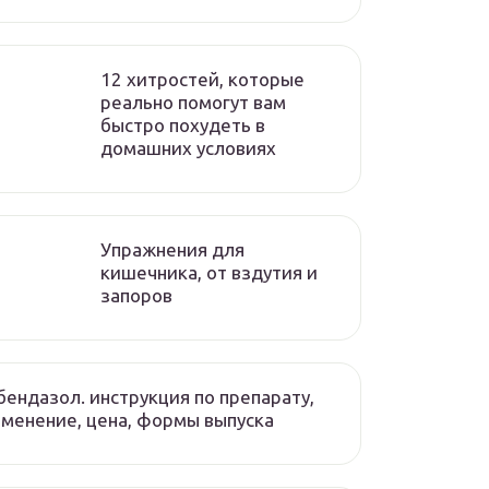
12 хитростей, которые
реально помогут вам
быстро похудеть в
домашних условиях
Упражнения для
кишечника, от вздутия и
запоров
ендазол. инструкция по препарату,
менение, цена, формы выпуска